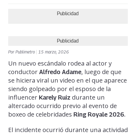
Publicidad
Publicidad
Por
Publimetro
|
15 marzo, 2026
Un nuevo escándalo rodea al actor y
conductor
, luego de que
Alfredo Adame
se hiciera viral un video en el que aparece
siendo golpeado por el esposo de la
influencer
durante un
Karely Ruiz
altercado ocurrido previo al evento de
boxeo de celebridades
.
Ring Royale 2026
El incidente ocurrió durante una actividad