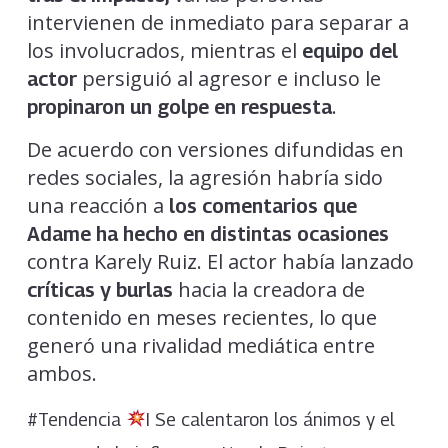
intervienen de inmediato para separar a
los involucrados, mientras el
equipo del
persiguió al agresor e incluso le
actor
.
propinaron un golpe en respuesta
De acuerdo con versiones difundidas en
redes sociales, la agresión habría sido
una reacción a
los comentarios que
Adame ha hecho en distintas ocasiones
contra Karely Ruiz. El actor había lanzado
hacia la creadora de
críticas y burlas
contenido en meses recientes, lo que
generó una rivalidad mediática entre
ambos.
#Tendencia
I Se calentaron los ánimos y el