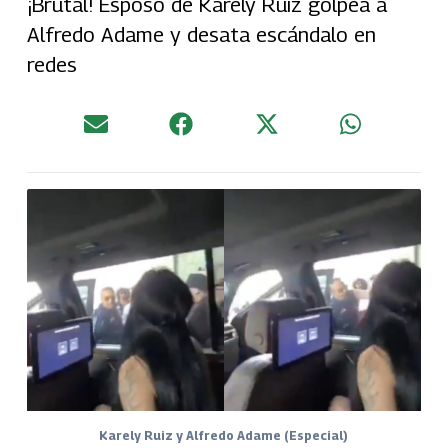
¡Brutal! Esposo de Karely Ruiz golpea a
Alfredo Adame y desata escándalo en
redes
Karely Ruiz y Alfredo Adame (Especial)