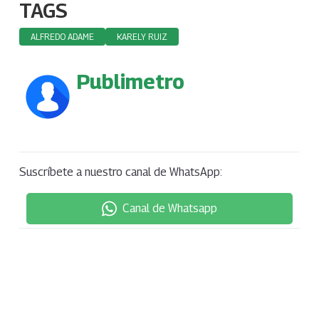
TAGS
ALFREDO ADAME
KARELY RUIZ
Publimetro
Suscríbete a nuestro canal de WhatsApp:
Canal de Whatsapp