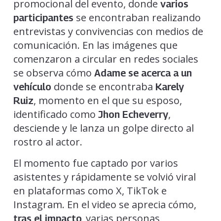
promocional del evento, donde
varios
se encontraban realizando
participantes
entrevistas y convivencias con medios de
comunicación. En las imágenes que
comenzaron a circular en redes sociales
se observa cómo
Adame se acerca a un
donde se encontraba
vehículo
Karely
, momento en el que su esposo,
Ruiz
identificado como
,
Jhon Echeverry
desciende y le lanza un golpe directo al
rostro al actor.
El momento fue captado por varios
asistentes y rápidamente se volvió viral
en plataformas como X, TikTok e
Instagram. En el video se aprecia cómo,
varias personas
tras el impacto,