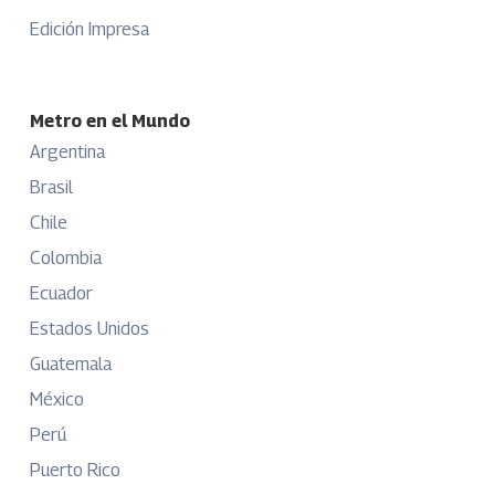
Edición Impresa
Metro en el Mundo
Argentina
Brasil
Chile
Colombia
Ecuador
Estados Unidos
Guatemala
México
Perú
Puerto Rico