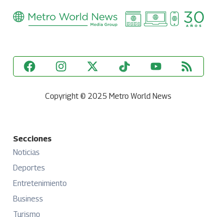
Copyright © 2025 Metro World News
Secciones
Noticias
Deportes
Entretenimiento
Business
Turismo