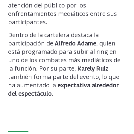
atención del público por los
enfrentamientos mediáticos entre sus
participantes.
Dentro de la cartelera destaca la
participación de
, quien
Alfredo Adame
está programado para subir al ring en
uno de los combates más mediáticos de
la función. Por su parte,
z
Karely Rui
también forma parte del evento, lo que
ha aumentado la
expectativa alrededor
.
del espectáculo