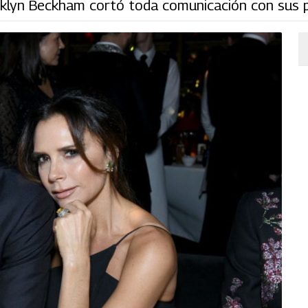
oklyn Beckham cortó toda comunicación con sus 