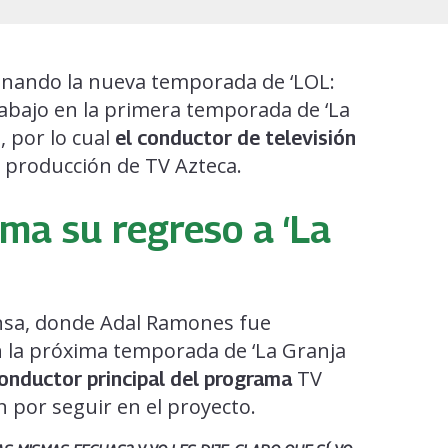
nando la nueva temporada de ‘LOL:
rabajo en la primera temporada de ‘La
 por lo cual
el conductor de televisión
a producción de TV Azteca.
ma su regreso a ‘La
nsa, donde Adal Ramones fue
n la próxima temporada de ‘La Granja
TV
onductor principal del programa
n por seguir en el proyecto.