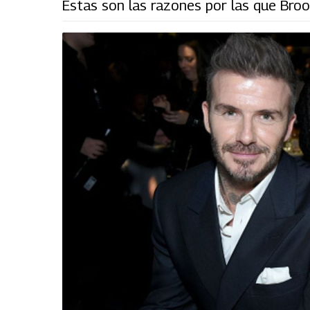
Estas son las razones por las que Bro