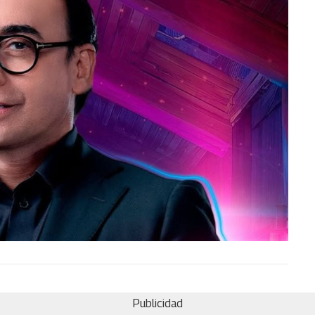
Publicidad