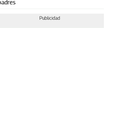
padres
Publicidad