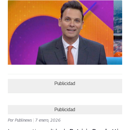
Publicidad
Publicidad
Por
Publinews
|
7 enero, 2026