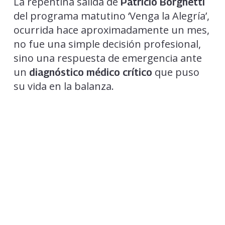
La repentina salida de
Patricio Borghetti
del programa matutino ‘Venga la Alegría’,
ocurrida hace aproximadamente un mes,
no fue una simple decisión profesional,
sino una respuesta de emergencia ante
un
que puso
diagnóstico médico crítico
su vida en la balanza.