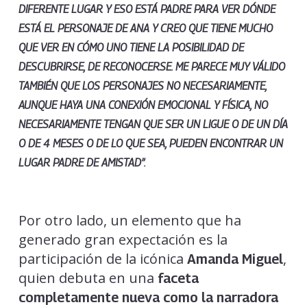
DIFERENTE LUGAR Y ESO ESTÁ PADRE PARA VER DÓNDE
ESTÁ EL PERSONAJE DE ANA Y CREO QUE TIENE MUCHO
QUE VER EN CÓMO UNO TIENE LA POSIBILIDAD DE
DESCUBRIRSE, DE RECONOCERSE.
ME PARECE MUY VÁLIDO
TAMBIÉN QUE LOS PERSONAJES NO NECESARIAMENTE,
AUNQUE HAYA UNA CONEXIÓN EMOCIONAL Y FÍSICA, NO
NECESARIAMENTE TENGAN QUE SER UN LIGUE O DE UN DÍA
O DE 4 MESES O DE LO QUE SEA, PUEDEN ENCONTRAR UN
LUGAR PADRE DE AMISTAD”.
Por otro lado, un elemento que ha
generado gran expectación es la
participación de la icónica
,
Amanda Miguel
quien debuta en una
faceta
completamente nueva como la narradora