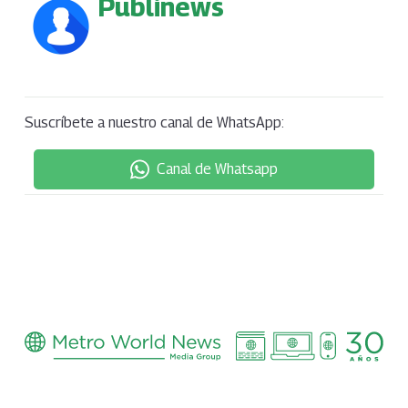
Publinews
Suscríbete a nuestro canal de WhatsApp:
Canal de Whatsapp