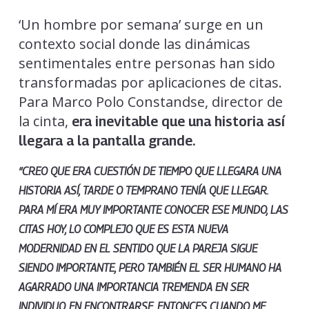
‘Un hombre por semana’ surge en un
contexto social donde las dinámicas
sentimentales entre personas han sido
transformadas por aplicaciones de citas.
Para Marco Polo Constandse, director de
la cinta,
era inevitable que una historia así
llegara a la pantalla grande.
“CREO QUE ERA CUESTIÓN DE TIEMPO QUE LLEGARA UNA
HISTORIA ASÍ, TARDE O TEMPRANO TENÍA QUE LLEGAR.
PARA MÍ ERA MUY IMPORTANTE CONOCER ESE MUNDO, LAS
CITAS HOY, LO COMPLEJO QUE ES ESTA NUEVA
MODERNIDAD EN EL SENTIDO QUE LA PAREJA SIGUE
SIENDO IMPORTANTE, PERO TAMBIÉN EL SER HUMANO HA
AGARRADO UNA IMPORTANCIA TREMENDA EN SER
INDIVIDUO
, EN ENCONTRARSE. ENTONCES CUANDO ME