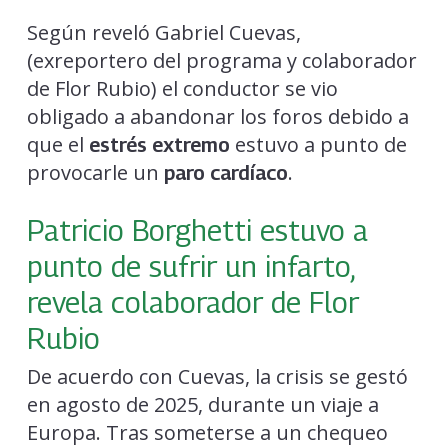
Según reveló Gabriel Cuevas,
(exreportero del programa y colaborador
de Flor Rubio) el conductor se vio
obligado a abandonar los foros debido a
que el
estuvo a punto de
estrés extremo
provocarle un
.
paro cardíaco
Patricio Borghetti estuvo a
punto de sufrir un infarto,
revela colaborador de Flor
Rubio
De acuerdo con Cuevas, la crisis se gestó
en agosto de 2025, durante un viaje a
Europa. Tras someterse a un chequeo