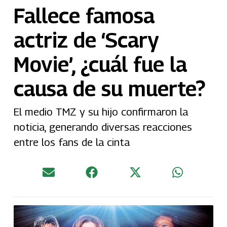
Fallece famosa
actriz de ‘Scary
Movie’, ¿cuál fue la
causa de su muerte?
El medio TMZ y su hijo confirmaron la
noticia, generando diversas reacciones
entre los fans de la cinta