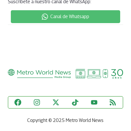
Suscríbete a nuestro canal de WhatsApp:
Canal de Whatsapp
Copyright © 2025 Metro World News