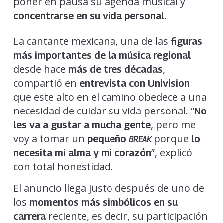
poner en pausa su agenda musical y
.
concentrarse en su vida personal
La cantante mexicana, una de las
figuras
más importantes de la música regional
desde hace
,
más de tres décadas
compartió en
entrevista con Univision
que este alto en el camino obedece a una
necesidad de cuidar su vida personal. “
No
, pero me
les va a gustar a mucha gente
voy a tomar un
porque
pequeño
lo
BREAK
”, explicó
necesita mi alma y mi corazón
con total honestidad.
El anuncio llega justo después de uno de
los
momentos más simbólicos en su
reciente, es decir, su participación
carrera