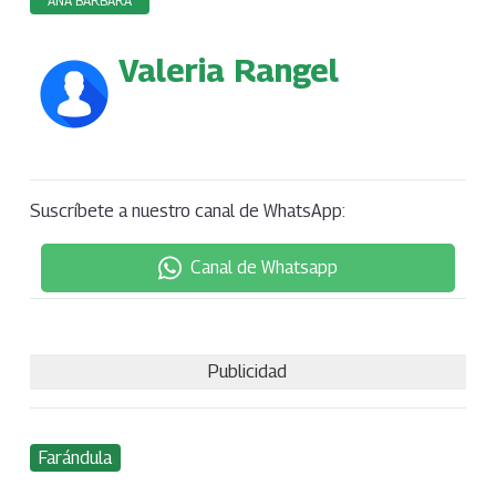
ANA BÁRBARA
Valeria Rangel
Suscríbete a nuestro canal de WhatsApp:
Canal de Whatsapp
Publicidad
Farándula