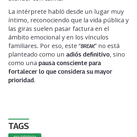
La intérprete habló desde un lugar muy
íntimo, reconociendo que la vida pública y
las giras suelen pasar factura en el
ámbito emocional y en los vínculos
familiares. Por eso, este “
” no está
BREAK
planteado como un
, sino
adiós definitivo
como una
pausa consciente para
fortalecer lo que considera su mayor
.
prioridad
TAGS