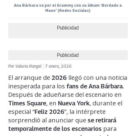
Ana Bárbara va por el Grammy con su álbum ‘Bordado a
Mano’ (Redes Sociales)
Publicidad
Publicidad
Por
Valeria Rangel
|
7 enero, 2026
El arranque de
llegó con una noticia
2026
inesperada para los
.
fans de Ana Bárbara
Después de adueñarse del escenario en
, en
, durante el
Times Square
Nueva York
especial “
”, la intérprete
Feliz 2026
sorprendió al anunciar que
se retirará
para
temporalmente de los escenarios