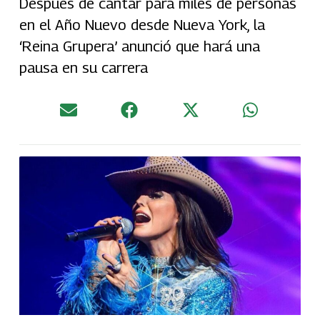
Después de cantar para miles de personas
en el Año Nuevo desde Nueva York, la
‘Reina Grupera’ anunció que hará una
pausa en su carrera