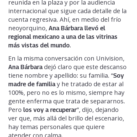
reunida en la plaza y por la audiencia
internacional que sigue cada detalle de la
cuenta regresiva. Ahí, en medio del frío
neoyorquino,
Ana Bárbara llevó el
regional mexicano a una de las vitrinas
.
más vistas del mundo
En la misma conversación con Univision,
dejó claro que este descanso
Ana Bárbara
tiene nombre y apellido: su familia. “
Soy
y he tratado de estar al
madre de familia
100%, pero no es lo mismo, siempre hay
gente enferma que trata de separarnos.
Pero
”, dijo, dejando
los voy a recuperar
ver que, más allá del brillo del escenario,
hay temas personales que quiere
atender con calma.