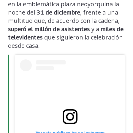
en la emblemática plaza neoyorquina la
noche del
, frente a una
31 de diciembre
multitud que, de acuerdo con la cadena,
y a
superó el millón de asistentes
miles de
que siguieron la celebración
televidentes
desde casa.
Ver esta publicación en Instagram