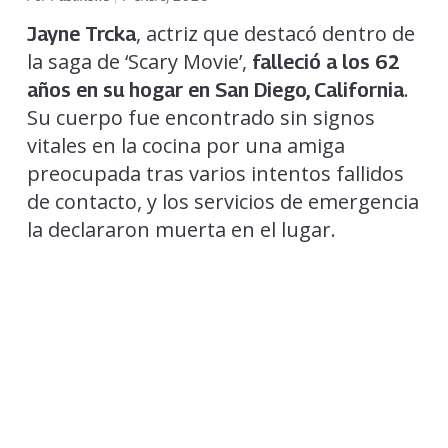
, actriz que destacó dentro de
Jayne Trcka
la saga de ‘Scary Movie’,
falleció a los 62
.
años en su hogar en San Diego, California
Su cuerpo fue encontrado sin signos
vitales en la cocina por una amiga
preocupada tras varios intentos fallidos
de contacto, y los servicios de emergencia
la declararon muerta en el lugar.