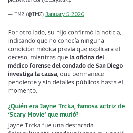
— TMZ (@TMZ)
January 5, 2026
Por otro lado, su hijo confirmó la noticia,
indicando que no conocía ninguna
condición médica previa que explicara el
deceso, mientras que
la oficina del
médico forense del condado de San Diego
, que permanece
investiga la causa
pendiente y sin detalles públicos hasta el
momento.
¿Quién era Jayne Trcka, famosa actriz de
‘Scary Movie’ que murió?
Jayne Trcka fue una destacada