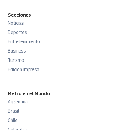
Secciones
Noticias
Deportes
Entretenimiento
Business
Turismo
Edición Impresa
Metro en el Mundo
Argentina
Brasil
Chile
Colombia