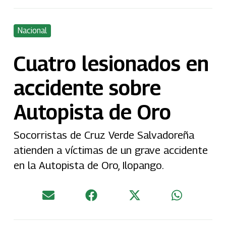
Nacional
Cuatro lesionados en
accidente sobre
Autopista de Oro
Socorristas de Cruz Verde Salvadoreña
atienden a víctimas de un grave accidente
en la Autopista de Oro, Ilopango.