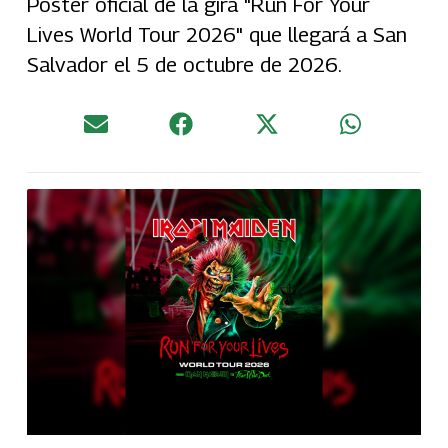
Póster oficial de la gira "Run For Your
Lives World Tour 2026" que llegará a San
Salvador el 5 de octubre de 2026.