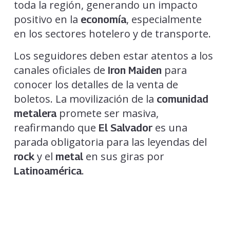
toda la región, generando un impacto
positivo en la
, especialmente
economía
en los sectores hotelero y de transporte.
Los seguidores deben estar atentos a los
canales oficiales de
para
Iron Maiden
conocer los detalles de la venta de
boletos. La movilización de la
comunidad
promete ser masiva,
metalera
reafirmando que
es una
El Salvador
parada obligatoria para las leyendas del
y el
en sus giras por
rock
metal
.
Latinoamérica