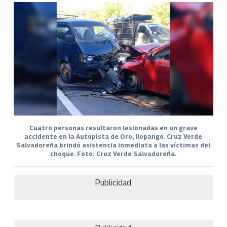
Cuatro personas resultaron lesionadas en un grave
accidente en la Autopista de Oro, Ilopango. Cruz Verde
Salvadoreña brindó asistencia inmediata a las víctimas del
choque. Foto: Cruz Verde Salvadoreña.
Publicidad