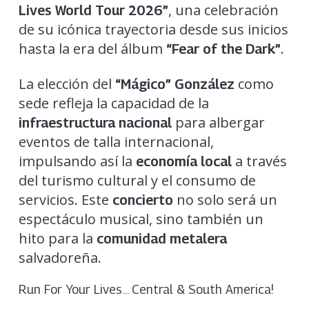
, una celebración
Lives World Tour 2026”
de su icónica trayectoria desde sus inicios
hasta la era del álbum
.
“Fear of the Dark”
La elección del
como
“Mágico” González
sede refleja la capacidad de la
para albergar
infraestructura nacional
eventos de talla internacional,
impulsando así la
a través
economía local
del turismo cultural y el consumo de
servicios. Este
no solo será un
concierto
espectáculo musical, sino también un
hito para la
comunidad metalera
salvadoreña.
Run For Your Lives… Central & South America!