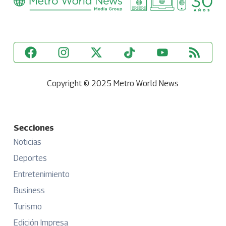
Copyright © 2025 Metro World News
Secciones
Noticias
Deportes
Entretenimiento
Business
Turismo
Edición Impresa