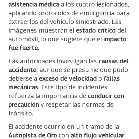
a los cuatro lesionados,
asistencia médica
aplicando protocolos de emergencia para
extraerlos del vehículo siniestrado. Las
imágenes muestran el
del
estado crítico
automóvil, lo que sugiere que el
impacto
.
fue fuerte
Las autoridades investigan las
causas del
, aunque se presume que pudo
accidente
deberse a
o
exceso de velocidad
fallas
. Este tipo de incidentes
mecánicas
refuerza la importancia de
conducir con
y respetar las normas de
precaución
tránsito.
El accidente ocurrió en un tramo de la
con
,
Autopista de Oro
alto flujo vehicular