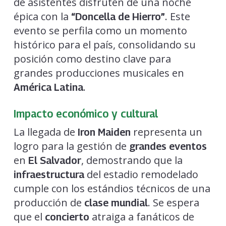
de asistentes disfruten de una noche
épica con la
. Este
“Doncella de Hierro”
evento se perfila como un momento
histórico para el país, consolidando su
posición como destino clave para
grandes producciones musicales en
.
América Latina
Impacto económico y cultural
La llegada de
representa un
Iron Maiden
logro para la gestión de
grandes eventos
en
, demostrando que la
El Salvador
del estadio remodelado
infraestructura
cumple con los estándios técnicos de una
producción de
. Se espera
clase mundial
que el
atraiga a fanáticos de
concierto