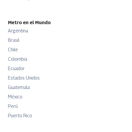
Metro en el Mundo
Argentina
Brasil
Chile
Colombia
Ecuador
Estados Unidos
Guatemala
México
Perú
Puerto Rico