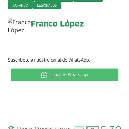
ILOPANGO
LESIONADOS
Franco López
Suscríbete a nuestro canal de WhatsApp:
Canal de Whatsapp