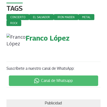
TAGS
CONCIERTO
EL SALVADOR
IRON MAIDEN
METAL
ROCK
Franco López
Suscríbete a nuestro canal de WhatsApp:
Canal de Whatsapp
Publicidad