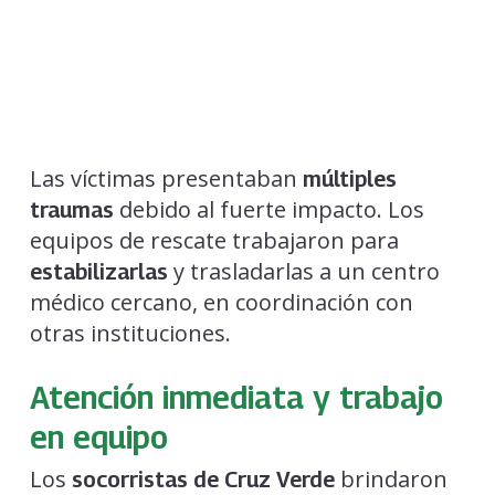
Las víctimas presentaban
múltiples
debido al fuerte impacto. Los
traumas
equipos de rescate trabajaron para
y trasladarlas a un centro
estabilizarlas
médico cercano, en coordinación con
otras instituciones.
Atención inmediata y trabajo
en equipo
Los
brindaron
socorristas de Cruz Verde