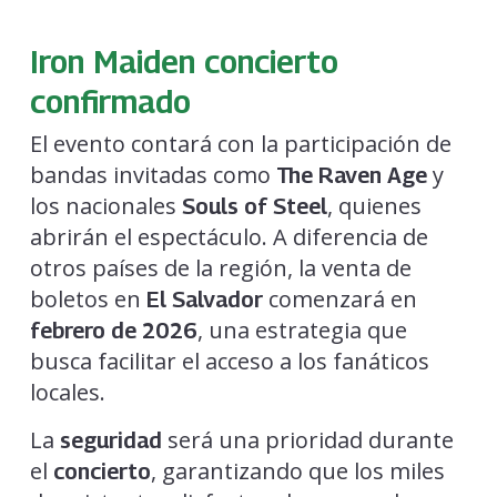
Iron Maiden concierto
confirmado
El evento contará con la participación de
bandas invitadas como
y
The Raven Age
los nacionales
, quienes
Souls of Steel
abrirán el espectáculo. A diferencia de
otros países de la región, la venta de
boletos en
comenzará en
El Salvador
, una estrategia que
febrero de 2026
busca facilitar el acceso a los fanáticos
locales.
La
será una prioridad durante
seguridad
el
, garantizando que los miles
concierto