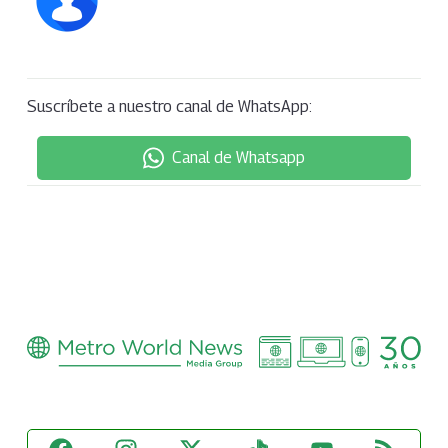
Suscríbete a nuestro canal de WhatsApp:
Canal de Whatsapp