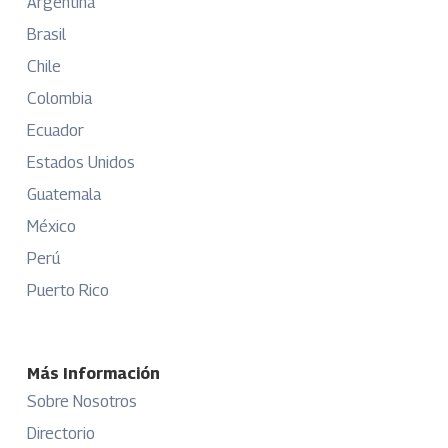
Argentina
Brasil
Chile
Colombia
Ecuador
Estados Unidos
Guatemala
México
Perú
Puerto Rico
Más Información
Sobre Nosotros
Directorio