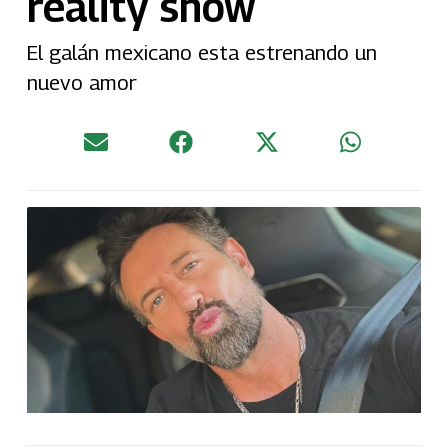
reality show
El galán mexicano esta estrenando un
nuevo amor