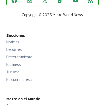
Copyright © 2025 Metro World News
Secciones
Noticias
Deportes
Entretenimiento
Business
Turismo
Edición Impresa
Metro en el Mundo