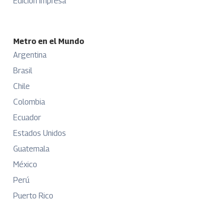
Edición Impresa
Metro en el Mundo
Argentina
Brasil
Chile
Colombia
Ecuador
Estados Unidos
Guatemala
México
Perú
Puerto Rico