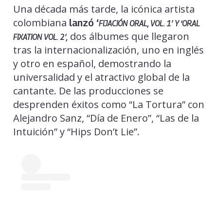
Una década más tarde, la icónica artista
colombiana
lanzó ‘
FIJACIÓN ORAL, VOL. 1′ Y ‘ORAL
dos álbumes que llegaron
FIXATION VOL. 2′
,
tras la internacionalización, uno en inglés
y otro en español, demostrando la
universalidad y el atractivo global de la
cantante. De las producciones se
desprenden éxitos como “La Tortura” con
Alejandro Sanz, “Día de Enero”, “Las de la
Intuición” y “Hips Don’t Lie”.