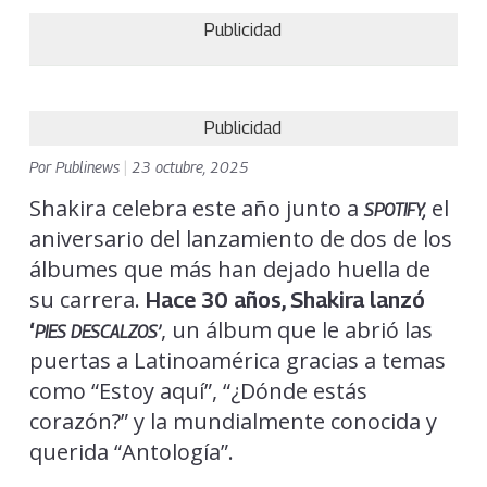
Publicidad
Publicidad
Por
Publinews
|
23 octubre, 2025
Shakira celebra este año junto a
el
SPOTIFY,
aniversario del lanzamiento de dos de los
álbumes que más han dejado huella de
su carrera.
Hace 30 años, Shakira lanzó
, un álbum que le abrió las
‘
PIES DESCALZOS’
puertas a Latinoamérica gracias a temas
como “Estoy aquí”, “¿Dónde estás
corazón?” y la mundialmente conocida y
querida “Antología”.