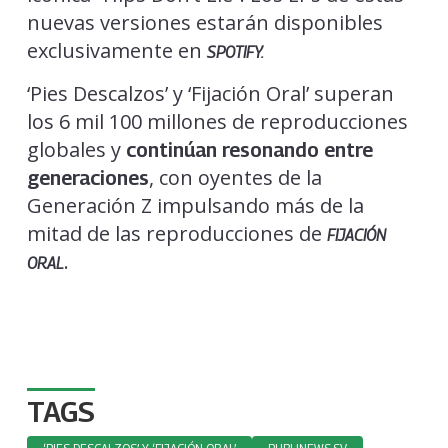
nuevas versiones estarán disponibles
exclusivamente en
SPOTIFY.
‘Pies Descalzos’ y ‘Fijación Oral’ superan
los 6 mil 100 millones de reproducciones
globales y
continúan resonando entre
, con oyentes de la
generaciones
Generación Z impulsando más de la
mitad de las reproducciones de
FIJACIÓN
.
ORAL
TAGS