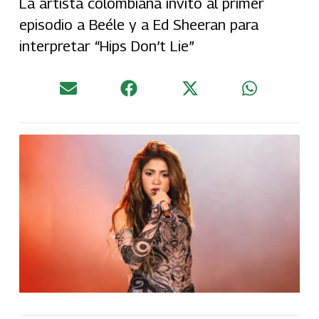
La artista colombiana invitó al primer
episodio a Beéle y a Ed Sheeran para
interpretar “Hips Don’t Lie”