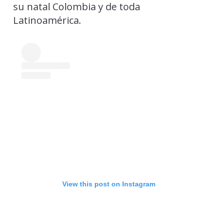
su natal Colombia y de toda
Latinoamérica.
View this post on Instagram