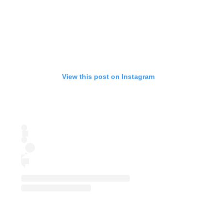
View this post on Instagram