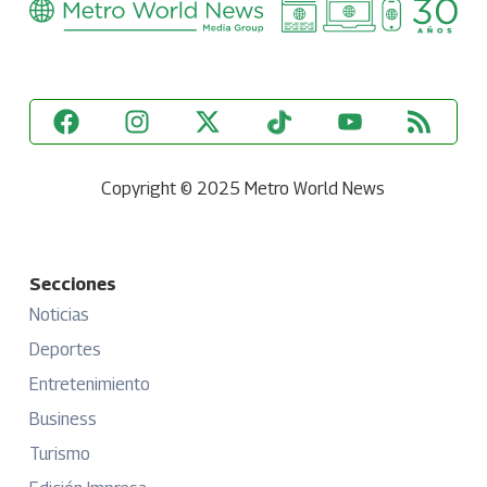
Copyright © 2025 Metro World News
Secciones
Noticias
Deportes
Entretenimiento
Business
Turismo