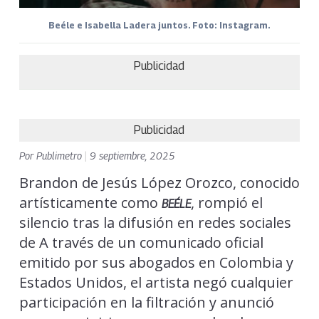
Beéle e Isabella Ladera juntos. Foto: Instagram.
Publicidad
Publicidad
Por
Publimetro
|
9 septiembre, 2025
Brandon de Jesús López Orozco, conocido
artísticamente como
, rompió el
BEÉLE
silencio tras la difusión en redes sociales
de A través de un comunicado oficial
emitido por sus abogados en Colombia y
Estados Unidos, el artista negó cualquier
participación en la filtración y anunció