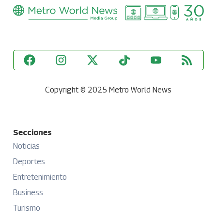
Copyright © 2025 Metro World News
Secciones
Noticias
Deportes
Entretenimiento
Business
Turismo