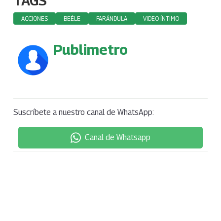
TAGS
ACCIONES
BEÉLE
FARÁNDULA
VIDEO ÍNTIMO
Publimetro
Suscríbete a nuestro canal de WhatsApp:
Canal de Whatsapp