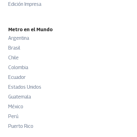
Edición Impresa
Metro en el Mundo
Argentina
Brasil
Chile
Colombia
Ecuador
Estados Unidos
Guatemala
México
Perú
Puerto Rico