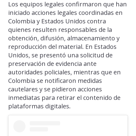
Los equipos legales confirmaron que han
iniciado acciones legales coordinadas en
Colombia y Estados Unidos contra
quienes resulten responsables de la
obtención, difusión, almacenamiento y
reproducción del material. En Estados
Unidos, se presentó una solicitud de
preservación de evidencia ante
autoridades policiales, mientras que en
Colombia se notificaron medidas
cautelares y se pidieron acciones
inmediatas para retirar el contenido de
plataformas digitales.