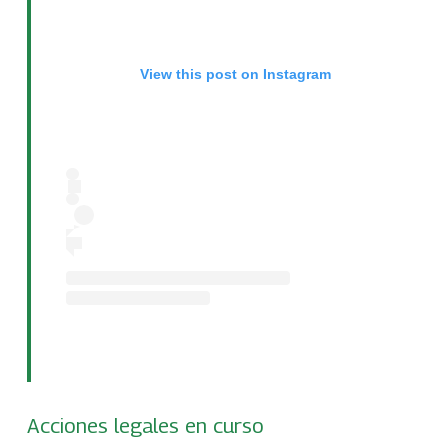
View this post on Instagram
Acciones legales en curso