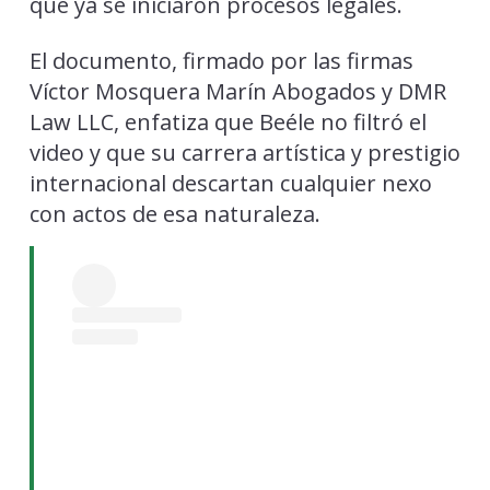
que ya se iniciaron procesos legales.
El documento, firmado por las firmas
Víctor Mosquera Marín Abogados y DMR
Law LLC, enfatiza que Beéle no filtró el
video y que su carrera artística y prestigio
internacional descartan cualquier nexo
con actos de esa naturaleza.