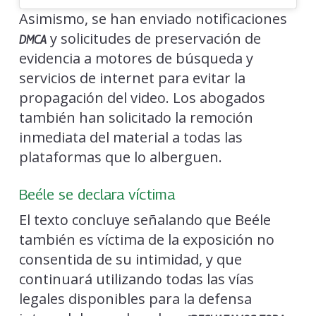
Asimismo, se han enviado notificaciones
y solicitudes de preservación de
DMCA
evidencia a motores de búsqueda y
servicios de internet para evitar la
propagación del video. Los abogados
también han solicitado la remoción
inmediata del material a todas las
plataformas que lo alberguen.
Beéle se declara víctima
El texto concluye señalando que Beéle
también es víctima de la exposición no
consentida de su intimidad, y que
continuará utilizando todas las vías
legales disponibles para la defensa