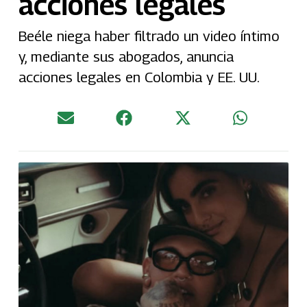
acciones legales
Beéle niega haber filtrado un video íntimo
y, mediante sus abogados, anuncia
acciones legales en Colombia y EE. UU.