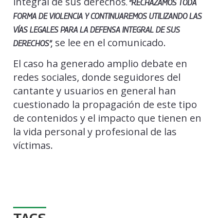
integral de sus derechos
. “RECHAZAMOS TODA
FORMA DE VIOLENCIA Y CONTINUAREMOS UTILIZANDO LAS
VÍAS LEGALES PARA LA DEFENSA INTEGRAL DE SUS
se lee en el comunicado.
DERECHOS”,
El caso ha generado amplio debate en
redes sociales, donde seguidores del
cantante y usuarios en general han
cuestionado la propagación de este tipo
de contenidos y el impacto que tienen en
la vida personal y profesional de las
víctimas.