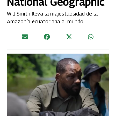
National Geographic
Will Smith lleva la majestuosidad de la
Amazonía ecuatoriana al mundo