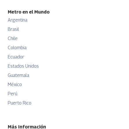
Metro en el Mundo
Argentina
Brasil
Chile
Colombia
Ecuador
Estados Unidos
Guatemala
México
Perú
Puerto Rico
Más Información