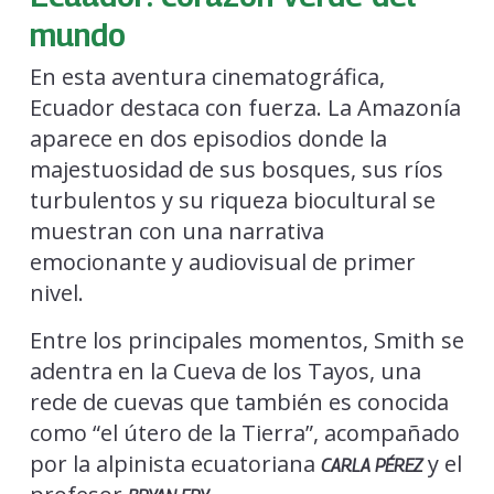
mundo
En esta aventura cinematográfica,
Ecuador destaca con fuerza. La Amazonía
aparece en dos episodios donde la
majestuosidad de sus bosques, sus ríos
turbulentos y su riqueza biocultural se
muestran con una narrativa
emocionante y audiovisual de primer
nivel.
Entre los principales momentos, Smith se
adentra en la Cueva de los Tayos, una
rede de cuevas que también es conocida
como “el útero de la Tierra”, acompañado
por la alpinista ecuatoriana
y el
CARLA PÉREZ