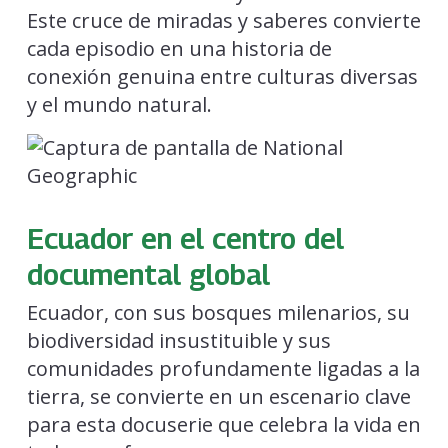
Este cruce de miradas y saberes convierte
cada episodio en una historia de
conexión genuina entre culturas diversas
y el mundo natural.
Ecuador en el centro del
documental global
Ecuador, con sus bosques milenarios, su
biodiversidad insustituible y sus
comunidades profundamente ligadas a la
tierra, se convierte en un escenario clave
para esta docuserie que celebra la vida en