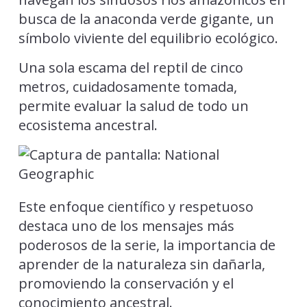
busca de la anaconda verde gigante, un
símbolo viviente del equilibrio ecológico.
Una sola escama del reptil de cinco
metros, cuidadosamente tomada,
permite evaluar la salud de todo un
ecosistema ancestral.
Este enfoque científico y respetuoso
destaca uno de los mensajes más
poderosos de la serie, la importancia de
aprender de la naturaleza sin dañarla,
promoviendo la conservación y el
conocimiento ancestral.