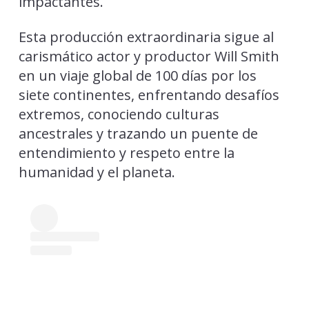
impactantes.
Esta producción extraordinaria sigue al
carismático actor y productor Will Smith
en un viaje global de 100 días por los
siete continentes, enfrentando desafíos
extremos, conociendo culturas
ancestrales y trazando un puente de
entendimiento y respeto entre la
humanidad y el planeta.