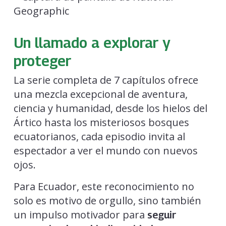
Un llamado a explorar y
proteger
La serie completa de 7 capítulos ofrece
una mezcla excepcional de aventura,
ciencia y humanidad, desde los hielos del
Ártico hasta los misteriosos bosques
ecuatorianos, cada episodio invita al
espectador a ver el mundo con nuevos
ojos.
Para Ecuador, este reconocimiento no
solo es motivo de orgullo, sino también
un impulso motivador para
seguir