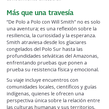
Más que una travesía
“De Polo a Polo con Will Smith” no es solo
una aventura; es una reflexión sobre la
resiliencia, la curiosidad y la esperanza.
Smith atraviesa desde los glaciares
congelados del Polo Sur hasta las
profundidades selváticas del Amazonas,
enfrentando pruebas que ponen a
prueba su resistencia física y emocional.
Su viaje incluye encuentros con
comunidades locales, científicos y guías
indígenas, quienes le ofrecen una
perspectiva única sobre la relación entre
las culturas humanas y sus territorios.