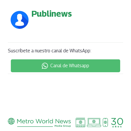
Publinews
Suscríbete a nuestro canal de WhatsApp:
Canal de Whatsapp