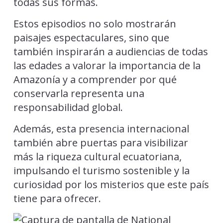
todas sus formas.
Estos episodios no solo mostrarán
paisajes espectaculares, sino que
también inspirarán a audiencias de todas
las edades a valorar la importancia de la
Amazonía y a comprender por qué
conservarla representa una
responsabilidad global.
Además, esta presencia internacional
también abre puertas para visibilizar
más la riqueza cultural ecuatoriana,
impulsando el turismo sostenible y la
curiosidad por los misterios que este país
tiene para ofrecer.