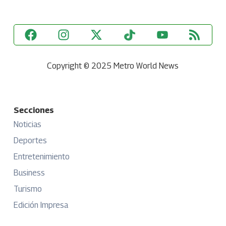
Copyright © 2025 Metro World News
Secciones
Noticias
Deportes
Entretenimiento
Business
Turismo
Edición Impresa