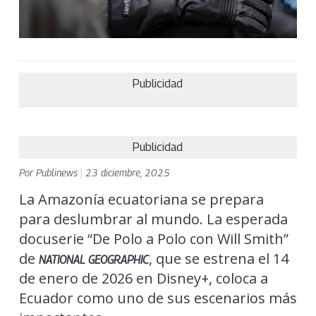
Publicidad
Publicidad
Por
Publinews
|
23 diciembre, 2025
La Amazonía ecuatoriana se prepara
para deslumbrar al mundo. La esperada
docuserie “De Polo a Polo con Will Smith”
de
, que se estrena el 14
NATIONAL GEOGRAPHIC
de enero de 2026 en Disney+, coloca a
Ecuador como uno de sus escenarios más