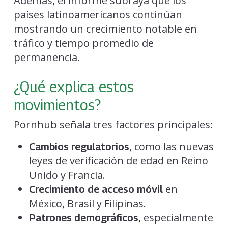
Además, el informe subraya que los
países latinoamericanos continúan
mostrando un crecimiento notable en
tráfico y tiempo promedio de
permanencia.
¿Qué explica estos
movimientos?
Pornhub señala tres factores principales:
, como las nuevas
Cambios regulatorios
leyes de verificación de edad en Reino
Unido y Francia.
en
Crecimiento de acceso móvil
México, Brasil y Filipinas.
, especialmente
Patrones demográficos