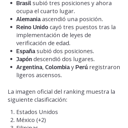
subió tres posiciones y ahora
Brasil
ocupa el cuarto lugar.
ascendió una posición.
Alemania
cayó tres puestos tras la
Reino Unido
implementación de leyes de
verificación de edad.
subió dos posiciones.
España
descendió dos lugares.
Japón
,
y
registraron
Argentina
Colombia
Perú
ligeros ascensos.
La imagen oficial del ranking muestra la
siguiente clasificación:
Estados Unidos
México (+2)
Filipinas