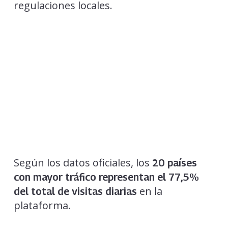
regulaciones locales.
Según los datos oficiales, los
20 países
con mayor tráfico representan el 77,5%
en la
del total de visitas diarias
plataforma.