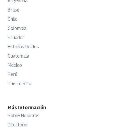
Argentina
Brasil
Chile
Colombia
Ecuador
Estados Unidos
Guatemala
México
Perú
Puerto Rico
Más Información
Sobre Nosotros
Directorio