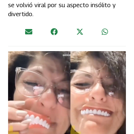
se volvió viral por su aspecto insólito y
divertido.