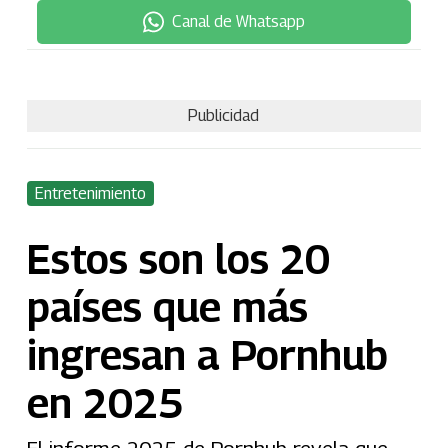
Canal de Whatsapp
Publicidad
Entretenimiento
Estos son los 20
países que más
ingresan a Pornhub
en 2025