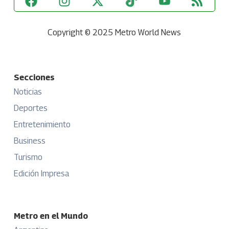
Copyright © 2025 Metro World News
Secciones
Noticias
Deportes
Entretenimiento
Business
Turismo
Edición Impresa
Metro en el Mundo