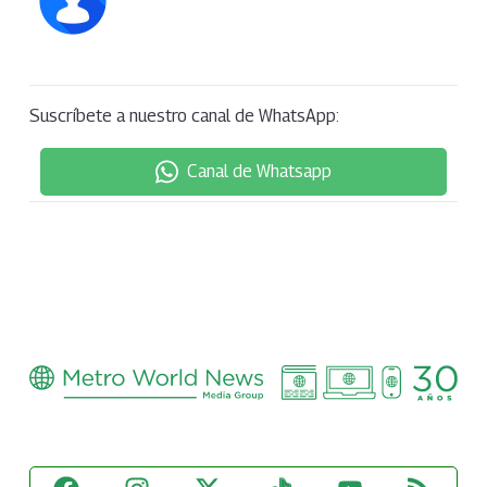
Suscríbete a nuestro canal de WhatsApp:
Canal de Whatsapp