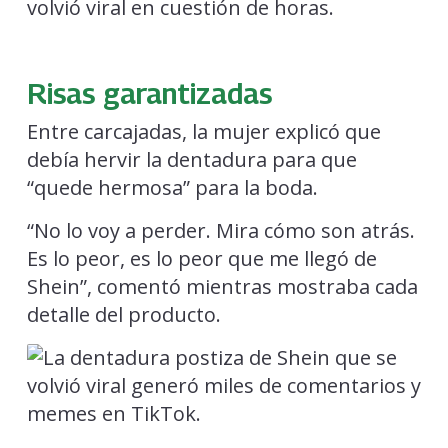
volvió viral en cuestión de horas.
Risas garantizadas
Entre carcajadas, la mujer explicó que
debía hervir la dentadura para que
“quede hermosa” para la boda.
“No lo voy a perder. Mira cómo son atrás.
Es lo peor, es lo peor que me llegó de
Shein”, comentó mientras mostraba cada
detalle del producto.