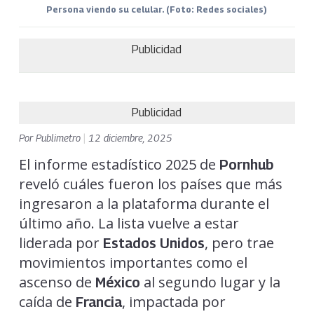
Persona viendo su celular. (Foto: Redes sociales)
Publicidad
Publicidad
Por
Publimetro
|
12 diciembre, 2025
El informe estadístico 2025 de
Pornhub
reveló cuáles fueron los países que más
ingresaron a la plataforma durante el
último año. La lista vuelve a estar
liderada por
, pero trae
Estados Unidos
movimientos importantes como el
ascenso de
al segundo lugar y la
México
caída de
, impactada por
Francia