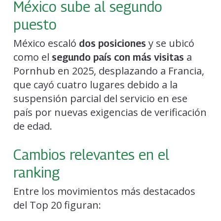
México sube al segundo
puesto
México escaló
y se ubicó
dos posiciones
como el
a
segundo país con más visitas
Pornhub en 2025, desplazando a Francia,
que cayó cuatro lugares debido a la
suspensión parcial del servicio en ese
país por nuevas exigencias de verificación
de edad.
Cambios relevantes en el
ranking
Entre los movimientos más destacados
del Top 20 figuran: