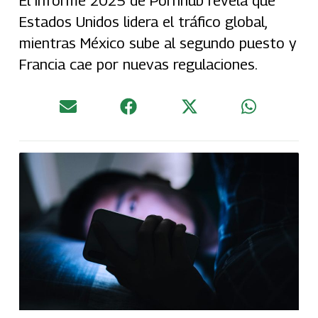
El informe 2025 de Pornhub revela que
Estados Unidos lidera el tráfico global,
mientras México sube al segundo puesto y
Francia cae por nuevas regulaciones.