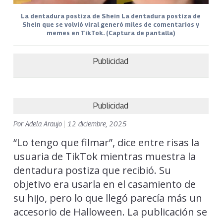
La dentadura postiza de Shein La dentadura postiza de
Shein que se volvió viral generó miles de comentarios y
memes en TikTok. (Captura de pantalla)
Publicidad
Publicidad
Por
Adela Araujo
|
12 diciembre, 2025
“Lo tengo que filmar”, dice entre risas la
usuaria de TikTok mientras muestra la
dentadura postiza que recibió. Su
objetivo era usarla en el casamiento de
su hijo, pero lo que llegó parecía más un
accesorio de Halloween. La publicación se