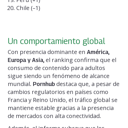
Chile (–1)
Un comportamiento global
Con presencia dominante en
América,
el ranking confirma que el
Europa y Asia,
consumo de contenido para adultos
sigue siendo un fenómeno de alcance
mundial.
destaca que, a pesar de
Pornhub
cambios regulatorios en países como
Francia y Reino Unido, el tráfico global se
mantiene estable gracias a la presencia
de mercados con alta conectividad.