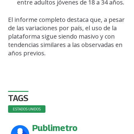
entre adultos jóvenes de 18 a 34 años.
El informe completo destaca que, a pesar
de las variaciones por país, el uso de la
plataforma sigue siendo masivo y con
tendencias similares a las observadas en
años previos.
TAGS
ESTADOS UNIDOS
Publimetro