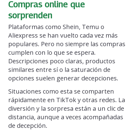
Compras online que
sorprenden
Plataformas como Shein, Temu o
Aliexpress se han vuelto cada vez más
populares. Pero no siempre las compras
cumplen con lo que se espera.
Descripciones poco claras, productos
similares entre sí o la saturación de
opciones suelen generar decepciones.
Situaciones como esta se comparten
rápidamente en TikTok y otras redes. La
diversión y la sorpresa están a un clic de
distancia, aunque a veces acompañadas
de decepción.