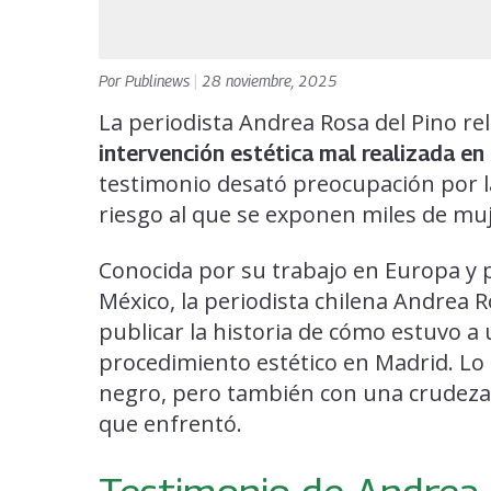
Por
Publinews
|
28 noviembre, 2025
La periodista Andrea Rosa del Pino r
intervención estética mal realizada en 
testimonio desató preocupación por la 
riesgo al que se exponen miles de muj
Conocida por su trabajo en Europa y p
México, la periodista chilena Andrea 
publicar la historia de cómo estuvo a
procedimiento estético en Madrid. Lo
negro, pero también con una crudeza q
que enfrentó.