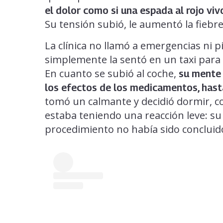
el dolor como si una espada al rojo viv
Su tensión subió, le aumentó la fiebr
La clínica no llamó a emergencias ni
simplemente la sentó en un taxi para 
En cuanto se subió al coche,
su mente 
los efectos de los medicamentos, hasta
tomó un calmante y decidió dormir, c
estaba teniendo una reacción leve: su
procedimiento no había sido concluid