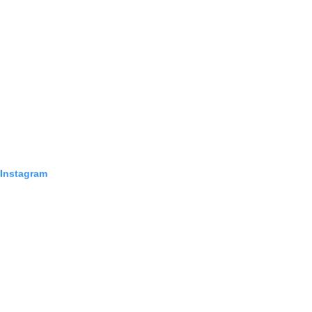
 Instagram