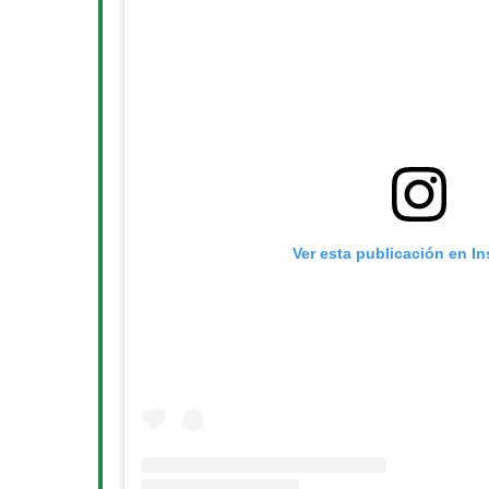
Ver esta publicación en I