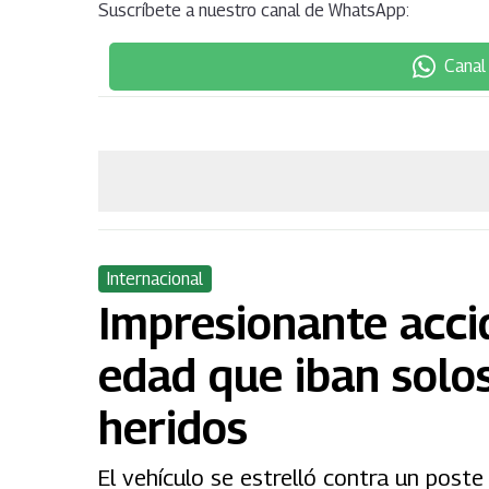
Suscríbete a nuestro canal de WhatsApp:
Canal
Internacional
Impresionante acci
edad que iban solos
heridos
El vehículo se estrelló contra un poste