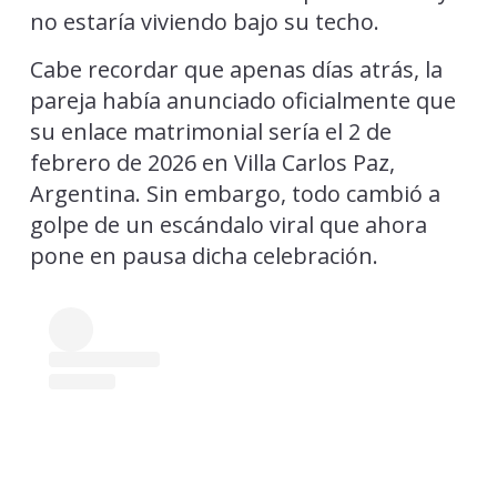
no estaría viviendo bajo su techo.
Cabe recordar que apenas días atrás, la
pareja había anunciado oficialmente que
su enlace matrimonial sería el 2 de
febrero de 2026 en Villa Carlos Paz,
Argentina. Sin embargo, todo cambió a
golpe de un escándalo viral que ahora
pone en pausa dicha celebración.