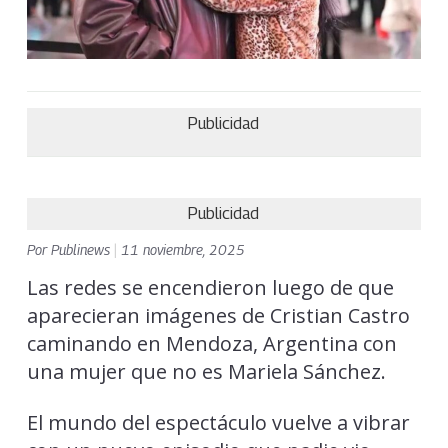
Publicidad
Publicidad
Por
Publinews
|
11 noviembre, 2025
Las redes se encendieron luego de que
aparecieran imágenes de Cristian Castro
caminando en Mendoza, Argentina con
una mujer que no es Mariela Sánchez.
El mundo del espectáculo vuelve a vibrar