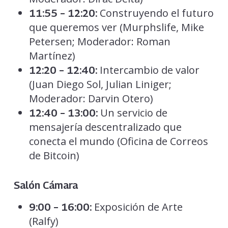
Construyendo el futuro
11:55 – 12:20:
que queremos ver (Murphslife, Mike
Petersen; Moderador: Roman
Martínez)
Intercambio de valor
12:20 – 12:40:
(Juan Diego Sol, Julian Liniger;
Moderador: Darvin Otero)
Un servicio de
12:40 – 13:00:
mensajería descentralizado que
conecta el mundo (Oficina de Correos
de Bitcoin)
Salón Cámara
Exposición de Arte
9:00 – 16:00:
(Ralfy)