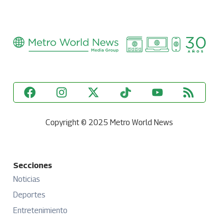
Copyright © 2025 Metro World News
Secciones
Noticias
Deportes
Entretenimiento