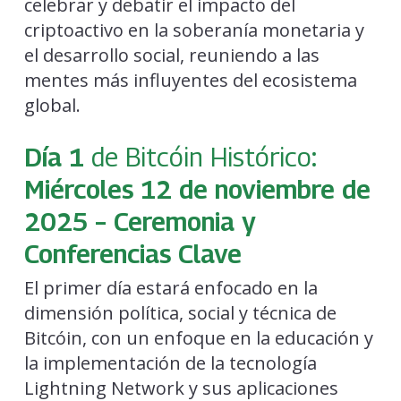
celebrar y debatir el impacto del
criptoactivo en la soberanía monetaria y
el desarrollo social, reuniendo a las
mentes más influyentes del ecosistema
global.
Día 1
de Bitcóin Histórico
:
Miércoles 12 de noviembre de
2025 – Ceremonia y
Conferencias Clave
El primer día estará enfocado en la
dimensión política, social y técnica de
Bitcóin, con un enfoque en la educación y
la implementación de la tecnología
Lightning Network y sus aplicaciones