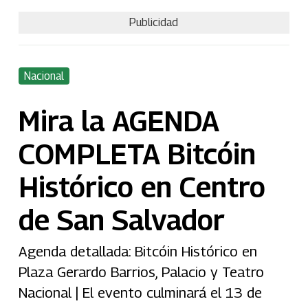
Publicidad
Nacional
Mira la AGENDA
COMPLETA Bitcóin
Histórico en Centro
de San Salvador
Agenda detallada: Bitcóin Histórico en
Plaza Gerardo Barrios, Palacio y Teatro
Nacional | El evento culminará el 13 de