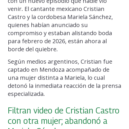
con un nuevo episodio que nadie vio
venir. El cantante mexicano Cristian
Castro y la cordobesa Mariela Sánchez,
quienes habían anunciado su
compromiso y estaban alistando boda
para febrero de 2026, están ahora al
borde del quiebre.
Según medios argentinos, Cristian fue
captado en Mendoza acompañado de
una mujer distinta a Mariela, lo cual
detonó la inmediata reacción de la prensa
especializada.
Filtran video de Cristian Castro
con otra mujer; abandonó a