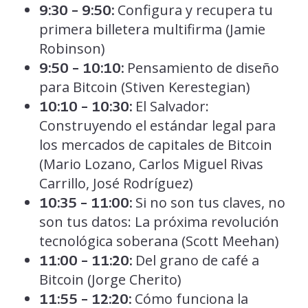
Configura y recupera tu
9:30 – 9:50:
primera billetera multifirma (Jamie
Robinson)
Pensamiento de diseño
9:50 – 10:10:
para Bitcoin (Stiven Kerestegian)
El Salvador:
10:10 – 10:30:
Construyendo el estándar legal para
los mercados de capitales de Bitcoin
(Mario Lozano, Carlos Miguel Rivas
Carrillo, José Rodríguez)
Si no son tus claves, no
10:35 – 11:00:
son tus datos: La próxima revolución
tecnológica soberana (Scott Meehan)
Del grano de café a
11:00 – 11:20:
Bitcoin (Jorge Cherito)
Cómo funciona la
11:55 – 12:20: