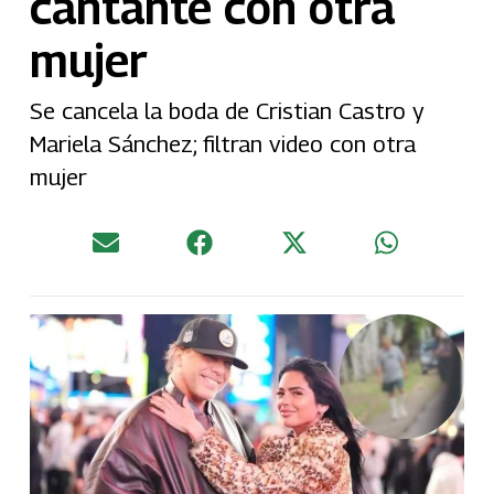
cantante con otra
mujer
Se cancela la boda de Cristian Castro y
Mariela Sánchez; filtran video con otra
mujer