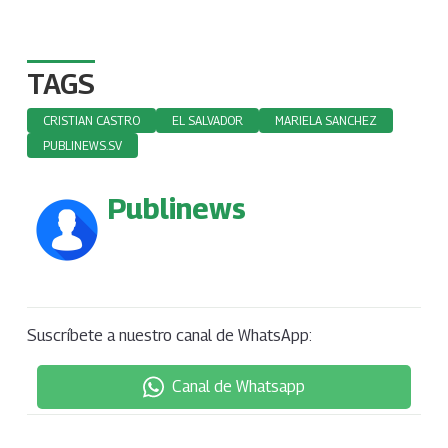
TAGS
CRISTIAN CASTRO
EL SALVADOR
MARIELA SANCHEZ
PUBLINEWS.SV
Publinews
Suscríbete a nuestro canal de WhatsApp:
Canal de Whatsapp