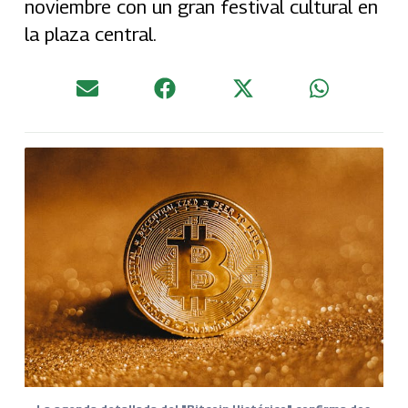
noviembre con un gran festival cultural en
la plaza central.