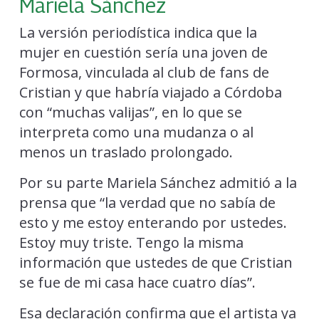
Mariela Sánchez
La versión periodística indica que la
mujer en cuestión sería una joven de
Formosa, vinculada al club de fans de
Cristian y que habría viajado a Córdoba
con “muchas valijas”, en lo que se
interpreta como una mudanza o al
menos un traslado prolongado.
Por su parte Mariela Sánchez admitió a la
prensa que “la verdad que no sabía de
esto y me estoy enterando por ustedes.
Estoy muy triste. Tengo la misma
información que ustedes de que Cristian
se fue de mi casa hace cuatro días”.
Esa declaración confirma que el artista ya