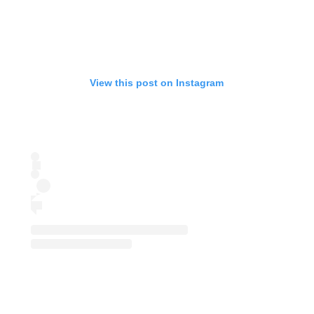
View this post on Instagram