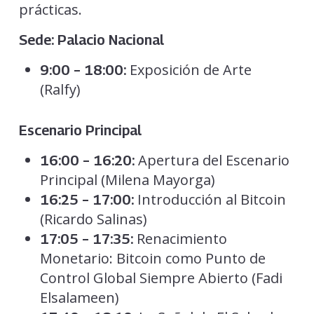
prácticas.
Sede: Palacio Nacional
Exposición de Arte
9:00 – 18:00:
(Ralfy)
Escenario Principal
Apertura del Escenario
16:00 – 16:20:
Principal (Milena Mayorga)
Introducción al Bitcoin
16:25 – 17:00:
(Ricardo Salinas)
Renacimiento
17:05 – 17:35:
Monetario: Bitcoin como Punto de
Control Global Siempre Abierto (Fadi
Elsalameen)