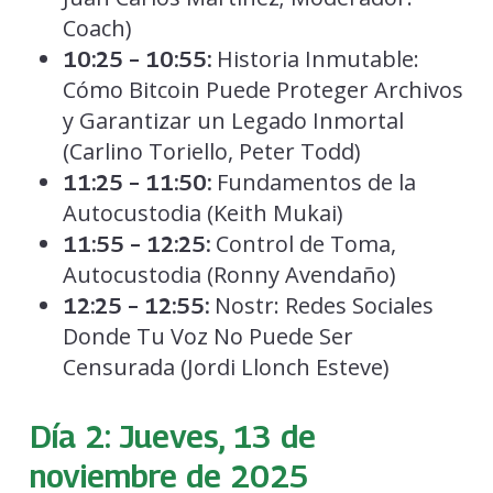
Coach)
Historia Inmutable:
10:25 – 10:55:
Cómo Bitcoin Puede Proteger Archivos
y Garantizar un Legado Inmortal
(Carlino Toriello, Peter Todd)
Fundamentos de la
11:25 – 11:50:
Autocustodia (Keith Mukai)
Control de Toma,
11:55 – 12:25:
Autocustodia (Ronny Avendaño)
Nostr: Redes Sociales
12:25 – 12:55:
Donde Tu Voz No Puede Ser
Censurada (Jordi Llonch Esteve)
Día 2: Jueves, 13 de
noviembre de 2025