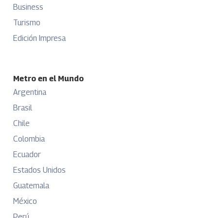
Business
Turismo
Edición Impresa
Metro en el Mundo
Argentina
Brasil
Chile
Colombia
Ecuador
Estados Unidos
Guatemala
México
Perú