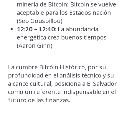
minería de Bitcoin: Bitcoin se vuelve
aceptable para los Estados nación
(Seb Gouspillou)
La abundancia
12:20 – 12:40:
energética crea buenos tiempos
(Aaron Ginn)
La cumbre Bitcóin Histórico, por su
profundidad en el análisis técnico y su
alcance cultural, posiciona a El Salvador
como un referente indispensable en el
futuro de las finanzas.