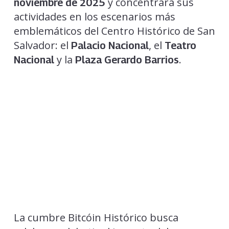
y concentrará sus
noviembre de 2025
actividades en los escenarios más
emblemáticos del Centro Histórico de San
Salvador: el
, el
Palacio Nacional
Teatro
y la
.
Nacional
Plaza Gerardo Barrios
La cumbre Bitcóin Histórico busca