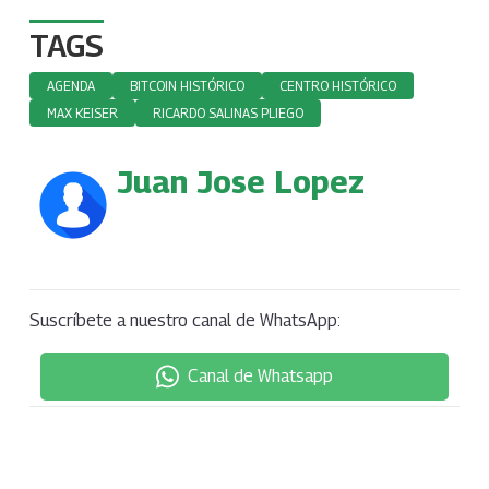
TAGS
AGENDA
BITCOIN HISTÓRICO
CENTRO HISTÓRICO
MAX KEISER
RICARDO SALINAS PLIEGO
Juan Jose Lopez
Suscríbete a nuestro canal de WhatsApp:
Canal de Whatsapp