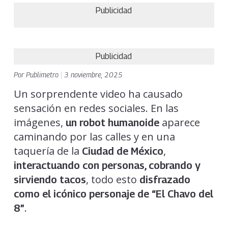
Publicidad
Publicidad
Por
Publimetro
|
3 noviembre, 2025
Un sorprendente video ha causado
sensación en redes sociales. En las
imágenes,
aparece
un robot humanoide
caminando por las calles y en una
taquería de la
,
Ciudad de México
interactuando con personas, cobrando y
, todo esto
sirviendo tacos
disfrazado
como el icónico personaje de “El Chavo del
.
8”