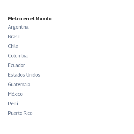
Metro en el Mundo
Argentina
Brasil
Chile
Colombia
Ecuador
Estados Unidos
Guatemala
México
Perú
Puerto Rico