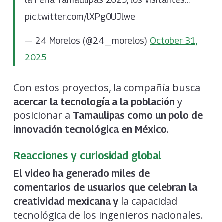
pic.twitter.com/lXPg0UJlwe
— 24 Morelos (@24_morelos)
October 31,
2025
Con estos proyectos, la compañía busca
y
acercar la tecnología a la población
posicionar a
Tamaulipas como un polo de
.
innovación tecnológica en México
Reacciones y curiosidad global
El video ha generado miles de
comentarios de usuarios que celebran la
la capacidad
creatividad mexicana y
tecnológica de los ingenieros nacionales.