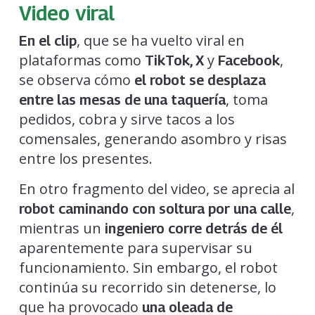
Video viral
, que se ha vuelto viral en
En el clip
plataformas como
y
,
TikTok, X
Facebook
se observa cómo
el robot se desplaza
, toma
entre las mesas de una taquería
pedidos, cobra y sirve tacos a los
comensales, generando asombro y risas
entre los presentes.
En otro fragmento del video, se aprecia al
,
robot caminando con soltura por una calle
mientras un
ingeniero corre detrás de él
aparentemente para supervisar su
funcionamiento. Sin embargo, el robot
continúa su recorrido sin detenerse, lo
que ha provocado
una oleada de