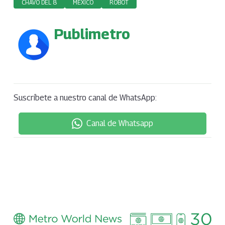
CHAVO DEL 8
MÉXICO
ROBOT
Publimetro
Suscríbete a nuestro canal de WhatsApp:
Canal de Whatsapp