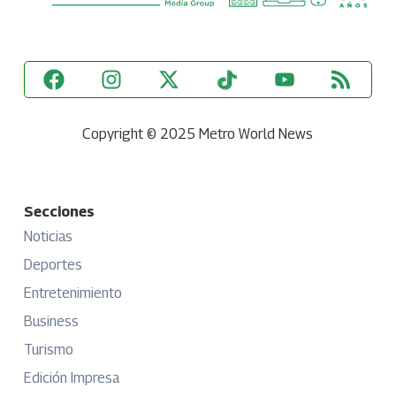
Copyright © 2025 Metro World News
Secciones
Noticias
Deportes
Entretenimiento
Business
Turismo
Edición Impresa