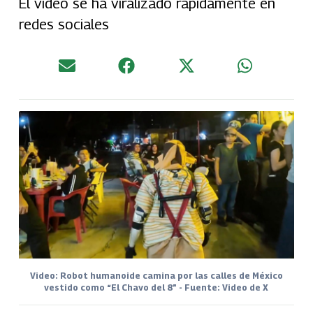
El video se ha viralizado rapidamente en
redes sociales
Video: Robot humanoide camina por las calles de México
vestido como “El Chavo del 8” - Fuente: Video de X