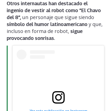
Otros internautas han destacado el
ingenio de vestir al robot como “El Chavo
un personaje que sigue siendo
del 8”,
y que,
símbolo del humor latinoamericano
incluso en forma de robot,
sigue
.
provocando sonrisas
Ver esta publicación en Instagram