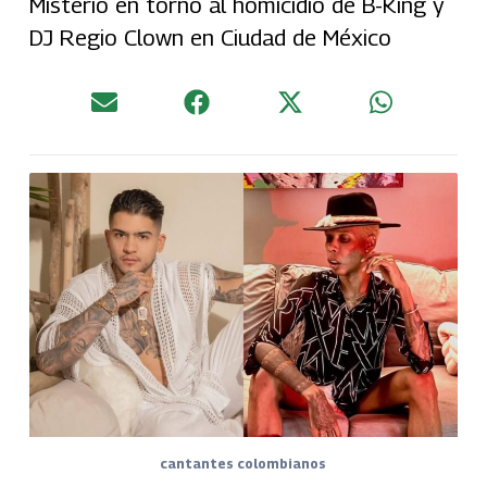
Misterio en torno al homicidio de B-King y
DJ Regio Clown en Ciudad de México
cantantes colombianos