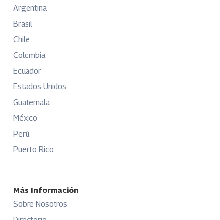
Argentina
Brasil
Chile
Colombia
Ecuador
Estados Unidos
Guatemala
México
Perú
Puerto Rico
Más Información
Sobre Nosotros
Directorio