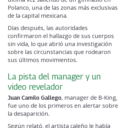
Polanco, una de las zonas más exclusivas
de la capital mexicana.
Días después, las autoridades
confirmaron el hallazgo de sus cuerpos
sin vida, lo que abrió una investigación
sobre las circunstancias que rodearon
sus últimos movimientos.
La pista del manager y un
video revelador
, manager de B-King,
Juan Camilo Gallego
fue uno de los primeros en alertar sobre
la desaparición.
Según relató, el artista caleño le había