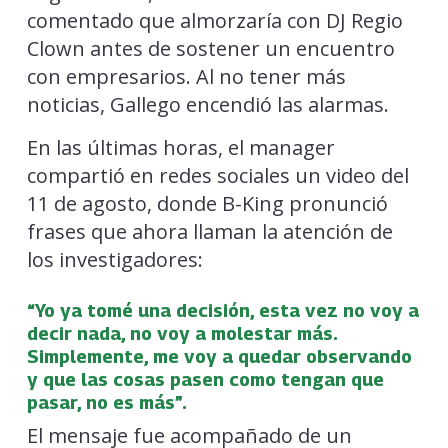
comentado que almorzaría con DJ Regio
Clown antes de sostener un encuentro
con empresarios. Al no tener más
noticias, Gallego encendió las alarmas.
En las últimas horas, el manager
compartió en redes sociales un video del
11 de agosto, donde B-King pronunció
frases que ahora llaman la atención de
los investigadores:
“Yo ya tomé una decisión, esta vez no voy a
decir nada, no voy a molestar más.
Simplemente, me voy a quedar observando
y que las cosas pasen como tengan que
pasar, no es más”.
El mensaje fue acompañado de un