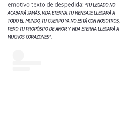
emotivo texto de despedida:
“TU LEGADO NO
ACABARÁ JAMÁS, VIDA ETERNA. TU MENSAJE LLEGARÁ A
TODO EL MUNDO, TU CUERPO YA NO ESTÁ CON NOSOTROS,
PERO TU PROPÓSITO DE AMOR Y VIDA ETERNA LLEGARÁ A
.
MUCHOS CORAZONES”