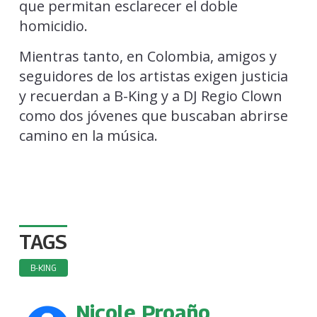
que permitan esclarecer el doble
homicidio.
Mientras tanto, en Colombia, amigos y
seguidores de los artistas exigen justicia
y recuerdan a B-King y a DJ Regio Clown
como dos jóvenes que buscaban abrirse
camino en la música.
TAGS
B-KING
Nicole Proaño