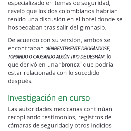
especializado en temas de seguridad,
reveló que los dos colombianos habrían
tenido una discusión en el hotel donde se
hospedaban tras salir del gimnasio.
De acuerdo con su versión, ambos se
encontraban
“APARENTEMENTE DROGÁNDOSE,
lo
TOMANDO O CAUSANDO ALGÚN TIPO DE DESMÁN”,
que derivó en una “
” que podría
bronca
estar relacionada con lo sucedido
después.
Investigación en curso
Las autoridades mexicanas continúan
recopilando testimonios, registros de
cámaras de seguridad y otros indicios