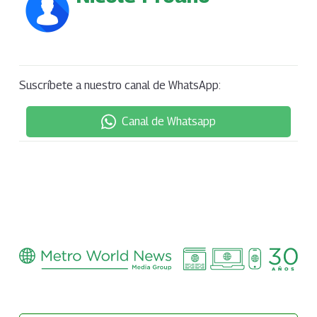
Suscríbete a nuestro canal de WhatsApp:
Canal de Whatsapp