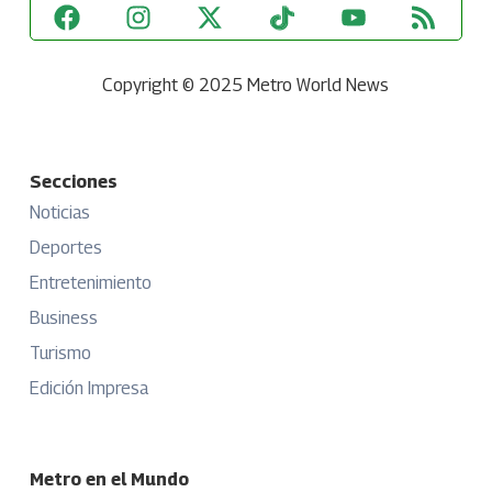
Copyright © 2025 Metro World News
Secciones
Noticias
Deportes
Entretenimiento
Business
Turismo
Edición Impresa
Metro en el Mundo