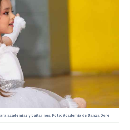
para academias y bailarines. Foto: Academia de Danza Doré