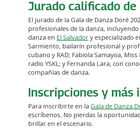
Jurado calificado de
El jurado de la Gala de Danza Doré 2
profesionales de la danza, incluyendo 
danza en
El Salvador
y especializado e
Sarmiento, bailarín profesional y prof
cubano y RAD; Fabiola Samayoa, Miss I
radio YSKL; y Fernanda Lara, con cono
compañías de danza.
Inscripciones y más
Para inscribirte en la
Gala de Danza D
escríbenos. No pierdas la oportunidad
brillar en el escenario.