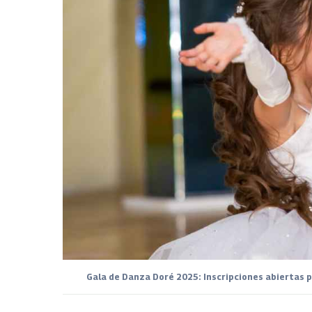
Gala de Danza Doré 2025: Inscripciones abiertas 