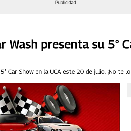
Publicidad
ar Wash presenta su 5° 
° Car Show en la UCA este 20 de julio. ¡No te lo