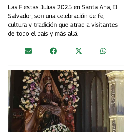
Las Fiestas Julias 2025 en Santa Ana, El
Salvador, son una celebración de fe,
cultura y tradición que atrae a visitantes
de todo el país y más allá.