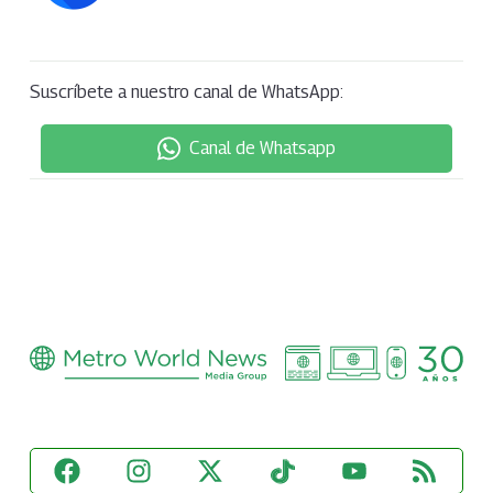
Suscríbete a nuestro canal de WhatsApp:
Canal de Whatsapp