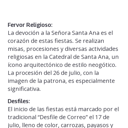
Fervor Religioso:
La devoción a la Señora Santa Ana es el
corazón de estas fiestas. Se realizan
misas, procesiones y diversas actividades
religiosas en la Catedral de Santa Ana, un
ícono arquitectónico de estilo neogótico.
La procesión del 26 de julio, con la
imagen de la patrona, es especialmente
significativa.
Desfiles:
El inicio de las fiestas está marcado por el
tradicional “Desfile de Correo” el 17 de
julio, lleno de color, carrozas, payasos y