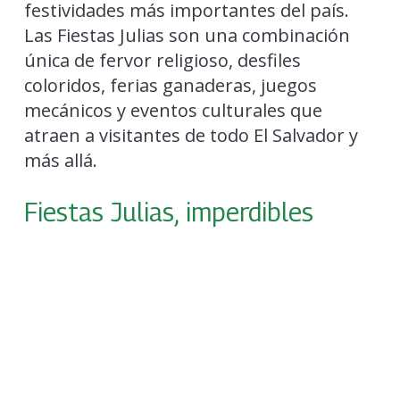
festividades más importantes del país.
Las Fiestas Julias son una combinación
única de fervor religioso, desfiles
coloridos, ferias ganaderas, juegos
mecánicos y eventos culturales que
atraen a visitantes de todo El Salvador y
más allá.
Fiestas Julias, imperdibles