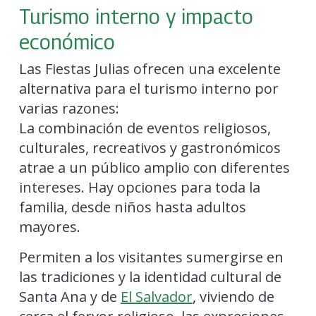
Turismo interno y impacto
económico
Las Fiestas Julias ofrecen una excelente
alternativa para el turismo interno por
varias razones:
La combinación de eventos religiosos,
culturales, recreativos y gastronómicos
atrae a un público amplio con diferentes
intereses. Hay opciones para toda la
familia, desde niños hasta adultos
mayores.
Permiten a los visitantes sumergirse en
las tradiciones y la identidad cultural de
Santa Ana y de
El Salvador
, viviendo de