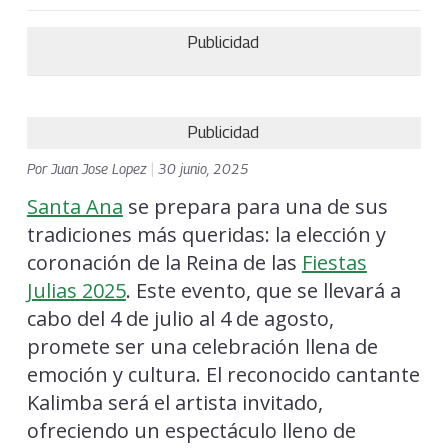
Publicidad
Publicidad
Por
Juan Jose Lopez
|
30 junio, 2025
Santa Ana
se prepara para una de sus
tradiciones más queridas: la elección y
coronación de la Reina de las
Fiestas
Julias 2025
. Este evento, que se llevará a
cabo del 4 de julio al 4 de agosto,
promete ser una celebración llena de
emoción y cultura. El reconocido cantante
Kalimba será el artista invitado,
ofreciendo un espectáculo lleno de