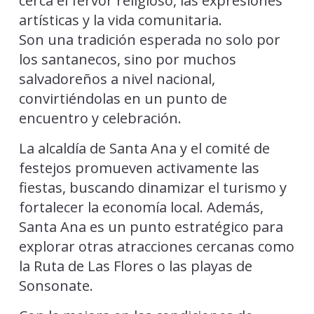
cerca el fervor religioso, las expresiones
artísticas y la vida comunitaria.
Son una tradición esperada no solo por
los santanecos, sino por muchos
salvadoreños a nivel nacional,
convirtiéndolas en un punto de
encuentro y celebración.
La alcaldía de Santa Ana y el comité de
festejos promueven activamente las
fiestas, buscando dinamizar el turismo y
fortalecer la economía local. Además,
Santa Ana es un punto estratégico para
explorar otras atracciones cercanas como
la Ruta de Las Flores o las playas de
Sonsonate.