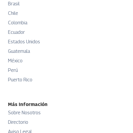
Brasil
Chile
Colombia
Ecuador
Estados Unidos
Guatemala
México
Perú
Puerto Rico
Más Información
Sobre Nosotros
Directorio
Aviso Legal