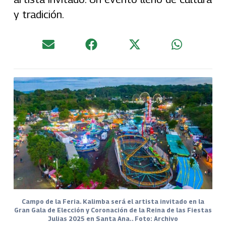
y tradición.
Campo de la Feria. Kalimba será el artista invitado en la
Gran Gala de Elección y Coronación de la Reina de las Fiestas
Julias 2025 en Santa Ana.. Foto: Archivo