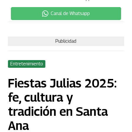
Canal de Whatsapp
Publicidad
Entretenimiento
Fiestas Julias 2025:
fe, cultura y
tradición en Santa
Ana