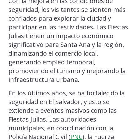
Con la mejora en las condiciones de
seguridad, los visitantes se sienten más
confiados para explorar la ciudad y
participar en las festividades. Las Fiestas
Julias tienen un impacto económico
significativo para Santa Ana y la región,
dinamizando el comercio local,
generando empleo temporal,
promoviendo el turismo y mejorando la
infraestructura urbana.
En los últimos años, se ha fortalecido la
seguridad en El Salvador, y esto se
extiende a eventos masivos como las
Fiestas Julias. Las autoridades
municipales, en coordinación con la
Policía Nacional Civil (
PNC
), la Fuerza