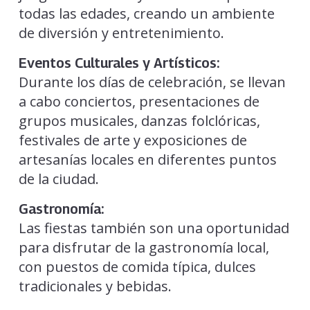
todas las edades, creando un ambiente
de diversión y entretenimiento.
Eventos Culturales y Artísticos:
Durante los días de celebración, se llevan
a cabo conciertos, presentaciones de
grupos musicales, danzas folclóricas,
festivales de arte y exposiciones de
artesanías locales en diferentes puntos
de la ciudad.
Gastronomía:
Las fiestas también son una oportunidad
para disfrutar de la gastronomía local,
con puestos de comida típica, dulces
tradicionales y bebidas.