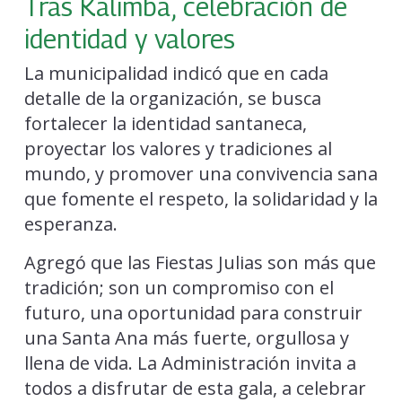
Tras Kalimba, celebración de
identidad y valores
La municipalidad indicó que en cada
detalle de la organización, se busca
fortalecer la identidad santaneca,
proyectar los valores y tradiciones al
mundo, y promover una convivencia sana
que fomente el respeto, la solidaridad y la
esperanza.
Agregó que las Fiestas Julias son más que
tradición; son un compromiso con el
futuro, una oportunidad para construir
una Santa Ana más fuerte, orgullosa y
llena de vida. La Administración invita a
todos a disfrutar de esta gala, a celebrar