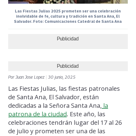
Las Fiestas Julias 2025 prometen ser una celebración
inolvidable de fe, cultura y tradición en Santa Ana, El
Salvador. Foto: Comunicaciones Catedral de Santa Ana
Publicidad
Publicidad
Por
Juan Jose Lopez
|
30 junio, 2025
Las Fiestas Julias, las fiestas patronales
de Santa Ana, El Salvador, están
dedicadas a la Señora Santa Ana,
la
patrona de la ciudad
. Este año, las
celebraciones tendrán lugar del 17 al 26
de julio y prometen ser una de las