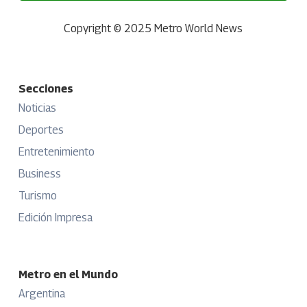
Copyright © 2025 Metro World News
Secciones
Noticias
Deportes
Entretenimiento
Business
Turismo
Edición Impresa
Metro en el Mundo
Argentina