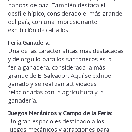
bandas de paz. También destaca el
desfile hípico, considerado el más grande
del país, con una impresionante
exhibición de caballos.
Feria Ganadera:
Una de las características más destacadas
y de orgullo para los santanecos es la
feria ganadera, considerada la más
grande de El Salvador. Aquí se exhibe
ganado y se realizan actividades
relacionadas con la agricultura y la
ganadería.
Juegos Mecánicos y Campo de la Feria:
Un gran espacio es destinado a los
juegos mecánicos y atracciones para