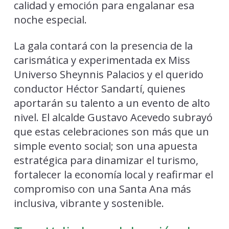
calidad y emoción para engalanar esa
noche especial.
La gala contará con la presencia de la
carismática y experimentada ex Miss
Universo Sheynnis Palacios y el querido
conductor Héctor Sandartí, quienes
aportarán su talento a un evento de alto
nivel. El alcalde Gustavo Acevedo subrayó
que estas celebraciones son más que un
simple evento social; son una apuesta
estratégica para dinamizar el turismo,
fortalecer la economía local y reafirmar el
compromiso con una Santa Ana más
inclusiva, vibrante y sostenible.