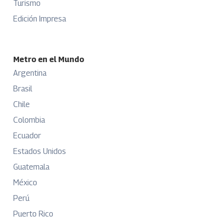
Turismo
Edición Impresa
Metro en el Mundo
Argentina
Brasil
Chile
Colombia
Ecuador
Estados Unidos
Guatemala
México
Perú
Puerto Rico