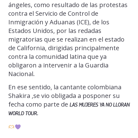
ángeles, como resultado de las protestas
contra el Servicio de Control de
Inmigración y Aduanas (ICE), de los
Estados Unidos, por las redadas
migratorias que se realizan en el estado
de California, dirigidas principalmente
contra la comunidad latina que ya
obligaron a intervenir a la Guardia
Nacional.
En ese sentido, la cantante colombiana
Shakira ,se vio obligada a posponer su
fecha como parte de
LAS MUJERES YA NO LLORAN
.
WORLD TOUR