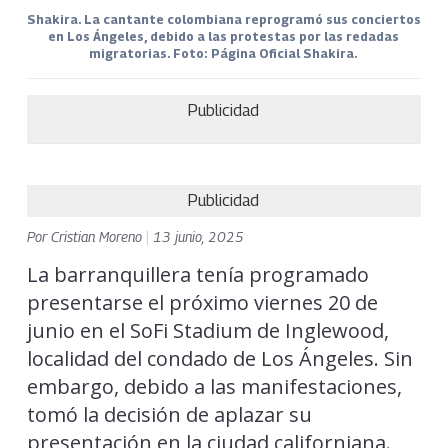
Shakira. La cantante colombiana reprogramó sus conciertos
en Los Ángeles, debido a las protestas por las redadas
migratorias. Foto: Página Oficial Shakira.
Publicidad
Publicidad
Por
Cristian Moreno
|
13 junio, 2025
La barranquillera tenía programado
presentarse el próximo viernes 20 de
junio en el SoFi Stadium de Inglewood,
localidad del condado de Los Ángeles. Sin
embargo, debido a las manifestaciones,
tomó la decisión de aplazar su
presentación en la ciudad californiana.