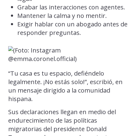
Grabar las interacciones con agentes.
Mantener la calma y no mentir.
Exigir hablar con un abogado antes de
responder preguntas.
“Tu casa es tu espacio, defiéndelo
legalmente. ¡No estás solo!”, escribió, en
un mensaje dirigido a la comunidad
hispana.
Sus declaraciones llegan en medio del
endurecimiento de las políticas
migratorias del presidente Donald