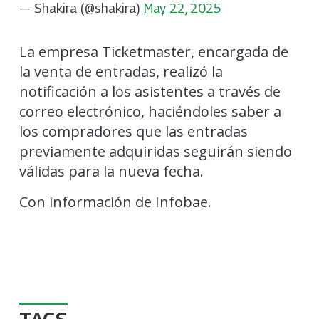
— Shakira (@shakira)
May 22, 2025
La empresa Ticketmaster, encargada de
la venta de entradas, realizó la
notificación a los asistentes a través de
correo electrónico, haciéndoles saber a
los compradores que las entradas
previamente adquiridas seguirán siendo
válidas para la nueva fecha.
Con información de Infobae.