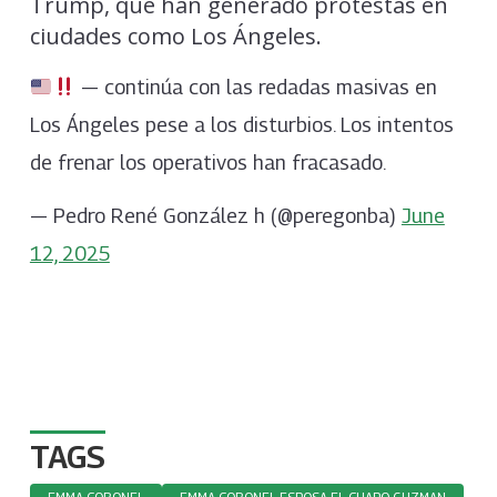
Trump, que han generado protestas en
ciudades como Los Ángeles.
— continúa con las redadas masivas en
Los Ángeles pese a los disturbios. Los intentos
de frenar los operativos han fracasado.
— Pedro René González h (@peregonba)
June
12, 2025
TAGS