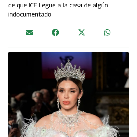
de que ICE llegue a la casa de algún
indocumentado.