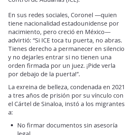
En sus redes sociales, Coronel —quien
tiene nacionalidad estadounidense por
nacimiento, pero creció en México—
advirtió: “Si ICE toca tu puerta, no abras.
Tienes derecho a permanecer en silencio
y no dejarles entrar si no tienen una
orden firmada por un juez. ¡Pide verla
por debajo de la puerta!”.
La exreina de belleza, condenada en 2021
a tres años de prisión por su vínculo con
el Cártel de Sinaloa, instó a los migrantes
a:
No firmar documentos sin asesoría
legal.