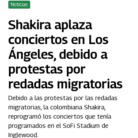
Noticias
Shakira aplaza
conciertos en Los
Ángeles, debido a
protestas por
redadas migratorias
Debido a las protestas por las redadas
migratorias, la colombiana Shakira,
reprogramó los conciertos que tenía
programados en el SoFi Stadium de
Inglewood.