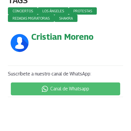
TAGS
CONCIERTOS
LOS ÁNGELES
PROTESTAS
REDADAS MIGRATORIAS
SHAKIRA
Cristian Moreno
Suscríbete a nuestro canal de WhatsApp:
Canal de Whatsapp