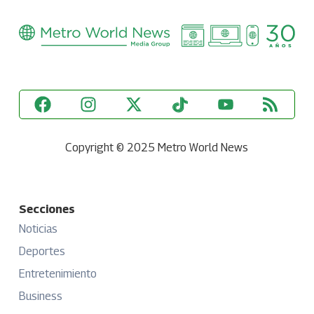
Copyright © 2025 Metro World News
Secciones
Noticias
Deportes
Entretenimiento
Business