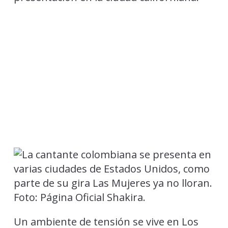
Un ambiente de tensión se vive en Los