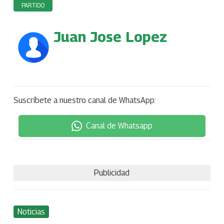
PARTIDO
Juan Jose Lopez
Suscríbete a nuestro canal de WhatsApp:
Canal de Whatsapp
Publicidad
Noticias