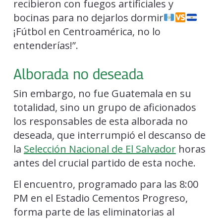
recibieron con fuegos artificiales y
bocinas para no dejarlos dormir
¡Fútbol en Centroamérica, no lo
entenderías!”.
Alborada no deseada
Sin embargo, no fue Guatemala en su
totalidad, sino un grupo de aficionados
los responsables de esta alborada no
deseada, que interrumpió el descanso de
la
Selección Nacional de El Salvador
horas
antes del crucial partido de esta noche.
El encuentro, programado para las 8:00
PM en el Estadio Cementos Progreso,
forma parte de las eliminatorias al