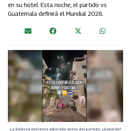
en su hotel. Esta noche, el partido vs
Guatemala definirá el Mundial 2026.
La Selecta enfrenta alborada antes del partido. ¿Ganarán?