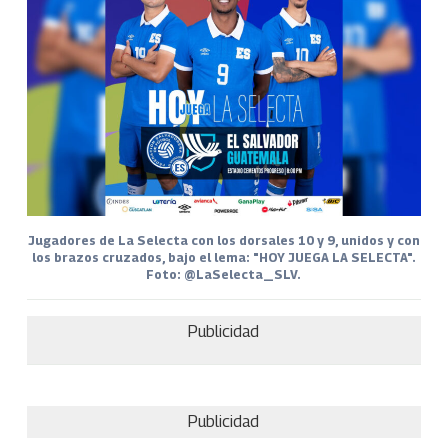
Jugadores de La Selecta con los dorsales 10 y 9, unidos y con
los brazos cruzados, bajo el lema: "HOY JUEGA LA SELECTA".
Foto: @LaSelecta_SLV.
Publicidad
Publicidad