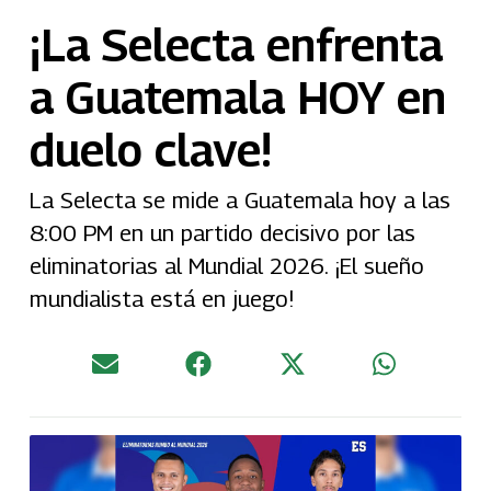
¡La Selecta enfrenta
a Guatemala HOY en
duelo clave!
La Selecta se mide a Guatemala hoy a las
8:00 PM en un partido decisivo por las
eliminatorias al Mundial 2026. ¡El sueño
mundialista está en juego!