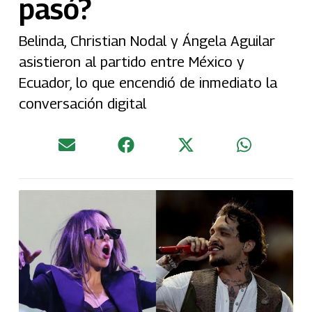
pasó?
Belinda, Christian Nodal y Ángela Aguilar
asistieron al partido entre México y
Ecuador, lo que encendió de inmediato la
conversación digital