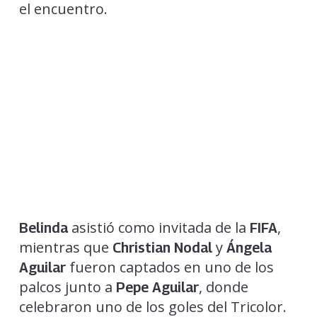
el encuentro.
asistió como invitada de la
,
Belinda
FIFA
mientras que
y
Christian Nodal
Ángela
fueron captados en uno de los
Aguilar
palcos junto a
, donde
Pepe Aguilar
celebraron uno de los goles del Tricolor.