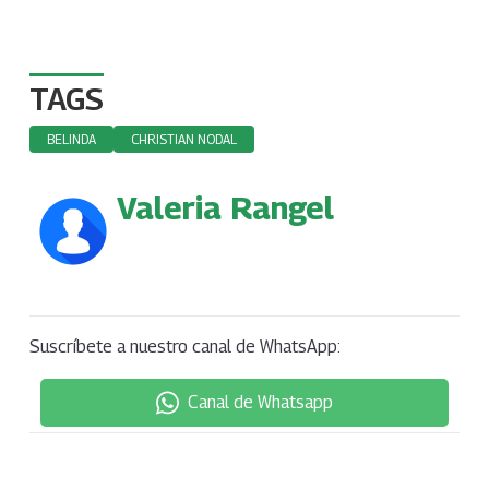
TAGS
BELINDA
CHRISTIAN NODAL
Valeria Rangel
Suscríbete a nuestro canal de WhatsApp:
Canal de Whatsapp