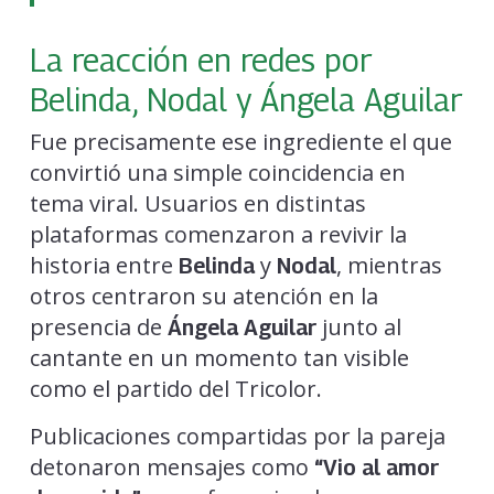
La reacción en redes por
Belinda, Nodal y Ángela Aguilar
Fue precisamente ese ingrediente el que
convirtió una simple coincidencia en
tema viral. Usuarios en distintas
plataformas comenzaron a revivir la
historia entre
y
, mientras
Belinda
Nodal
otros centraron su atención en la
presencia de
junto al
Ángela Aguilar
cantante en un momento tan visible
como el partido del Tricolor.
Publicaciones compartidas por la pareja
detonaron mensajes como
“Vio al amor