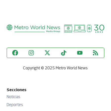
Copyright © 2025 Metro World News
Secciones
Noticias
Deportes