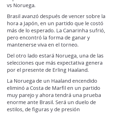
vs Noruega.
Brasil avanzó después de vencer sobre la
hora a Japón, en un partido que le costó
más de lo esperado. La Canarinha sufrió,
pero encontró la forma de ganar y
mantenerse viva en el torneo.
Del otro lado estará Noruega, una de las
selecciones que más expectativa genera
por el presente de Erling Haaland.
La Noruega de un Haaland encendido
eliminó a Costa de Marfil en un partido
muy parejo y ahora tendrá una prueba
enorme ante Brasil. Será un duelo de
estilos, de figuras y de presión