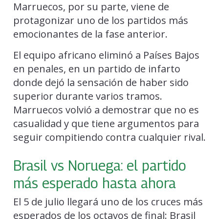
Marruecos, por su parte, viene de
protagonizar uno de los partidos más
emocionantes de la fase anterior.
El equipo africano eliminó a Países Bajos
en penales, en un partido de infarto
donde dejó la sensación de haber sido
superior durante varios tramos.
Marruecos volvió a demostrar que no es
casualidad y que tiene argumentos para
seguir compitiendo contra cualquier rival.
Brasil vs Noruega: el partido
más esperado hasta ahora
El 5 de julio llegará uno de los cruces más
esperados de los octavos de final: Brasil