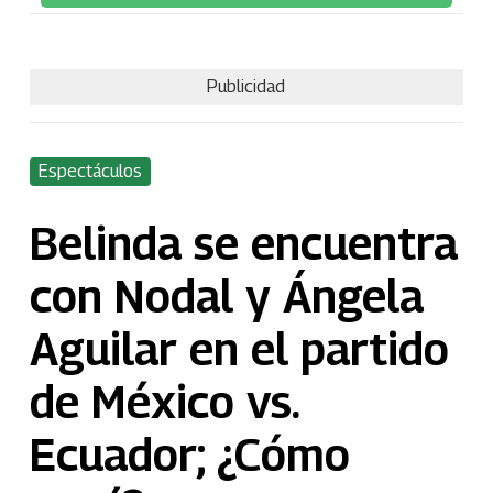
Publicidad
Espectáculos
Belinda se encuentra
con Nodal y Ángela
Aguilar en el partido
de México vs.
Ecuador; ¿Cómo