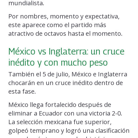
mundialista.
Por nombres, momento y expectativa,
este aparece como el partido más
atractivo de octavos hasta el momento.
México vs Inglaterra: un cruce
inédito y con mucho peso
También el 5 de julio, México e Inglaterra
chocarán en un cruce inédito dentro de
esta fase.
México llega fortalecido después de
eliminar a Ecuador con una victoria 2-0.
La selección mexicana fue superior,
golpeó temprano y logró una clasificación