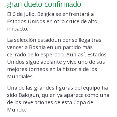
gran duelo confirmado
El 6 de julio, Bélgica se enfrentará a
Estados Unidos en otro cruce de alto
impacto.
La selección estadounidense llega tras
vencer a Bosnia en un partido más
cerrado de lo esperado. Aun así, Estados
Unidos sigue adelante y vive uno de sus
mejores torneos en la historia de los
Mundiales.
Una de las grandes figuras del equipo ha
sido Balogun, quien ya aparece como una
de las revelaciones de esta Copa del
Mundo.