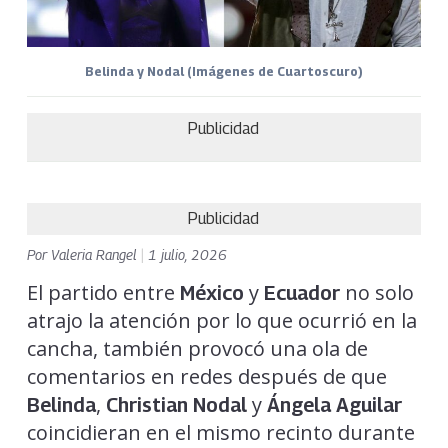
Belinda y Nodal (Imágenes de Cuartoscuro)
Publicidad
Publicidad
Por
Valeria Rangel
|
1 julio, 2026
El partido entre
y
no solo
México
Ecuador
atrajo la atención por lo que ocurrió en la
cancha, también provocó una ola de
comentarios en redes después de que
,
y
Belinda
Christian Nodal
Ángela Aguilar
coincidieran en el mismo recinto durante