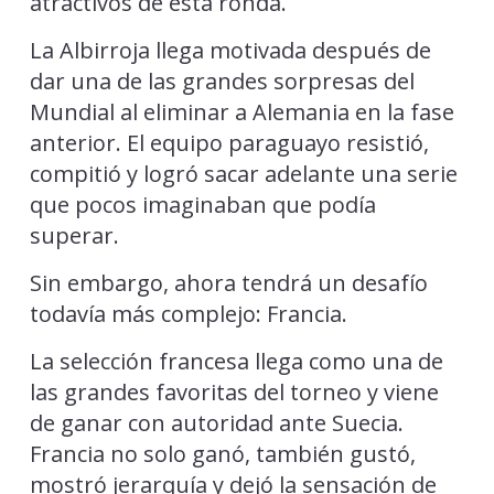
atractivos de esta ronda.
La Albirroja llega motivada después de
dar una de las grandes sorpresas del
Mundial al eliminar a Alemania en la fase
anterior. El equipo paraguayo resistió,
compitió y logró sacar adelante una serie
que pocos imaginaban que podía
superar.
Sin embargo, ahora tendrá un desafío
todavía más complejo: Francia.
La selección francesa llega como una de
las grandes favoritas del torneo y viene
de ganar con autoridad ante Suecia.
Francia no solo ganó, también gustó,
mostró jerarquía y dejó la sensación de