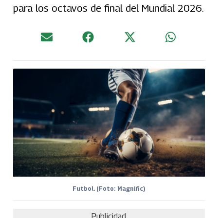
para los octavos de final del Mundial 2026.
Futbol. (Foto: Magnific)
Publicidad