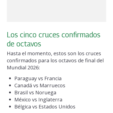
Los cinco cruces confirmados
de octavos
Hasta el momento, estos son los cruces
confirmados para los octavos de final del
Mundial 2026:
Paraguay vs Francia
Canadá vs Marruecos
Brasil vs Noruega
México vs Inglaterra
Bélgica vs Estados Unidos