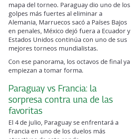
mapa del torneo. Paraguay dio uno de los
golpes más fuertes al eliminar a
Alemania, Marruecos sacó a Países Bajos
en penales, México dejó fuera a Ecuador y
Estados Unidos continúa con uno de sus
mejores torneos mundialistas.
Con ese panorama, los octavos de final ya
empiezan a tomar forma.
Paraguay vs Francia: la
sorpresa contra una de las
favoritas
El 4 de julio, Paraguay se enfrentará a
Francia en uno de los duelos más