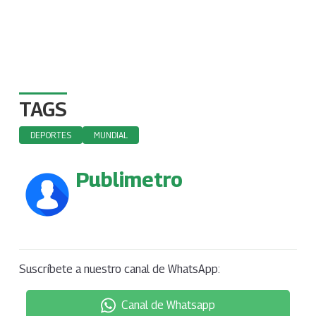
TAGS
DEPORTES
MUNDIAL
Publimetro
Suscríbete a nuestro canal de WhatsApp:
Canal de Whatsapp