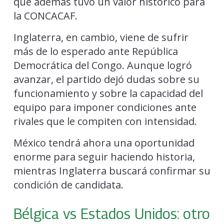
que además tuvo un valor histórico para
la CONCACAF.
Inglaterra, en cambio, viene de sufrir
más de lo esperado ante República
Democrática del Congo. Aunque logró
avanzar, el partido dejó dudas sobre su
funcionamiento y sobre la capacidad del
equipo para imponer condiciones ante
rivales que le compiten con intensidad.
México tendrá ahora una oportunidad
enorme para seguir haciendo historia,
mientras Inglaterra buscará confirmar su
condición de candidata.
Bélgica vs Estados Unidos: otro