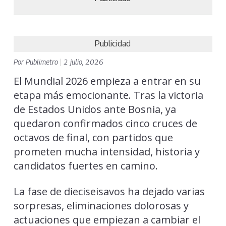
Publicidad
Por
Publimetro
|
2 julio, 2026
El Mundial 2026 empieza a entrar en su
etapa más emocionante. Tras la victoria
de Estados Unidos ante Bosnia, ya
quedaron confirmados cinco cruces de
octavos de final, con partidos que
prometen mucha intensidad, historia y
candidatos fuertes en camino.
La fase de dieciseisavos ha dejado varias
sorpresas, eliminaciones dolorosas y
actuaciones que empiezan a cambiar el