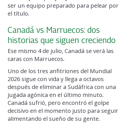
ser un equipo preparado para pelear por
el título.
Canadá vs Marruecos: dos
historias que siguen creciendo
Ese mismo 4 de julio, Canadá se verá las
caras con Marruecos.
Uno de los tres anfitriones del Mundial
2026 sigue con vida y llega a octavos
después de eliminar a Sudáfrica con una
jugada agónica en el último minuto.
Canadá sufrió, pero encontró el golpe
decisivo en el momento justo para seguir
alimentando el sueño de su gente.