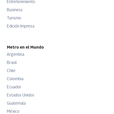
Entretenimiento
Business
Turismo
Edición Impresa
Metro en el Mundo
Argentina
Brasil
Chile
Colombia
Ecuador
Estados Unidos
Guatemala
México