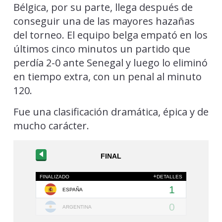
Bélgica, por su parte, llega después de
conseguir una de las mayores hazañas
del torneo. El equipo belga empató en los
últimos cinco minutos un partido que
perdía 2-0 ante Senegal y luego lo eliminó
en tiempo extra, con un penal al minuto
120.
Fue una clasificación dramática, épica y de
mucho carácter.