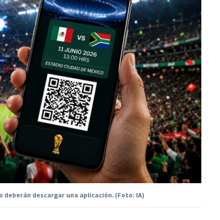
o deberán descargar una aplicación. (Foto: IA)