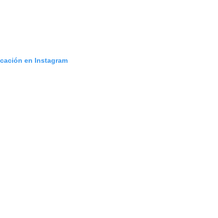
icación en Instagram