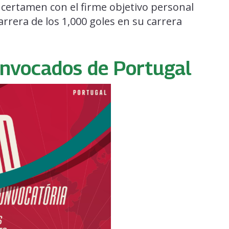
 certamen con el firme objetivo personal
arrera de los 1,000 goles en su carrera
onvocados de Portugal