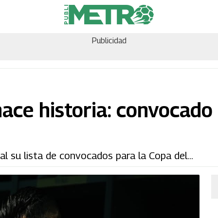
Publicidad
ace historia: convocado
al su lista de convocados para la Copa del...