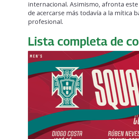
internacional. Asimismo, afronta este
de acercarse más todavía a la mítica b
profesional.
Lista completa de c