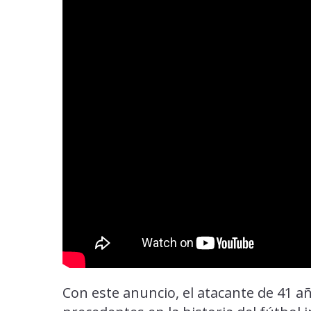
Con este anuncio, el atacante de 41 a