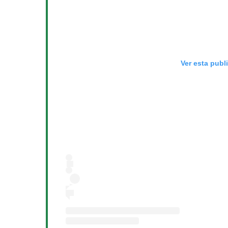
Ver esta publ