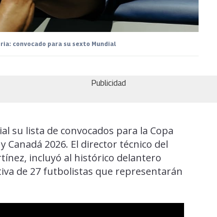
ria: convocado para su sexto Mundial
Publicidad
ial su lista de convocados para la Copa
 Canadá 2026. El director técnico del
ínez, incluyó al histórico delantero
tiva de 27 futbolistas que representarán