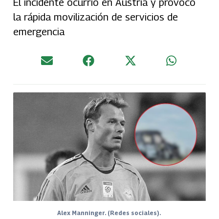
El incidente ocurrió en Austria y provocó
la rápida movilización de servicios de
emergencia
Alex Manninger. (Redes sociales).