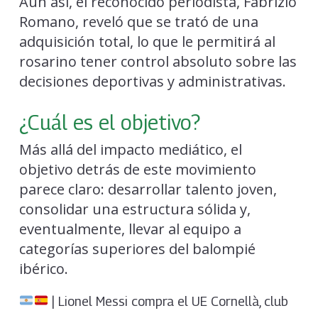
Aun así, el reconocido periodista, Fabrizio
Romano, reveló que se trató de una
adquisición total, lo que le permitirá al
rosarino tener control absoluto sobre las
decisiones deportivas y administrativas.
¿Cuál es el objetivo?
Más allá del impacto mediático, el
objetivo detrás de este movimiento
parece claro: desarrollar talento joven,
consolidar una estructura sólida y,
eventualmente, llevar al equipo a
categorías superiores del balompié
ibérico.
| Lionel Messi compra el UE Cornellà, club