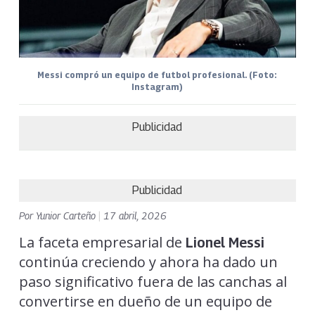
Messi compró un equipo de futbol profesional. (Foto:
Instagram)
Publicidad
Publicidad
Por
Yunior Carteño
|
17 abril, 2026
La faceta empresarial de
Lionel Messi
continúa creciendo y ahora ha dado un
paso significativo fuera de las canchas al
convertirse en dueño de un equipo de