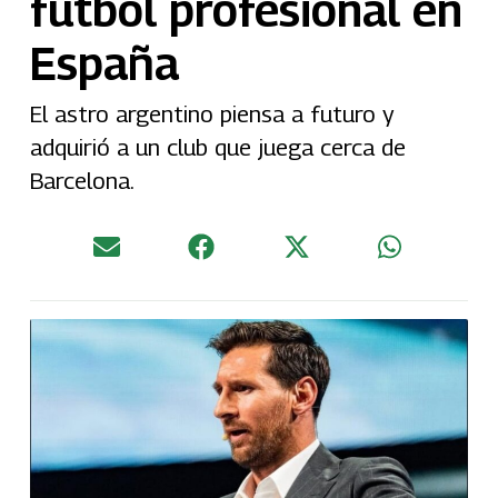
futbol profesional en
España
El astro argentino piensa a futuro y
adquirió a un club que juega cerca de
Barcelona.