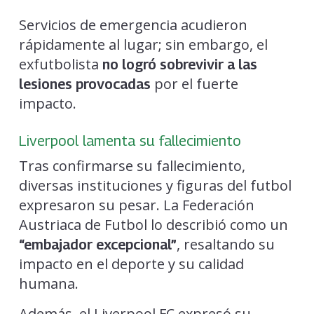
Servicios de emergencia acudieron
rápidamente al lugar; sin embargo, el
exfutbolista
no logró sobrevivir a las
por el fuerte
lesiones provocadas
impacto.
Liverpool lamenta su fallecimiento
Tras confirmarse su fallecimiento,
diversas instituciones y figuras del futbol
expresaron su pesar. La Federación
Austriaca de Futbol lo describió como un
, resaltando su
“embajador excepcional”
impacto en el deporte y su calidad
humana.
Además, el Liverpool FC expresó su