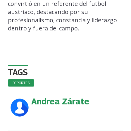
convirtió en un referente del futbol
austriaco, destacando por su
profesionalismo, constancia y liderazgo
dentro y fuera del campo.
TAGS
DEPORTES
Andrea Zárate