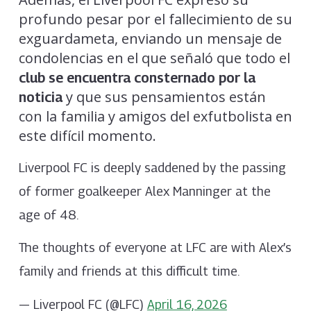
profundo pesar por el fallecimiento de su
exguardameta, enviando un mensaje de
condolencias en el que señaló que todo el
club se encuentra consternado por la
y que sus pensamientos están
noticia
con la familia y amigos del exfutbolista en
este difícil momento.
Liverpool FC is deeply saddened by the passing
of former goalkeeper Alex Manninger at the
age of 48.
The thoughts of everyone at LFC are with Alex’s
family and friends at this difficult time.
— Liverpool FC (@LFC)
April 16, 2026