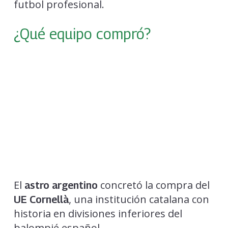
futbol profesional.
¿Qué equipo compró?
El
concretó la compra del
astro argentino
, una institución catalana con
UE Cornellà
historia en divisiones inferiores del
balompié español.