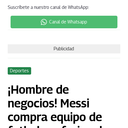
Suscríbete a nuestro canal de WhatsApp:
Canal de Whatsapp
Publicidad
Deportes
¡Hombre de
negocios! Messi
compra equipo de