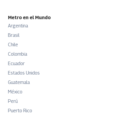
Metro en el Mundo
Argentina
Brasil
Chile
Colombia
Ecuador
Estados Unidos
Guatemala
México
Perú
Puerto Rico