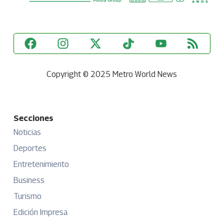
Copyright © 2025 Metro World News
Secciones
Noticias
Deportes
Entretenimiento
Business
Turismo
Edición Impresa