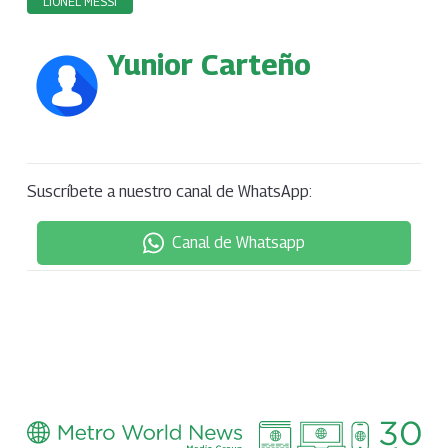
LIONEL MESSI
Yunior Carteño
Suscríbete a nuestro canal de WhatsApp:
Canal de Whatsapp