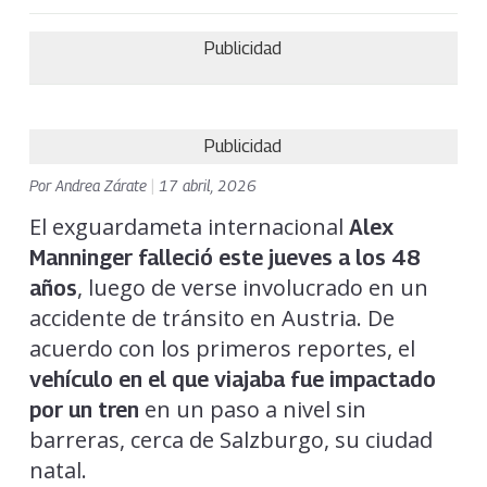
Publicidad
Publicidad
Por
Andrea Zárate
|
17 abril, 2026
El exguardameta internacional
Alex
Manninger falleció este jueves a los 48
, luego de verse involucrado en un
años
accidente de tránsito en Austria. De
acuerdo con los primeros reportes, el
vehículo en el que viajaba fue impactado
en un paso a nivel sin
por un tren
barreras, cerca de Salzburgo, su ciudad
natal.