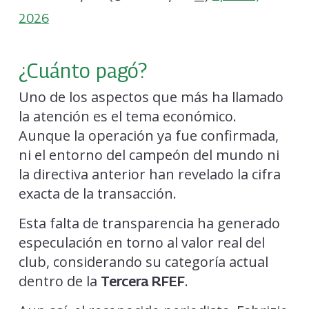
2026
¿Cuánto pagó?
Uno de los aspectos que más ha llamado
la atención es el tema económico.
Aunque la operación ya fue confirmada,
ni el entorno del campeón del mundo ni
la directiva anterior han revelado la cifra
exacta de la transacción.
Esta falta de transparencia ha generado
especulación en torno al valor real del
club, considerando su categoría actual
dentro de la
.
Tercera RFEF