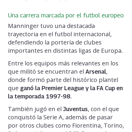
Una carrera marcada por el futbol europeo
Manninger tuvo una destacada
trayectoria en el futbol internacional,
defendiendo la portería de clubes
importantes en distintas ligas de Europa.
Entre los equipos más relevantes en los
que militó se encuentran el
,
Arsenal
donde formó parte del histórico plantel
que
ganó la Premier League y la FA Cup en
.
la temporada 1997-98
También jugó en el
, con el que
Juventus
conquistó la Serie A, además de pasar
por otros clubes como Fiorentina, Torino,