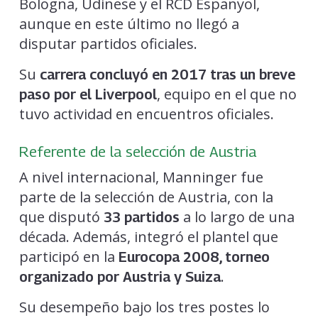
Bologna, Udinese y el RCD Espanyol,
aunque en este último no llegó a
disputar partidos oficiales.
Su
carrera concluyó en 2017 tras un breve
, equipo en el que no
paso por el Liverpool
tuvo actividad en encuentros oficiales.
Referente de la selección de Austria
A nivel internacional, Manninger fue
parte de la selección de Austria, con la
que disputó
a lo largo de una
33 partidos
década. Además, integró el plantel que
participó en la
Eurocopa 2008, torneo
.
organizado por Austria y Suiza
Su desempeño bajo los tres postes lo