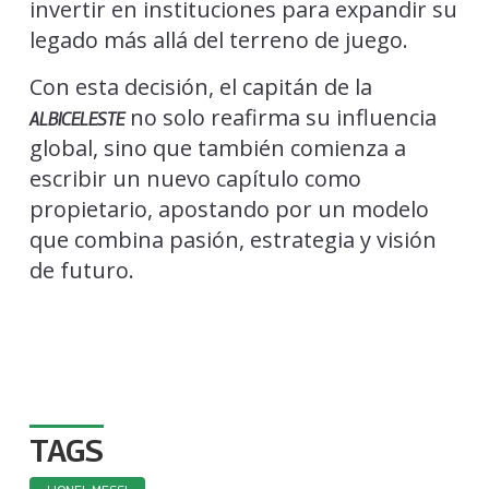
invertir en instituciones para expandir su
legado más allá del terreno de juego.
Con esta decisión, el capitán de la
no solo reafirma su influencia
ALBICELESTE
global, sino que también comienza a
escribir un nuevo capítulo como
propietario, apostando por un modelo
que combina pasión, estrategia y visión
de futuro.
TAGS