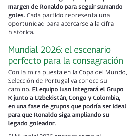
margen de Ronaldo para seguir sumando
. Cada partido representa una
goles
oportunidad para acercarse a la cifra
histórica.
Mundial 2026: el escenario
perfecto para la consagración
Con la mira puesta en la Copa del Mundo,
Selección de Portugal ya conoce su
camino.
El equipo luso integrará el Grupo
K junto a Uzbekistán, Congo y Colombia,
en una fase de grupos que podría ser ideal
para que Ronaldo siga ampliando su
.
legado goleador