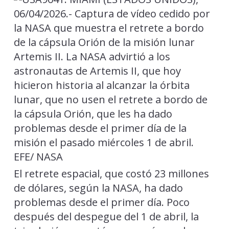
El retrete espacial, que costó 23 millones
de dólares, según la NASA, ha dado
problemas desde el primer día. Poco
después del despegue del 1 de abril, la