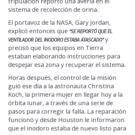
tripulación reportó una avería en el
sistema de recolección de orina.
El portavoz de la NASA, Gary Jordan,
explicó entonces que
“SE REPORTÓ QUE EL
y
VENTILADOR DEL INODORO ESTABA ATASCADO”
precisó que los equipos en Tierra
estaban elaborando instrucciones para
despejar esa zona y recuperar el sistema.
Horas después, el control de la misión
guió ese día a la astronauta Christina
Koch, la primera mujer en llegar hoy a la
órbita lunar, a través de una serie de
pasos para corregir la falla. La reparación
funcionó y desde Houston le informaron
que el inodoro estaba de nuevo listo para