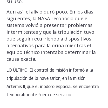
su uso.
Aun así, el alivio duró poco. En los días
siguientes, la NASA reconoció que el
sistema volvió a presentar problemas
intermitentes y que la tripulación tuvo
que seguir recurriendo a dispositivos
alternativos para la orina mientras el
equipo técnico intentaba determinar la
causa exacta.
LO ÚLTIMO: El control de misión informó a la
tripulación de la nave Orion, en la misión
Artemis II, que el inodoro espacial se encuentra
temporalmente fuera de servicio.