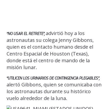
advirtió hoy a los
“NO USAR EL RETRETE”,
astronautas su colega Jenny Gibbons,
quien es el contacto humano desde el
Centro Espacial de Houston (Texas),
donde está el centro de mando de la
misión lunar.
“UTILICEN LOS URINARIOS DE CONTINGENCIA PLEGABLES”,
alertó Gibbons, quien se comunicaba con
los astronautas durante su histórico
vuelo alrededor de la luna.