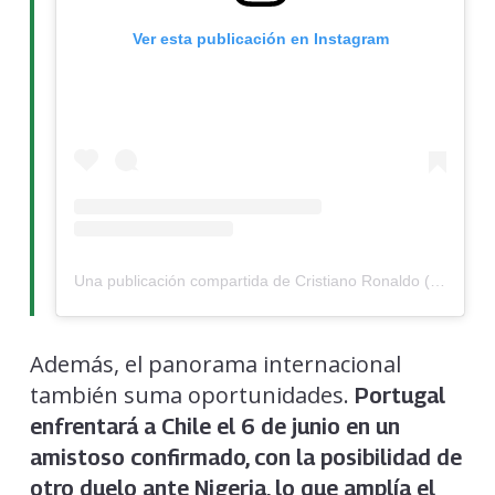
Ver esta publicación en Instagram
Una publicación compartida de Cristiano Ronaldo (@cristiano)
Además, el panorama internacional
también suma oportunidades.
Portugal
enfrentará a Chile el 6 de junio en un
amistoso confirmado, con la posibilidad de
otro duelo ante Nigeria, lo que amplía el