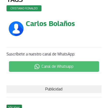
CRISTIANO RONALDO
Carlos Bolaños
Suscríbete a nuestro canal de WhatsApp:
Canal de Whatsapp
Publicidad
Virales