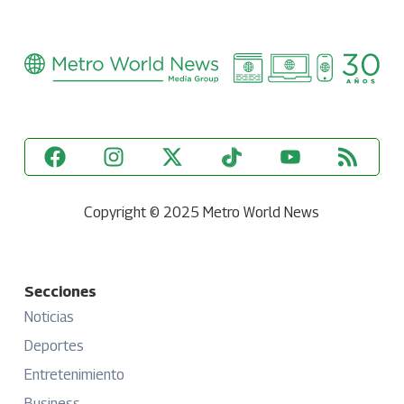
Copyright © 2025 Metro World News
Secciones
Noticias
Deportes
Entretenimiento
Business