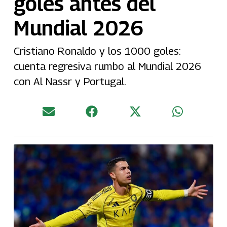
goles antes del
Mundial 2026
Cristiano Ronaldo y los 1000 goles:
cuenta regresiva rumbo al Mundial 2026
con Al Nassr y Portugal.