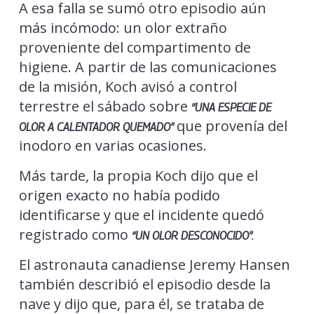
A esa falla se sumó otro episodio aún
más incómodo: un olor extraño
proveniente del compartimento de
higiene. A partir de las comunicaciones
de la misión, Koch avisó a control
terrestre el sábado sobre
“UNA ESPECIE DE
que provenía del
OLOR A CALENTADOR QUEMADO”
inodoro en varias ocasiones.
Más tarde, la propia Koch dijo que el
origen exacto no había podido
identificarse y que el incidente quedó
registrado como
“UN OLOR DESCONOCIDO”.
El astronauta canadiense Jeremy Hansen
también describió el episodio desde la
nave y dijo que, para él, se trataba de