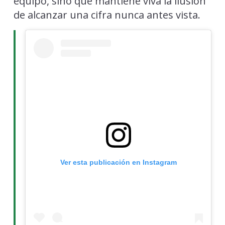
equipo, sino que mantiene viva la ilusión
de alcanzar una cifra nunca antes vista.
Ver esta publicación en Instagram