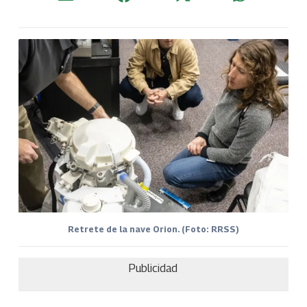
Retrete de la nave Orion. (Foto: RRSS)
Publicidad