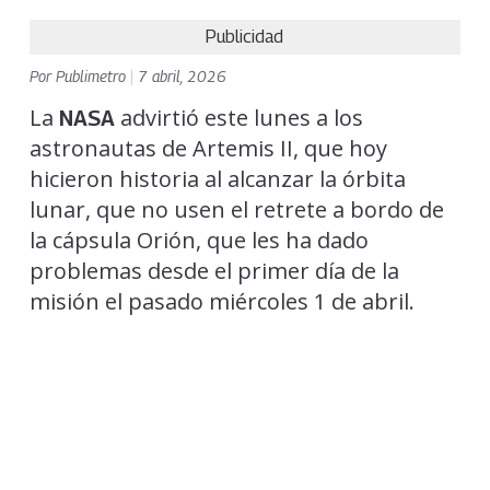
Publicidad
Por
Publimetro
|
7 abril, 2026
La
advirtió este lunes a los
NASA
astronautas de Artemis II, que hoy
hicieron historia al alcanzar la órbita
lunar, que no usen el retrete a bordo de
la cápsula Orión, que les ha dado
problemas desde el primer día de la
misión el pasado miércoles 1 de abril.