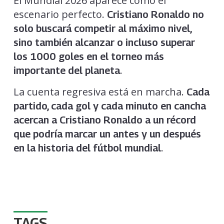
El Mundial 2026 aparece como el
escenario perfecto.
Cristiano Ronaldo no
solo buscará competir al máximo nivel,
sino también alcanzar o incluso superar
los 1000 goles en el torneo más
.
importante del planeta
La cuenta regresiva está en marcha.
Cada
partido, cada gol y cada minuto en cancha
acercan a Cristiano Ronaldo a un récord
que podría marcar un antes y un después
.
en la historia del fútbol mundial
TAGS