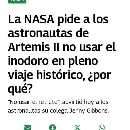
La NASA pide a los
astronautas de
Artemis II no usar el
inodoro en pleno
viaje histórico, ¿por
qué?
“No usar el retrete”, advirtió hoy a los
astronautas su colega Jenny Gibbons.