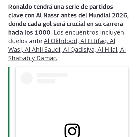
Ronaldo tendrá una serie de partidos
clave con Al Nassr antes del Mundial 2026,
donde cada gol será crucial en su carrera
. Los encuentros incluyen
hacia los 1000
duelos ante
Al Okhdood, Al Ettifaq, Al
Wasl, Al Ahli Saudi, Al Qadisiya, Al Hilal, Al
Shabab y Damac.