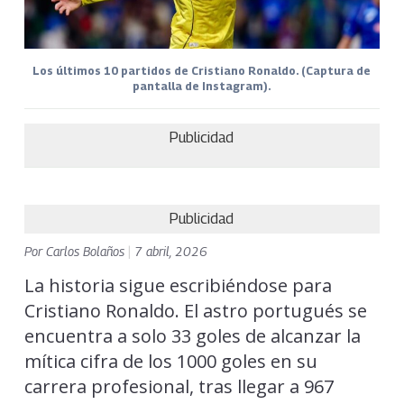
Los últimos 10 partidos de Cristiano Ronaldo. (Captura de
pantalla de Instagram).
Publicidad
Publicidad
Por
Carlos Bolaños
|
7 abril, 2026
La historia sigue escribiéndose para
Cristiano Ronaldo. El astro portugués se
encuentra a solo 33 goles de alcanzar la
mítica cifra de los 1000 goles en su
carrera profesional, tras llegar a 967