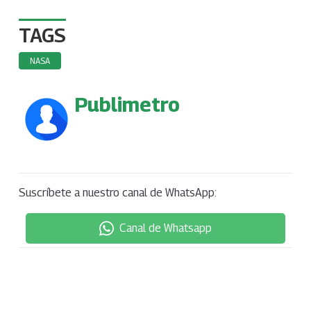
TAGS
NASA
Publimetro
Suscríbete a nuestro canal de WhatsApp:
Canal de Whatsapp