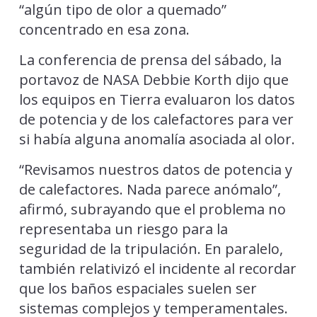
“algún tipo de olor a quemado”
concentrado en esa zona.
La conferencia de prensa del sábado, la
portavoz de NASA Debbie Korth dijo que
los equipos en Tierra evaluaron los datos
de potencia y de los calefactores para ver
si había alguna anomalía asociada al olor.
“Revisamos nuestros datos de potencia y
de calefactores. Nada parece anómalo”,
afirmó, subrayando que el problema no
representaba un riesgo para la
seguridad de la tripulación. En paralelo,
también relativizó el incidente al recordar
que los baños espaciales suelen ser
sistemas complejos y temperamentales.