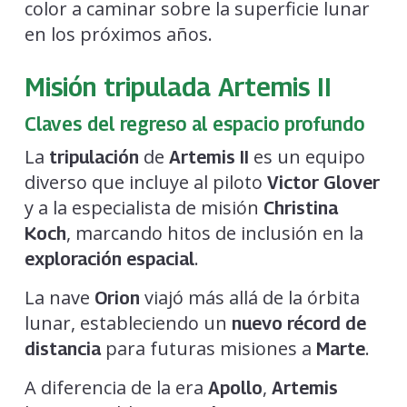
color a caminar sobre la superficie lunar
en los próximos años.
Misión tripulada Artemis II
Claves del regreso al espacio profundo
La
de
es un equipo
tripulación
Artemis II
diverso que incluye al piloto
Victor Glover
y a la especialista de misión
Christina
, marcando hitos de inclusión en la
Koch
.
exploración espacial
La nave
viajó más allá de la órbita
Orion
lunar, estableciendo un
nuevo récord de
para futuras misiones a
.
distancia
Marte
A diferencia de la era
,
Apollo
Artemis