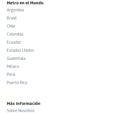
Metro en el Mundo
Argentina
Brasil
Chile
Colombia
Ecuador
Estados Unidos
Guatemala
México
Perú
Puerto Rico
Más Información
Sobre Nosotros