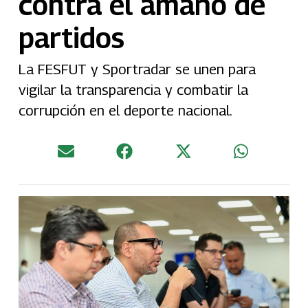
contra el amaño de
partidos
La FESFUT y Sportradar se unen para
vigilar la transparencia y combatir la
corrupción en el deporte nacional.