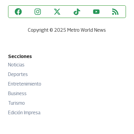
Copyright © 2025 Metro World News
Secciones
Noticias
Deportes
Entretenimiento
Business
Turismo
Edición Impresa