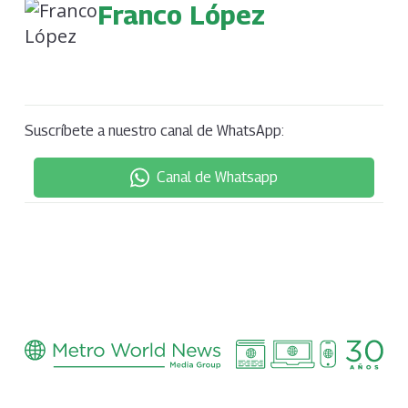
Franco López
Suscríbete a nuestro canal de WhatsApp:
Canal de Whatsapp