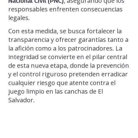
, asegurando que los
Nacional Civil (PNC)
responsables enfrenten consecuencias
legales.
Con esta medida, se busca fortalecer la
transparencia y ofrecer garantías tanto a
la afición como a los patrocinadores. La
integridad se convierte en el pilar central
de esta nueva etapa, donde la prevención
y el control riguroso pretenden erradicar
cualquier riesgo que atente contra el
juego limpio en las canchas de El
Salvador.