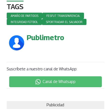
TAGS
AMAÑO DE PARTIDOS
FESFUT TRANSPARENCIA.
INTEGRIDAD FÚTBOL
SPORTRADAR EL SALVADOR
Publimetro
Suscríbete a nuestro canal de WhatsApp:
Canal de Whatsapp
Publicidad