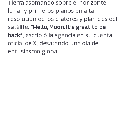
asomando sobre el horizonte
Tierra
lunar y primeros planos en alta
resolución de los cráteres y planicies del
satélite.
“Hello, Moon. It’s great to be
, escribió la agencia en su cuenta
back”
oficial de X, desatando una ola de
entusiasmo global.