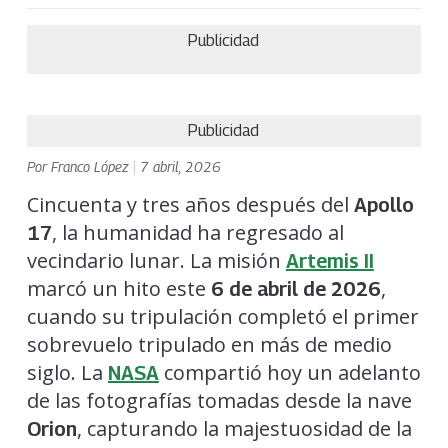
Publicidad
Publicidad
Por
Franco López
|
7 abril, 2026
Cincuenta y tres años después del
Apollo
, la humanidad ha regresado al
17
vecindario lunar. La misión
Artemis II
marcó un hito este
,
6 de abril de 2026
cuando su tripulación completó el primer
sobrevuelo tripulado en más de medio
siglo. La
compartió hoy un adelanto
NASA
de las fotografías tomadas desde la nave
, capturando la majestuosidad de la
Orion