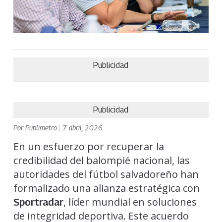
Publicidad
Publicidad
Por
Publimetro
|
7 abril, 2026
En un esfuerzo por recuperar la
credibilidad del balompié nacional, las
autoridades del fútbol salvadoreño han
formalizado una alianza estratégica con
, líder mundial en soluciones
Sportradar
de integridad deportiva. Este acuerdo