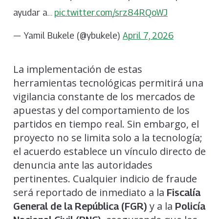
ayudar a…
pic.twitter.com/srz84RQoWJ
— Yamil Bukele (@ybukele)
April 7, 2026
La implementación de estas
herramientas tecnológicas permitirá una
vigilancia constante de los mercados de
apuestas y del comportamiento de los
partidos en tiempo real. Sin embargo, el
proyecto no se limita solo a la tecnología;
el acuerdo establece un vínculo directo de
denuncia ante las autoridades
pertinentes. Cualquier indicio de fraude
será reportado de inmediato a la
Fiscalía
y a la
General de la República (FGR)
Policía