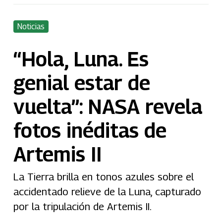
Noticias
“Hola, Luna. Es
genial estar de
vuelta”: NASA revela
fotos inéditas de
Artemis II
La Tierra brilla en tonos azules sobre el
accidentado relieve de la Luna, capturado
por la tripulación de Artemis II.