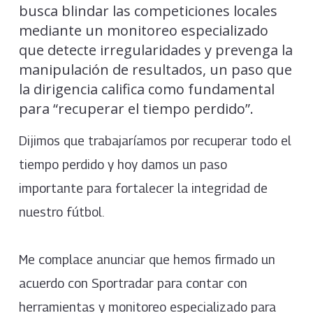
busca blindar las competiciones locales
mediante un monitoreo especializado
que detecte irregularidades y prevenga la
manipulación de resultados, un paso que
la dirigencia califica como fundamental
para “recuperar el tiempo perdido”.
Dijimos que trabajaríamos por recuperar todo el
tiempo perdido y hoy damos un paso
importante para fortalecer la integridad de
nuestro fútbol.
Me complace anunciar que hemos firmado un
acuerdo con Sportradar para contar con
herramientas y monitoreo especializado para