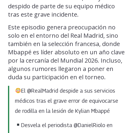
despido de parte de su equipo médico
tras este grave incidente.
Este episodio genera preocupación no
solo en el entorno del Real Madrid, sino
también en la selección francesa, donde
Mbappé es líder absoluto en un año clave
por la cercanía del Mundial 2026. Incluso,
algunos rumores llegaron a poner en
duda su participación en el torneo.
El @RealMadrid despide a sus servicios
médicos tras el grave error de equivocarse
de rodilla en la lesión de Kylian Mbappé
Desvela el periodista @DanielRiolo en