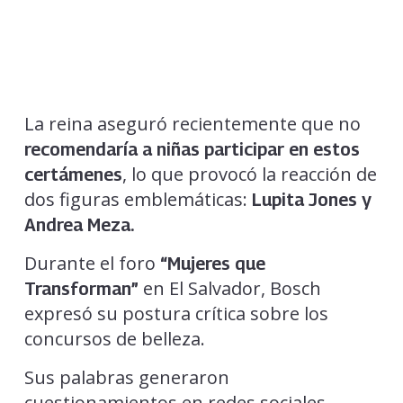
La reina aseguró recientemente que no
recomendaría a niñas participar en estos
, lo que provocó la reacción de
certámenes
dos figuras emblemáticas:
Lupita Jones y
Andrea Meza.
Durante el foro
“Mujeres que
en El Salvador, Bosch
Transforman”
expresó su postura crítica sobre los
concursos de belleza.
Sus palabras generaron
cuestionamientos en redes sociales,