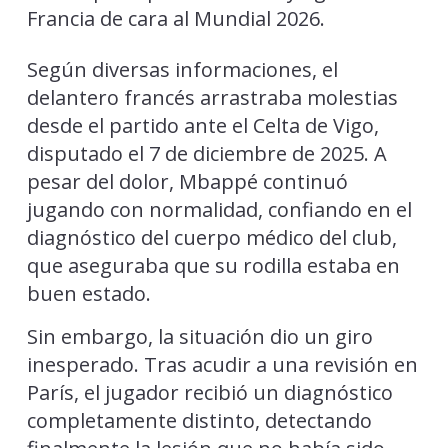
Francia de cara al Mundial 2026.
Según diversas informaciones, el
delantero francés arrastraba molestias
desde el partido ante el Celta de Vigo,
disputado el 7 de diciembre de 2025. A
pesar del dolor, Mbappé continuó
jugando con normalidad, confiando en el
diagnóstico del cuerpo médico del club,
que aseguraba que su rodilla estaba en
buen estado.
Sin embargo, la situación dio un giro
inesperado. Tras acudir a una revisión en
París, el jugador recibió un diagnóstico
completamente distinto, detectando