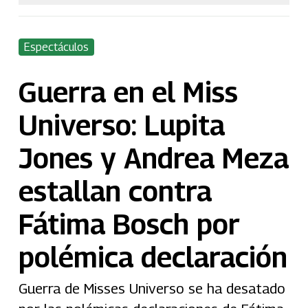
Espectáculos
Guerra en el Miss
Universo: Lupita
Jones y Andrea Meza
estallan contra
Fátima Bosch por
polémica declaración
Guerra de Misses Universo se ha desatado