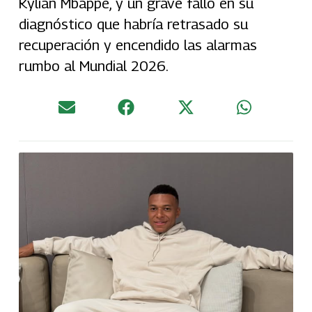
Kylian Mbappé, y un grave fallo en su
diagnóstico que habría retrasado su
recuperación y encendido las alarmas
rumbo al Mundial 2026.