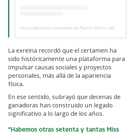
Una publicación compartida de Ramiro Barrio (@todoporlacoronaofficial)
La exreina recordó que el certamen ha
sido históricamente una plataforma para
impulsar causas sociales y proyectos
personales, más allá de la apariencia
física.
En ese sentido, subrayó que decenas de
ganadoras han construido un legado
significativo a lo largo de los años.
“Habemos otras setenta y tantas Miss