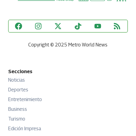
Copyright © 2025 Metro World News
Secciones
Noticias
Deportes
Entretenimiento
Business
Turismo
Edición Impresa