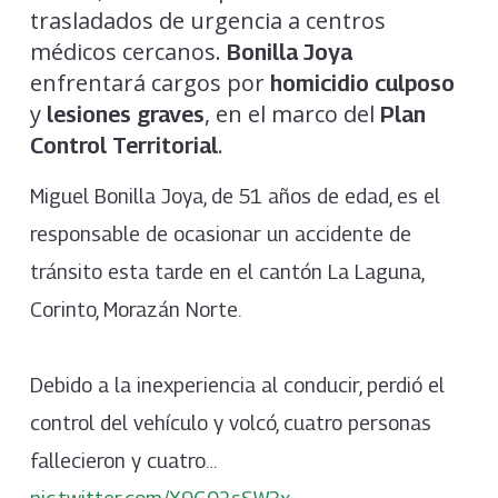
trasladados de urgencia a centros
médicos cercanos.
Bonilla Joya
enfrentará cargos por
homicidio culposo
y
, en el marco del
lesiones graves
Plan
.
Control Territorial
Miguel Bonilla Joya, de 51 años de edad, es el
responsable de ocasionar un accidente de
tránsito esta tarde en el cantón La Laguna,
Corinto, Morazán Norte.
Debido a la inexperiencia al conducir, perdió el
control del vehículo y volcó, cuatro personas
fallecieron y cuatro…