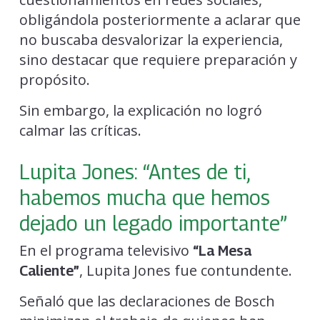
obligándola posteriormente a aclarar que
no buscaba desvalorizar la experiencia,
sino destacar que requiere preparación y
propósito.
Sin embargo, la explicación no logró
calmar las críticas.
Lupita Jones: “Antes de ti,
habemos mucha que hemos
dejado un legado importante”
En el programa televisivo
“La Mesa
, Lupita Jones fue contundente.
Caliente”
Señaló que las declaraciones de Bosch