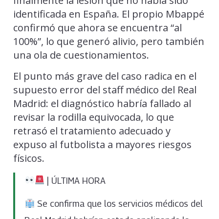
finalmente la lesión que no había sido
identificada en España. El propio Mbappé
confirmó que ahora se encuentra “al
100%”, lo que generó alivio, pero también
una ola de cuestionamientos.
El punto más grave del caso radica en el
supuesto error del staff médico del Real
Madrid: el diagnóstico habría fallado al
revisar la rodilla equivocada, lo que
retrasó el tratamiento adecuado y
expuso al futbolista a mayores riesgos
físicos.
| ÚLTIMA HORA
Se confirma que los servicios médicos del