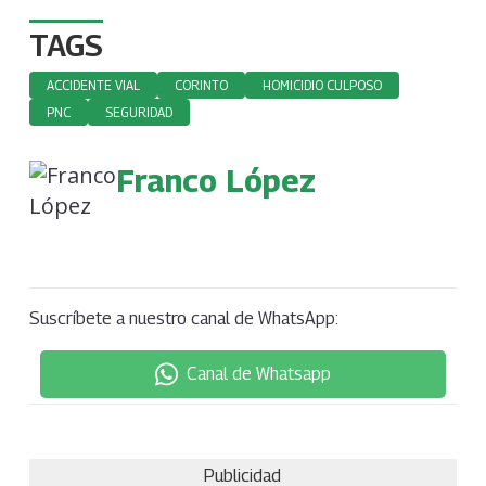
TAGS
ACCIDENTE VIAL
CORINTO
HOMICIDIO CULPOSO
PNC
SEGURIDAD
Franco López
Suscríbete a nuestro canal de WhatsApp:
Canal de Whatsapp
Publicidad