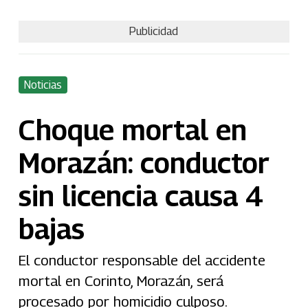
Publicidad
Noticias
Choque mortal en
Morazán: conductor
sin licencia causa 4
bajas
El conductor responsable del accidente
mortal en Corinto, Morazán, será
procesado por homicidio culposo.