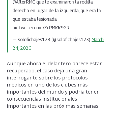
@AfterRMC que le examinaron la rodilla
derecha en lugar de la izquierda, que era la
que estaba lesionada
pic.twitter.com/ZcPMKK9GRr
— solofichajes123 (@solofichajes123)
March
24, 2026
Aunque ahora el delantero parece estar
recuperado, el caso deja una gran
interrogante sobre los protocolos
médicos en uno de los clubes más
importantes del mundo y podría tener
consecuencias institucionales
importantes en las próximas semanas.