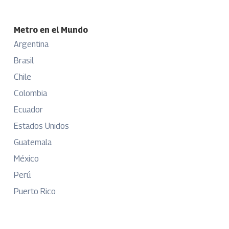
Metro en el Mundo
Argentina
Brasil
Chile
Colombia
Ecuador
Estados Unidos
Guatemala
México
Perú
Puerto Rico