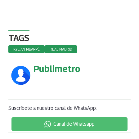
TAGS
KYLIAN MBAPPÉ
REAL MADRID
Publimetro
Suscríbete a nuestro canal de WhatsApp:
Canal de Whatsapp