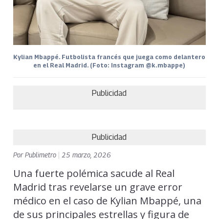
Kylian Mbappé. Futbolista francés que juega como delantero
en el Real Madrid. (Foto: Instagram @k.mbappe)
Publicidad
Publicidad
Por
Publimetro
|
25 marzo, 2026
Una fuerte polémica sacude al Real
Madrid tras revelarse un grave error
médico en el caso de Kylian Mbappé, una
de sus principales estrellas y figura de