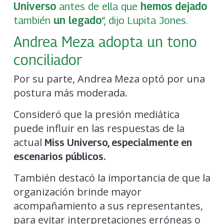
Universo
antes de ella que
hemos dejado
también
un legado
“, dijo Lupita Jones.
Andrea Meza adopta un tono
conciliador
Por su parte, Andrea Meza optó por una
postura más moderada.
Consideró que la presión mediática
puede influir en las respuestas de la
actual
Miss Universo, especialmente en
escenarios públicos.
También destacó la importancia de que la
organización brinde mayor
acompañamiento a sus representantes,
para evitar interpretaciones erróneas o