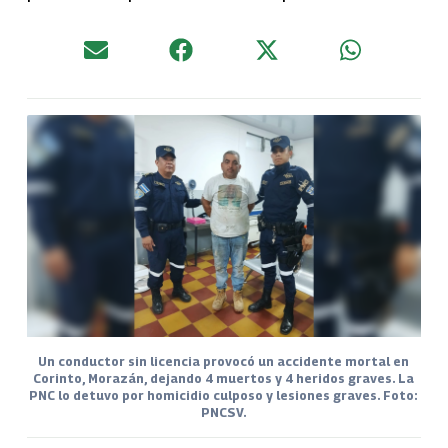
Un conductor sin licencia provocó un accidente mortal en
Corinto, Morazán, dejando 4 muertos y 4 heridos graves. La
PNC lo detuvo por homicidio culposo y lesiones graves. Foto:
PNCSV.