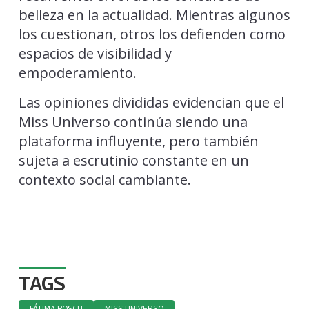
belleza en la actualidad. Mientras algunos
los cuestionan, otros los defienden como
espacios de visibilidad y
empoderamiento.
Las opiniones divididas evidencian que el
Miss Universo continúa siendo una
plataforma influyente, pero también
sujeta a escrutinio constante en un
contexto social cambiante.
TAGS
FÁTIMA BOSCH
MISS UNIVERSO