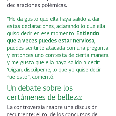
declaraciones polémicas.
“Me da gusto que ella haya salido a dar
estas declaraciones, aclarando lo que ella
quiso decir en ese momento.
Entiendo
que a veces puedes estar nerviosa,
puedes sentirte atacada con una pregunta
y entonces uno contesta de cierta manera
y me gusta que ella haya salido a decir:
‘Oigan, discúlpeme, lo que yo quise decir
fue esto’“, comentó.
Un debate sobre los
certámenes de belleza:
La controversia reabre una discusión
recurrente: el rol de los concursos de