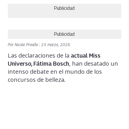
Publicidad
Publicidad
Por
Nicole Proaño
|
25 marzo, 2026
Las declaraciones de la
actual Miss
, han desatado un
Universo, Fátima Bosch
intenso debate en el mundo de los
concursos de belleza.