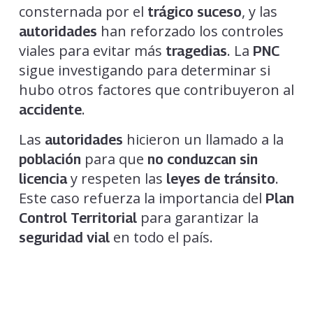
consternada por el
, y las
trágico suceso
han reforzado los controles
autoridades
viales para evitar más
. La
tragedias
PNC
sigue investigando para determinar si
hubo otros factores que contribuyeron al
.
accidente
Las
hicieron un llamado a la
autoridades
para que
población
no conduzcan sin
y respeten las
.
licencia
leyes de tránsito
Este caso refuerza la importancia del
Plan
para garantizar la
Control Territorial
en todo el país.
seguridad vial