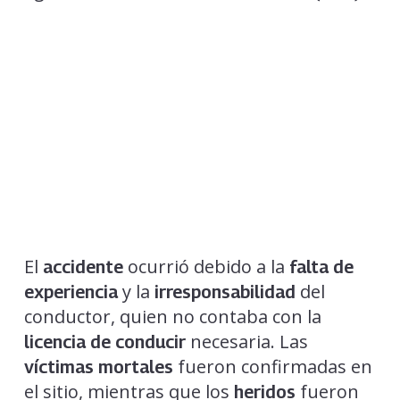
El
ocurrió debido a la
accidente
falta de
y la
del
experiencia
irresponsabilidad
conductor, quien no contaba con la
necesaria. Las
licencia de conducir
fueron confirmadas en
víctimas mortales
el sitio, mientras que los
fueron
heridos