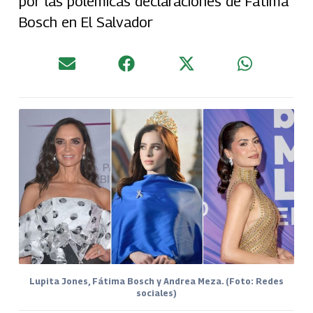
por las polémicas declaraciones de Fátima
Bosch en El Salvador
Lupita Jones, Fátima Bosch y Andrea Meza. (Foto: Redes
sociales)