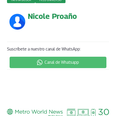
Nicole Proaño
Suscríbete a nuestro canal de WhatsApp:
Canal de Whatsapp