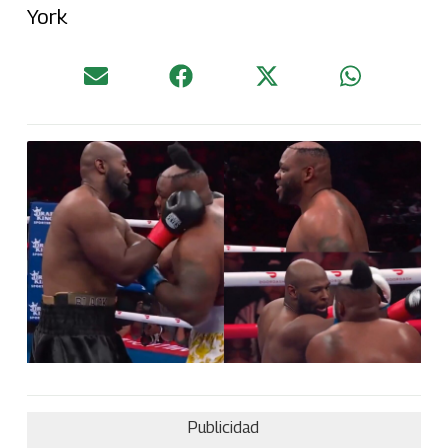
York
Publicidad