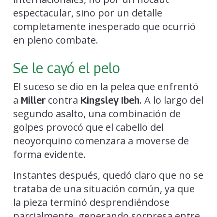
espectacular, sino por un detalle
completamente inesperado que ocurrió
en pleno combate.
Se le cayó el pelo
El suceso se dio en la pelea que enfrentó
a
contra
. A lo largo del
Miller
Kingsley Ibeh
segundo asalto, una combinación de
golpes provocó que el cabello del
neoyorquino comenzara a moverse de
forma evidente.
Instantes después, quedó claro que no se
trataba de una situación común, ya que
la pieza terminó desprendiéndose
parcialmente, generando sorpresa entre