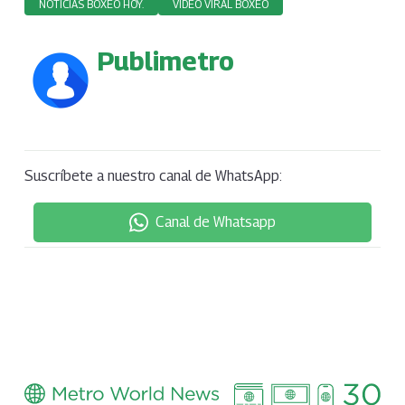
NOTICIAS BOXEO HOY.
VIDEO VIRAL BOXEO
Publimetro
Suscríbete a nuestro canal de WhatsApp:
Canal de Whatsapp