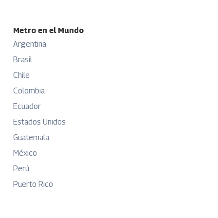
Metro en el Mundo
Argentina
Brasil
Chile
Colombia
Ecuador
Estados Unidos
Guatemala
México
Perú
Puerto Rico