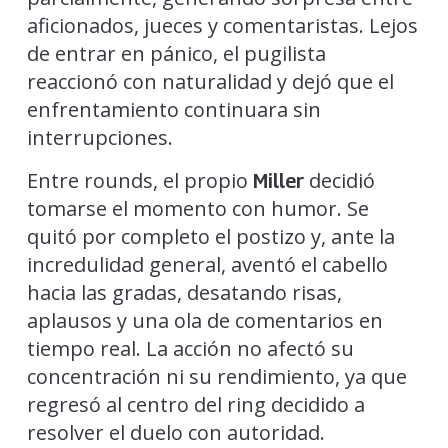
aficionados, jueces y comentaristas. Lejos
de entrar en pánico, el pugilista
reaccionó con naturalidad y dejó que el
enfrentamiento continuara sin
interrupciones.
Entre rounds, el propio
decidió
Miller
tomarse el momento con humor. Se
quitó por completo el postizo y, ante la
incredulidad general, aventó el cabello
hacia las gradas, desatando risas,
aplausos y una ola de comentarios en
tiempo real. La acción no afectó su
concentración ni su rendimiento, ya que
regresó al centro del ring decidido a
resolver el duelo con autoridad.