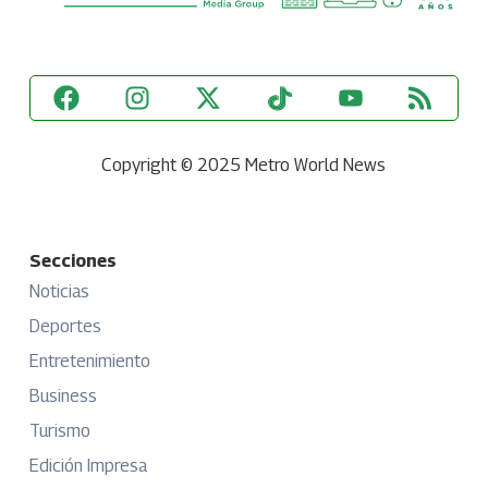
Copyright © 2025 Metro World News
Secciones
Noticias
Deportes
Entretenimiento
Business
Turismo
Edición Impresa