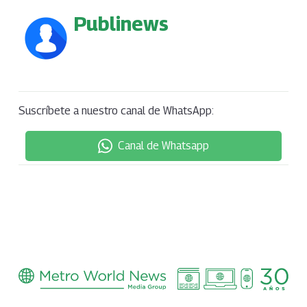
Publinews
Suscríbete a nuestro canal de WhatsApp:
Canal de Whatsapp