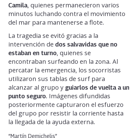
, quienes permanecieron varios
Camila
minutos luchando contra el movimiento
del mar para mantenerse a flote.
La tragedia se evitó gracias a la
intervención de
dos salvavidas que no
, quienes se
estaban en turno
encontraban surfeando en la zona. Al
percatar la emergencia, los socorristas
utilizaron sus tablas de surf para
alcanzar al grupo y
guiarlos de vuelta a un
. Imágenes difundidas
punto seguro
posteriormente capturaron el esfuerzo
del grupo por resistir la corriente hasta
la llegada de la ayuda externa.
“Martín Demichelis”