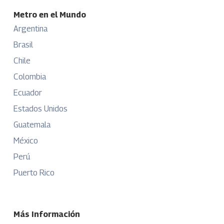
Metro en el Mundo
Argentina
Brasil
Chile
Colombia
Ecuador
Estados Unidos
Guatemala
México
Perú
Puerto Rico
Más Información