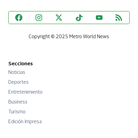
Copyright © 2025 Metro World News
Secciones
Noticias
Deportes
Entretenimiento
Business
Turismo
Edición Impresa