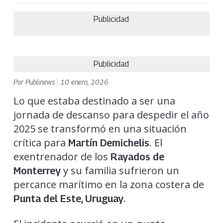
Publicidad
Publicidad
Por
Publinews
|
10 enero, 2026
Lo que estaba destinado a ser una
jornada de descanso para despedir el año
2025 se transformó en una situación
crítica para
. El
Martín Demichelis
exentrenador de los
Rayados de
y su familia sufrieron un
Monterrey
percance marítimo en la zona costera de
.
Punta del Este, Uruguay