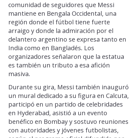
comunidad de seguidores que Messi
mantiene en Bengala Occidental, una
región donde el fútbol tiene fuerte
arraigo y donde la admiración por el
delantero argentino se expresa tanto en
India como en Bangladés. Los
organizadores señalaron que la estatua
es también un tributo a esa afición
masiva.
Durante su gira, Messi también inauguró
un mural dedicado a su figura en Calcuta,
participó en un partido de celebridades
en Hyderabad, asistió a un evento
benéfico en Bombay y sostuvo reuniones
con autoridades y jóvenes futbolistas,