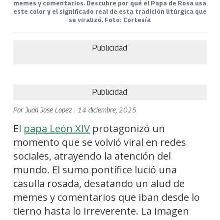
memes y comentarios. Descubre por qué el Papa de Rosa usa
este color y el significado real de esta tradición litúrgica que
se viralizó. Foto: Cortesía
Publicidad
Publicidad
Por
Juan Jose Lopez
|
14 diciembre, 2025
El
papa León XIV
protagonizó un
momento que se volvió viral en redes
sociales, atrayendo la atención del
mundo. El sumo pontífice lució una
casulla rosada, desatando un alud de
memes y comentarios que iban desde lo
tierno hasta lo irreverente. La imagen