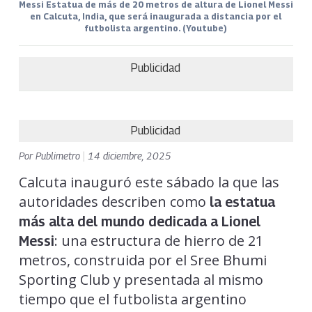
Messi Estatua de más de 20 metros de altura de Lionel Messi
en Calcuta, India, que será inaugurada a distancia por el
futbolista argentino. (Youtube)
Publicidad
Publicidad
Por
Publimetro
|
14 diciembre, 2025
Calcuta inauguró este sábado la que las
autoridades describen como
la estatua
más alta del mundo dedicada a Lionel
: una estructura de hierro de 21
Messi
metros, construida por el Sree Bhumi
Sporting Club y presentada al mismo
tiempo que el futbolista argentino