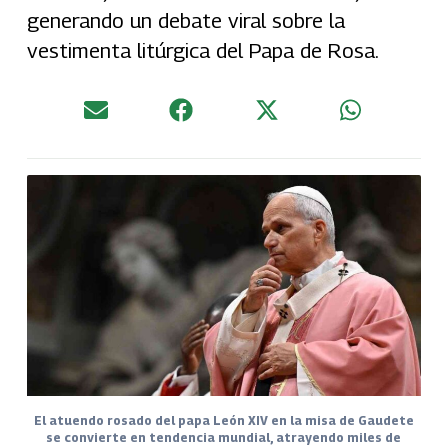
generando un debate viral sobre la
vestimenta litúrgica del Papa de Rosa.
El atuendo rosado del papa León XIV en la misa de Gaudete
se convierte en tendencia mundial, atrayendo miles de