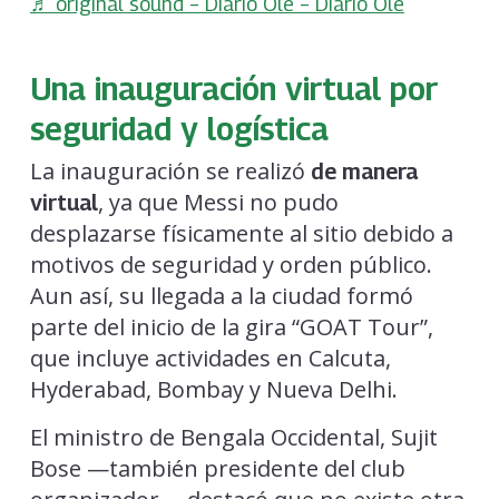
♬ original sound – Diario Ole – Diario Ole
Una inauguración virtual por
seguridad y logística
La inauguración se realizó
de manera
, ya que Messi no pudo
virtual
desplazarse físicamente al sitio debido a
motivos de seguridad y orden público.
Aun así, su llegada a la ciudad formó
parte del inicio de la gira “GOAT Tour”,
que incluye actividades en Calcuta,
Hyderabad, Bombay y Nueva Delhi.
El ministro de Bengala Occidental, Sujit
Bose —también presidente del club