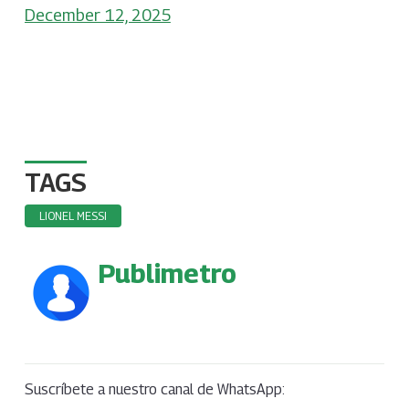
December 12, 2025
TAGS
LIONEL MESSI
Publimetro
Suscríbete a nuestro canal de WhatsApp: