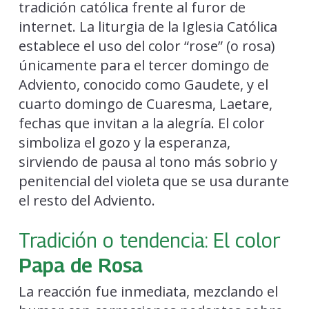
tradición católica frente al furor de
internet. La liturgia de la Iglesia Católica
establece el uso del color “rose” (o rosa)
únicamente para el tercer domingo de
Adviento, conocido como Gaudete, y el
cuarto domingo de Cuaresma, Laetare,
fechas que invitan a la alegría. El color
simboliza el gozo y la esperanza,
sirviendo de pausa al tono más sobrio y
penitencial del violeta que se usa durante
el resto del Adviento.
Tradición o tendencia: El color
Papa de Rosa
La reacción fue inmediata, mezclando el