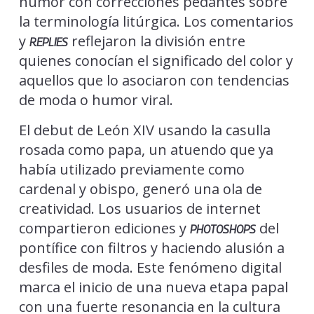
humor con correcciones pedantes sobre
la terminología litúrgica. Los comentarios
y
reflejaron la división entre
REPLIES
quienes conocían el significado del color y
aquellos que lo asociaron con tendencias
de moda o humor viral.
El debut de León XIV usando la casulla
rosada como papa, un atuendo que ya
había utilizado previamente como
cardenal y obispo, generó una ola de
creatividad. Los usuarios de internet
compartieron ediciones y
del
PHOTOSHOPS
pontífice con filtros y haciendo alusión a
desfiles de moda. Este fenómeno digital
marca el inicio de una nueva etapa papal
con una fuerte resonancia en la cultura