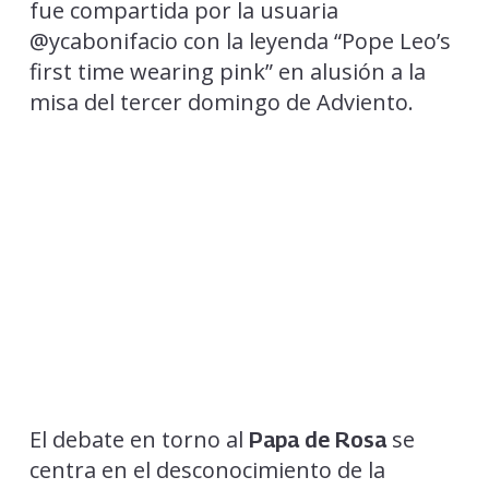
fue compartida por la usuaria
@ycabonifacio con la leyenda “Pope Leo’s
first time wearing pink” en alusión a la
misa del tercer domingo de Adviento.
El debate en torno al
se
Papa de Rosa
centra en el desconocimiento de la