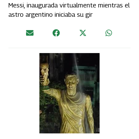
Messi, inaugurada virtualmente mientras el
astro argentino iniciaba su gir