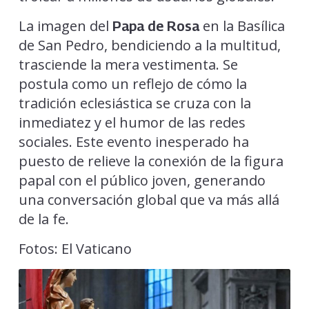
La imagen del
en la Basílica
Papa de Rosa
de San Pedro, bendiciendo a la multitud,
trasciende la mera vestimenta. Se
postula como un reflejo de cómo la
tradición eclesiástica se cruza con la
inmediatez y el humor de las redes
sociales. Este evento inesperado ha
puesto de relieve la conexión de la figura
papal con el público joven, generando
una conversación global que va más allá
de la fe.
Fotos: El Vaticano