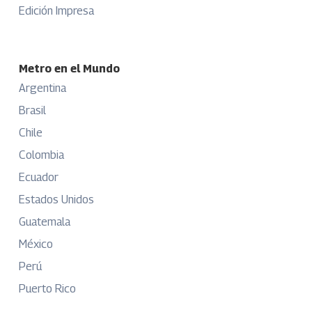
Edición Impresa
Metro en el Mundo
Argentina
Brasil
Chile
Colombia
Ecuador
Estados Unidos
Guatemala
México
Perú
Puerto Rico