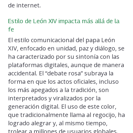
de internet.
Estilo de León XIV impacta más allá de la
fe
El estilo comunicacional del papa León
XIV, enfocado en unidad, paz y diálogo, se
ha caracterizado por su sintonía con las
plataformas digitales, aunque de manera
accidental. El “debate rosa” subraya la
forma en que los actos oficiales, incluso
los más apegados a la tradición, son
interpretados y viralizados por la
generación digital. El uso de este color,
que tradicionalmente llama al regocijo, ha
logrado alegrar y, al mismo tiempo,
trolear a millones de usuarios globales.