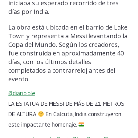
iniciaba su esperado recorrido de tres
días por India.
La obra está ubicada en el barrio de Lake
Town y representa a Messi levantando la
Copa del Mundo. Según los creadores,
fue construida en aproximadamente 40
días, con los últimos detalles
completados a contrarreloj antes del
evento.
@diario.ole
LA ESTATUA DE MESSI DE MÁS DE 21 METROS
DE ALTURA
En Calcuta, India construyeron
este impactante homenaje.