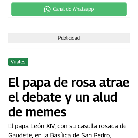
Canal de Whatsapp
Publicidad
Virales
El papa de rosa atrae
el debate y un alud
de memes
El papa León XIV, con su casulla rosada de
Gaudete, en la Basílica de San Pedro,