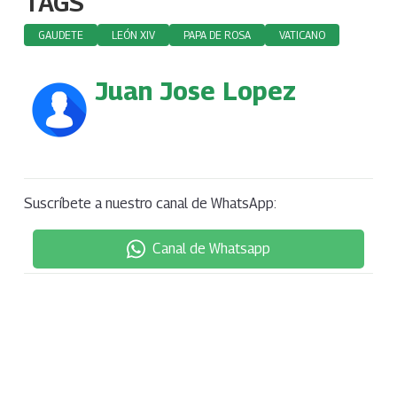
TAGS
GAUDETE
LEÓN XIV
PAPA DE ROSA
VATICANO
Juan Jose Lopez
Suscríbete a nuestro canal de WhatsApp:
Canal de Whatsapp