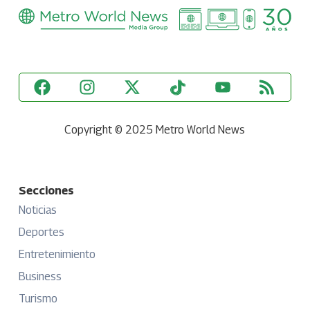
Copyright © 2025 Metro World News
Secciones
Noticias
Deportes
Entretenimiento
Business
Turismo