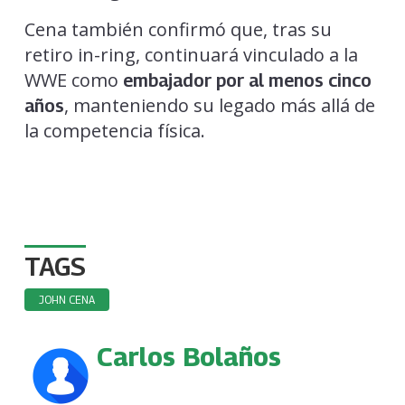
Cena también confirmó que, tras su
retiro in-ring, continuará vinculado a la
WWE como
embajador por al menos cinco
, manteniendo su legado más allá de
años
la competencia física.
TAGS
JOHN CENA
Carlos Bolaños