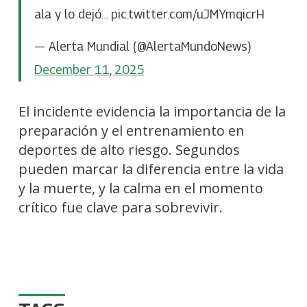
ala y lo dejó… pic.twitter.com/uJMYmqicrH
— Alerta Mundial (@AlertaMundoNews)
December 11, 2025
El incidente evidencia la importancia de la
preparación y el entrenamiento en
deportes de alto riesgo. Segundos
pueden marcar la diferencia entre la vida
y la muerte, y la calma en el momento
crítico fue clave para sobrevivir.