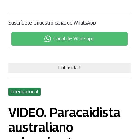
Suscríbete a nuestro canal de WhatsApp:
Canal de Whatsapp
Publicidad
Internacional
VIDEO. Paracaidista
australiano