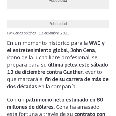
Publicidad
Publicidad
Por
Carlos Bolaños
|
12 diciembre, 2025
En un momento histórico para la
WWE y
,
,
el entretenimiento global
John Cena
ícono de la lucha libre profesional, se
prepara para su
última pelea este sábado
, evento
13 de diciembre contra Gunther
que marcará el
fin de su carrera de más de
en la compañía.
dos décadas
Con un
patrimonio neto estimado en 80
, Cena ha amasado
millones de dólares
esta fortuna a través de su
contrato con