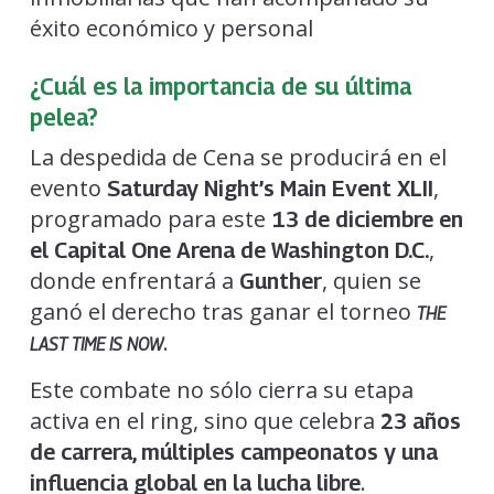
éxito económico y personal
¿Cuál es la importancia de su última
pelea?
La despedida de Cena se producirá en el
evento
,
Saturday Night’s Main Event XLII
programado para este
13 de diciembre en
,
el Capital One Arena de Washington D.C.
donde enfrentará a
, quien se
Gunther
ganó el derecho tras ganar el torneo
THE
.
LAST TIME IS NOW
Este combate no sólo cierra su etapa
activa en el ring, sino que celebra
23 años
de carrera, múltiples campeonatos y una
.
influencia global en la lucha libre