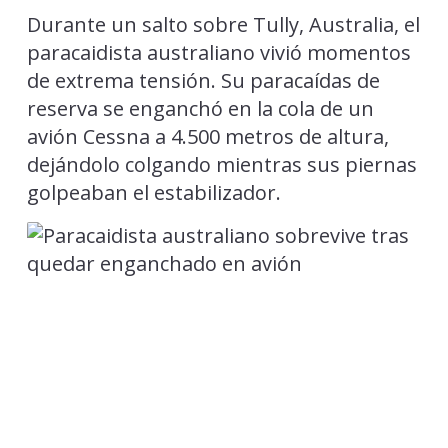
Durante un salto sobre Tully, Australia, el
paracaidista australiano vivió momentos
de extrema tensión. Su paracaídas de
reserva se enganchó en la cola de un
avión Cessna a 4.500 metros de altura,
dejándolo colgando mientras sus piernas
golpeaban el estabilizador.