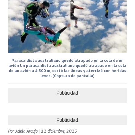
Paracaidista australiano quedó atrapado en la cola de un
avión Un paracaidista australiano quedó atrapado en la cola
de un avión a 4.500 m, cortó las líneas y aterrizó con heridas
leves. (Captura de pantalla)
Publicidad
Publicidad
Por
Adela Araujo
|
12 diciembre, 2025