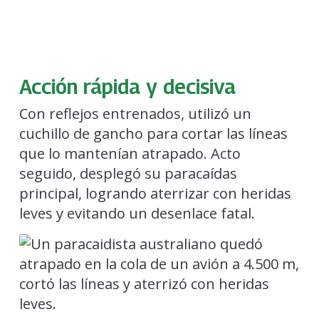
Acción rápida y decisiva
Con reflejos entrenados, utilizó un
cuchillo de gancho para cortar las líneas
que lo mantenían atrapado. Acto
seguido, desplegó su paracaídas
principal, logrando aterrizar con heridas
leves y evitando un desenlace fatal.