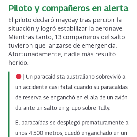
Piloto y compañeros en alerta
El piloto declaró mayday tras percibir la
situación y logró estabilizar la aeronave.
Mientras tanto, 13 compañeros del salto
tuvieron que lanzarse de emergencia.
Afortunadamente, nadie más resultó
herido.
| Un paracaidista australiano sobrevivió a
un accidente casi fatal cuando su paracaídas
de reserva se enganchó en el ala de un avión
durante un salto en grupo sobre Tully.
El paracaídas se desplegó prematuramente a
unos 4.500 metros, quedó enganchado en un