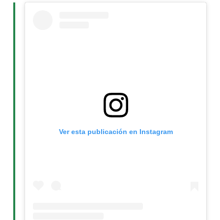
Ver esta publicación en Instagram