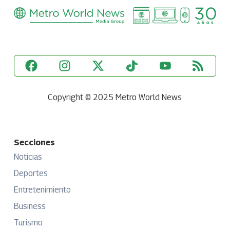
Copyright © 2025 Metro World News
Secciones
Noticias
Deportes
Entretenimiento
Business
Turismo