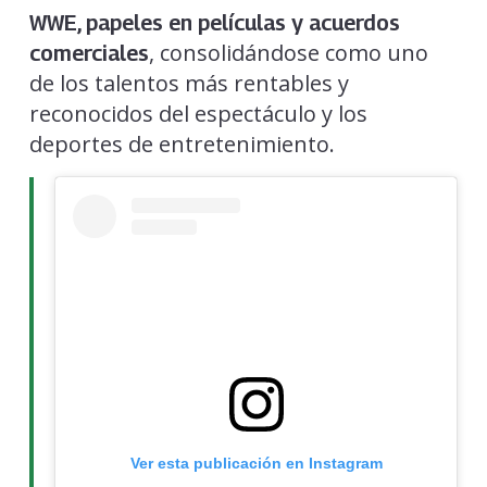
WWE, papeles en películas y acuerdos
, consolidándose como uno
comerciales
de los talentos más rentables y
reconocidos del espectáculo y los
deportes de entretenimiento.
Ver esta publicación en Instagram