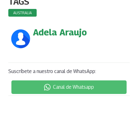
TAGS
AUSTRALIA
Adela Araujo
Suscríbete a nuestro canal de WhatsApp:
Canal de Whatsapp