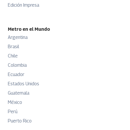
Edición Impresa
Metro en el Mundo
Argentina
Brasil
Chile
Colombia
Ecuador
Estados Unidos
Guatemala
México
Perú
Puerto Rico