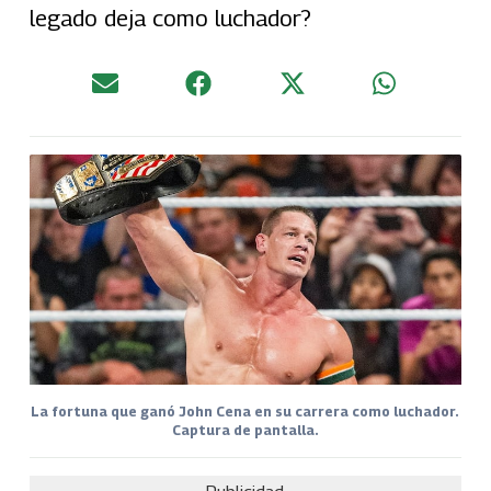
legado deja como luchador?
La fortuna que ganó John Cena en su carrera como luchador.
Captura de pantalla.