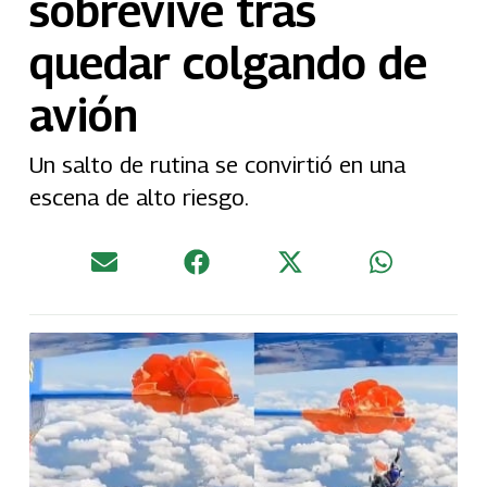
sobrevive tras
quedar colgando de
avión
Un salto de rutina se convirtió en una
escena de alto riesgo.