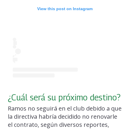
View this post on Instagram
¿Cuál será su próximo destino?
Ramos no seguirá en el club debido a que
la directiva habría decidido no renovarle
el contrato, según diversos reportes,