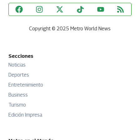
Copyright © 2025 Metro World News
Secciones
Noticias
Deportes
Entretenimiento
Business
Turismo
Edición Impresa