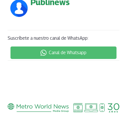
Publinews
Suscríbete a nuestro canal de WhatsApp:
Canal de Whatsapp