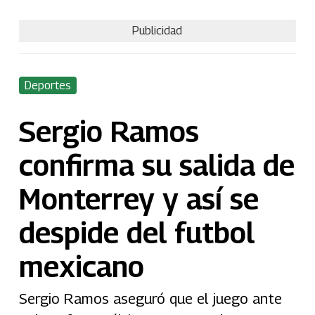
Publicidad
Deportes
Sergio Ramos
confirma su salida de
Monterrey y así se
despide del futbol
mexicano
Sergio Ramos aseguró que el juego ante