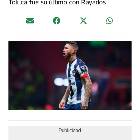
Toluca fue su último con Rayados
Publicidad