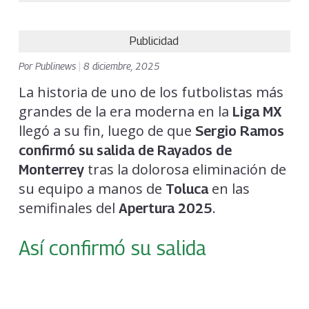
Publicidad
Por
Publinews
|
8 diciembre, 2025
La historia de uno de los futbolistas más
grandes de la era moderna en la
Liga MX
llegó a su fin, luego de que
Sergio Ramos
confirmó su salida de Rayados de
tras la dolorosa eliminación de
Monterrey
su equipo a manos de
en las
Toluca
semifinales del
.
Apertura 2025
Así confirmó su salida