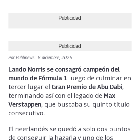
Publicidad
Publicidad
Por
Publinews
|
8 diciembre, 2025
Lando Norris se consagró campeón del
luego de culminar en
mundo de Fórmula 1
tercer lugar el
,
Gran Premio de Abu Dabi
terminando así con el legado de
Max
, que buscaba su quinto título
Verstappen
consecutivo.
El neerlandés se quedó a solo dos puntos
de conseguir la hazaña y uno de los