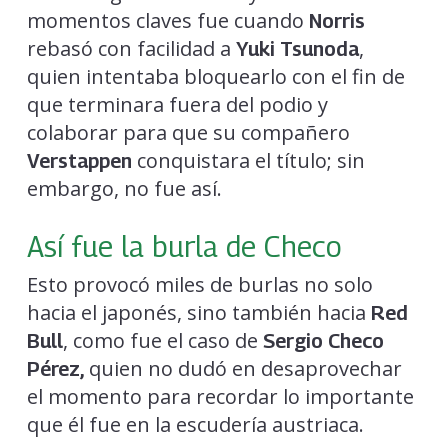
momentos claves fue cuando
Norris
rebasó con facilidad a
,
Yuki Tsunoda
quien intentaba bloquearlo con el fin de
que terminara fuera del podio y
colaborar para que su compañero
conquistara el título; sin
Verstappen
embargo, no fue así.
Así fue la burla de Checo
Esto provocó miles de burlas no solo
hacia el japonés, sino también hacia
Red
, como fue el caso de
Bull
Sergio Checo
quien no dudó en desaprovechar
Pérez,
el momento para recordar lo importante
que él fue en la escudería austriaca.