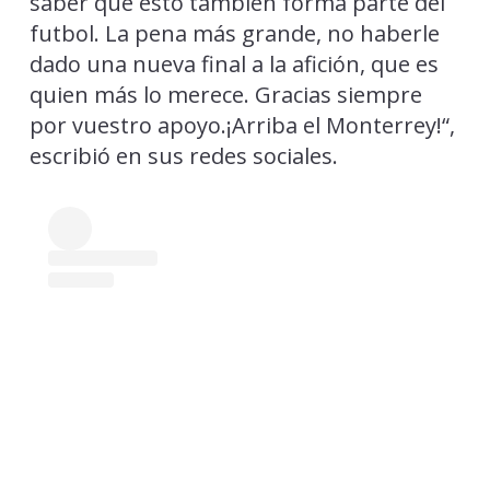
saber que esto también forma parte del
futbol. La pena más grande, no haberle
dado una nueva final a la afición, que es
quien más lo merece. Gracias siempre
por vuestro apoyo.¡Arriba el Monterrey!“,
escribió en sus redes sociales.