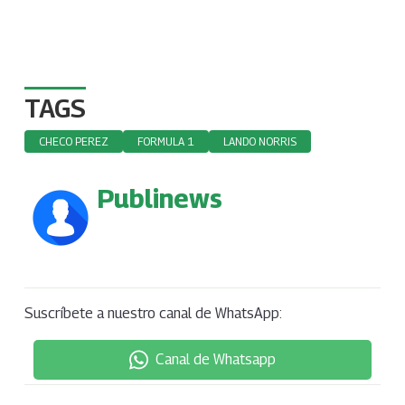
TAGS
CHECO PEREZ
FORMULA 1
LANDO NORRIS
Publinews
Suscríbete a nuestro canal de WhatsApp:
Canal de Whatsapp