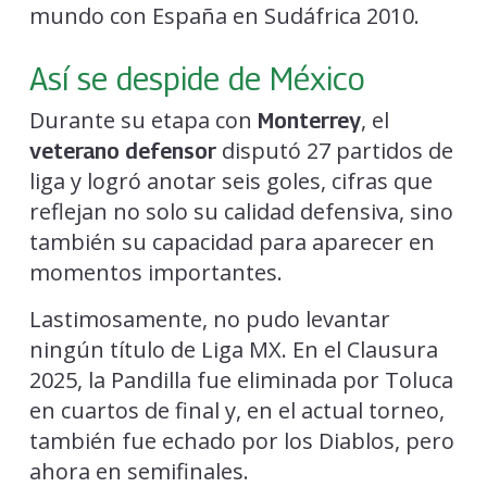
mundo con España en Sudáfrica 2010.
Así se despide de México
Durante su etapa con
, el
Monterrey
disputó 27 partidos de
veterano defensor
liga y logró anotar seis goles, cifras que
reflejan no solo su calidad defensiva, sino
también su capacidad para aparecer en
momentos importantes.
Lastimosamente, no pudo levantar
ningún título de Liga MX. En el Clausura
2025, la Pandilla fue eliminada por Toluca
en cuartos de final y, en el actual torneo,
también fue echado por los Diablos, pero
ahora en semifinales.