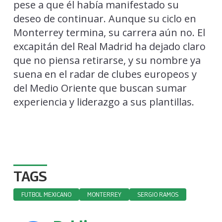
pese a que él había manifestado su
deseo de continuar. Aunque su ciclo en
Monterrey termina, su carrera aún no. El
excapitán del Real Madrid ha dejado claro
que no piensa retirarse, y su nombre ya
suena en el radar de clubes europeos y
del Medio Oriente que buscan sumar
experiencia y liderazgo a sus plantillas.
TAGS
FUTBOL MEXICANO
MONTERREY
SERGIO RAMOS