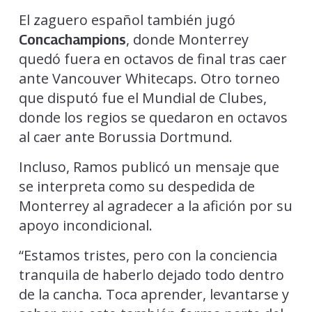
El zaguero español también jugó
, donde Monterrey
Concachampions
quedó fuera en octavos de final tras caer
ante Vancouver Whitecaps. Otro torneo
que disputó fue el Mundial de Clubes,
donde los regios se quedaron en octavos
al caer ante Borussia Dortmund.
Incluso, Ramos publicó un mensaje que
se interpreta como su despedida de
Monterrey al agradecer a la afición por su
apoyo incondicional.
“Estamos tristes, pero con la conciencia
tranquila de haberlo dejado todo dentro
de la cancha. Toca aprender, levantarse y