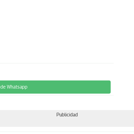
 de Whatsapp
Publicidad