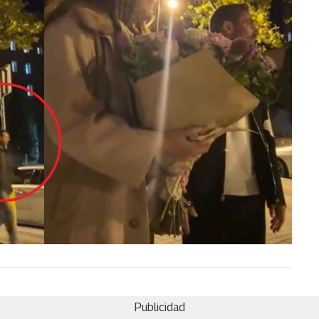
Publicidad