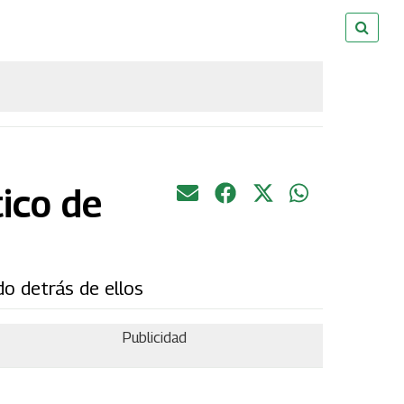
ico de
do detrás de ellos
Publicidad