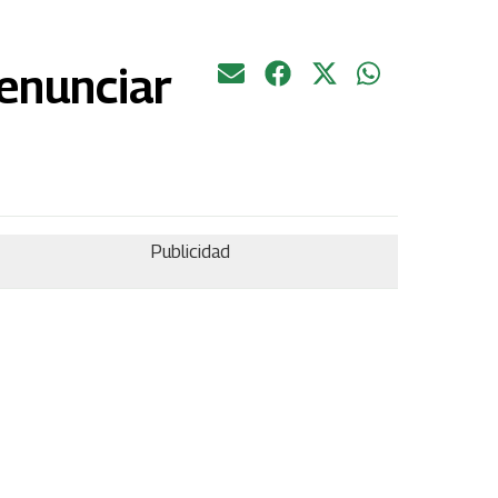
renunciar
Publicidad