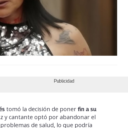
Publicidad
tomó la decisión de poner
és
fin a su
riz y cantante optó por abandonar el
 problemas de salud, lo que podría