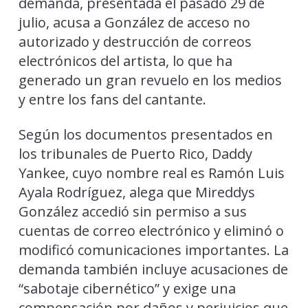
demanda, presentada el pasado 29 de
julio, acusa a González de acceso no
autorizado y destrucción de correos
electrónicos del artista, lo que ha
generado un gran revuelo en los medios
y entre los fans del cantante.
Según los documentos presentados en
los tribunales de Puerto Rico, Daddy
Yankee, cuyo nombre real es Ramón Luis
Ayala Rodríguez, alega que Mireddys
González accedió sin permiso a sus
cuentas de correo electrónico y eliminó o
modificó comunicaciones importantes. La
demanda también incluye acusaciones de
“sabotaje cibernético” y exige una
compensación por daños y perjuicios que