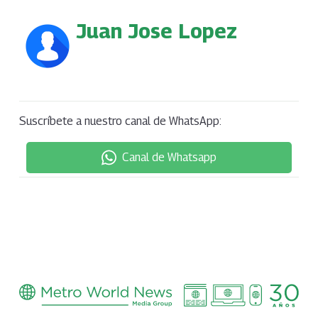
Juan Jose Lopez
Suscríbete a nuestro canal de WhatsApp:
Canal de Whatsapp