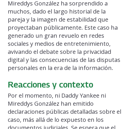
Mireddys González ha sorprendido a
muchos, dado el largo historial de la
pareja y la imagen de estabilidad que
proyectaban públicamente. Este caso ha
generado un gran revuelo en redes
sociales y medios de entretenimiento,
avivando el debate sobre la privacidad
digital y las consecuencias de las disputas
personales en la era de la información.
Reacciones y contexto
Por el momento, ni Daddy Yankee ni
Mireddys González han emitido
declaraciones públicas detalladas sobre el
caso, más allá de lo expuesto en los
documentos judiciales. Se espera que el