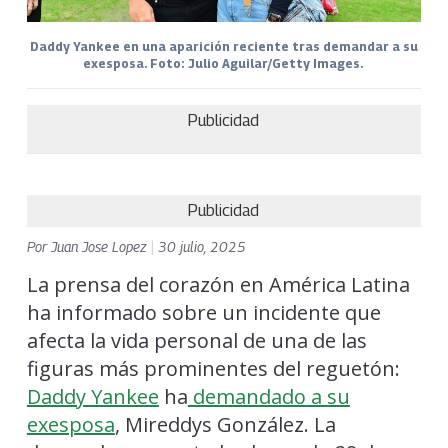
Daddy Yankee en una aparición reciente tras demandar a su
exesposa. Foto: Julio Aguilar/Getty Images.
Publicidad
Publicidad
Por
Juan Jose Lopez
|
30 julio, 2025
La prensa del corazón en América Latina
ha informado sobre un incidente que
afecta la vida personal de una de las
figuras más prominentes del reguetón:
Daddy Yankee
ha
demandado a su
exesposa
, Mireddys González. La