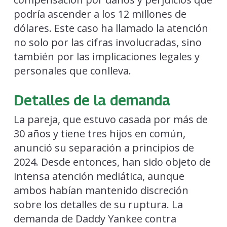
podría ascender a los 12 millones de
dólares. Este caso ha llamado la atención
no solo por las cifras involucradas, sino
también por las implicaciones legales y
personales que conlleva.
Detalles de la demanda
La pareja, que estuvo casada por más de
30 años y tiene tres hijos en común,
anunció su separación a principios de
2024. Desde entonces, han sido objeto de
intensa atención mediática, aunque
ambos habían mantenido discreción
sobre los detalles de su ruptura. La
demanda de Daddy Yankee contra