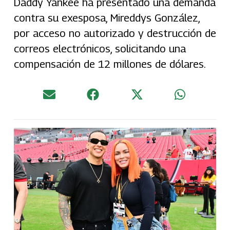
Daddy Yankee ha presentado una demanda
contra su exesposa, Mireddys González,
por acceso no autorizado y destrucción de
correos electrónicos, solicitando una
compensación de 12 millones de dólares.