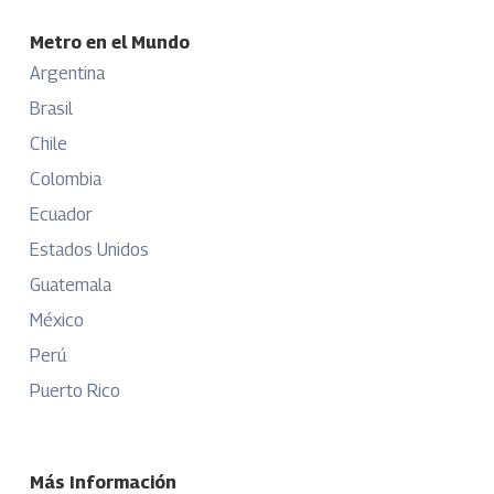
Metro en el Mundo
Argentina
Brasil
Chile
Colombia
Ecuador
Estados Unidos
Guatemala
México
Perú
Puerto Rico
Más Información