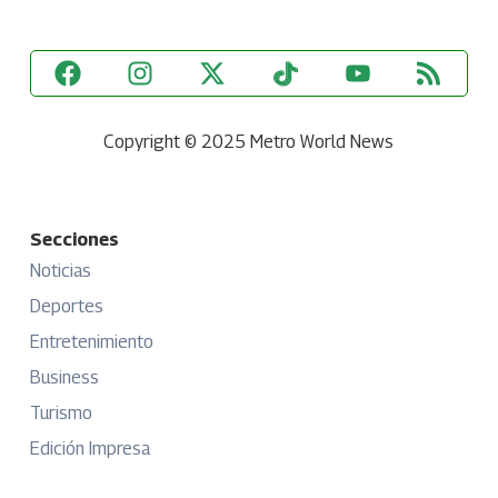
Copyright © 2025 Metro World News
Secciones
Noticias
Deportes
Entretenimiento
Business
Turismo
Edición Impresa