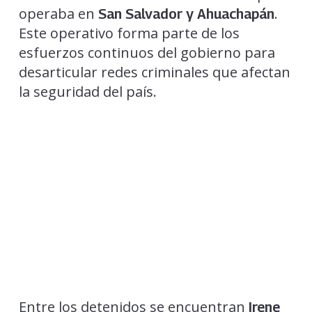
operaba en
.
San Salvador y Ahuachapán
Este operativo forma parte de los
esfuerzos continuos del gobierno para
desarticular redes criminales que afectan
la seguridad del país.
Entre los detenidos se encuentran
Irene