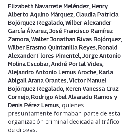
Elizabeth Navarrete Meléndez, Henry
Alberto Aquino Márquez, Claudia Patricia
Bojórquez Regalado, Wilber Alexander
García Álvarez, José Francisco Ramírez
Zamora, Walter Jonathan Rivas Bojórquez,
Wilber Erasmo Quintanilla Reyes, Ronald
Alexander Flores Pimentel, Jorge Antonio
Molina Escobar, André Portal Vides,
Alejandro Antonio Lemus Aroche, Karla
Abigail Arana Orantes, Víctor Manuel
Bojórquez Regalado, Keren Vanessa Cruz
Cornejo, Rodrigo Abel Alvarado Ramos y
, quienes
Denis Pérez Lemus
presuntamente formaban parte de esta
organización criminal dedicada al tráfico
de drogas.