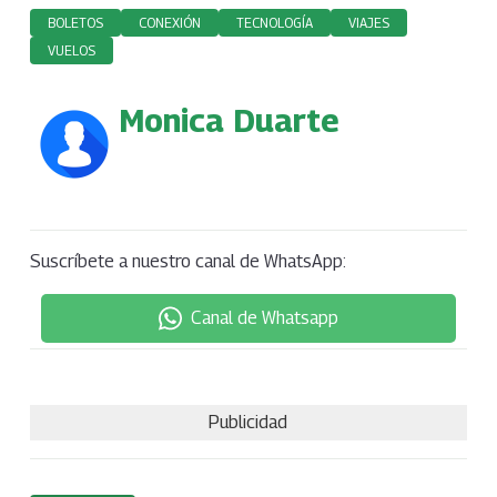
BOLETOS
CONEXIÓN
TECNOLOGÍA
VIAJES
VUELOS
Monica Duarte
Suscríbete a nuestro canal de WhatsApp:
Canal de Whatsapp
Publicidad