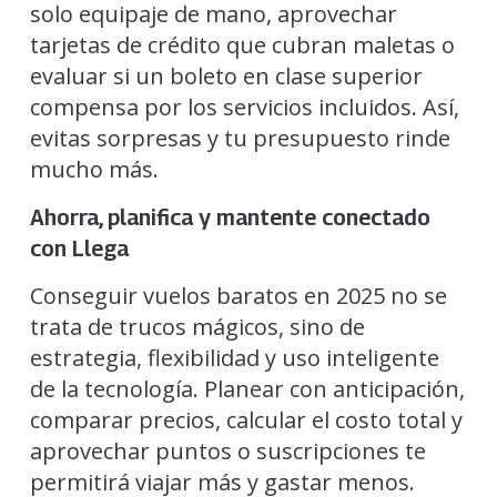
solo equipaje de mano, aprovechar
tarjetas de crédito que cubran maletas o
evaluar si un boleto en clase superior
compensa por los servicios incluidos. Así,
evitas sorpresas y tu presupuesto rinde
mucho más.
Ahorra, planifica y mantente conectado
con Llega
Conseguir vuelos baratos en 2025 no se
trata de trucos mágicos, sino de
estrategia, flexibilidad y uso inteligente
de la tecnología. Planear con anticipación,
comparar precios, calcular el costo total y
aprovechar puntos o suscripciones te
permitirá viajar más y gastar menos.