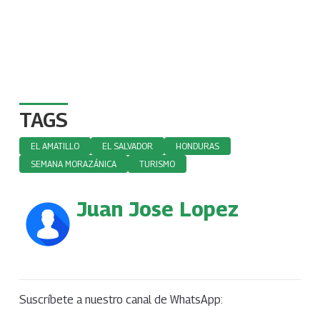
TAGS
EL AMATILLO
EL SALVADOR
HONDURAS
SEMANA MORAZÁNICA
TURISMO
Juan Jose Lopez
Suscríbete a nuestro canal de WhatsApp: