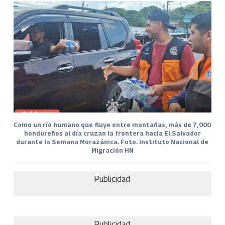
Como un río humano que fluye entre montañas, más de 7,000
hondureños al día cruzan la frontera hacia El Salvador
durante la Semana Morazánica. Foto. Instituto Nacional de
Migración HN
Publicidad
Publicidad