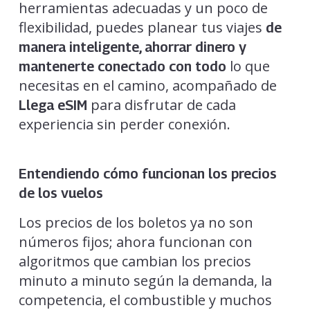
herramientas adecuadas y un poco de
flexibilidad, puedes planear tus viajes
de
manera inteligente, ahorrar dinero y
lo que
mantenerte conectado con todo
necesitas en el camino, acompañado de
para disfrutar de cada
Llega eSIM
experiencia sin perder conexión.
Entendiendo cómo funcionan los precios
de los vuelos
Los precios de los boletos ya no son
números fijos; ahora funcionan con
algoritmos que cambian los precios
minuto a minuto según la demanda, la
competencia, el combustible y muchos