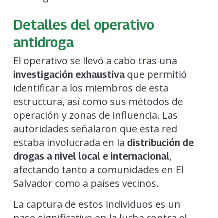
Detalles del operativo
antidroga
El operativo se llevó a cabo tras una
que permitió
investigación exhaustiva
identificar a los miembros de esta
estructura, así como sus métodos de
operación y zonas de influencia. Las
autoridades señalaron que esta red
estaba involucrada en la
distribución de
,
drogas a nivel local e internacional
afectando tanto a comunidades en El
Salvador como a países vecinos.
La captura de estos individuos es un
paso significativo en la lucha contra el