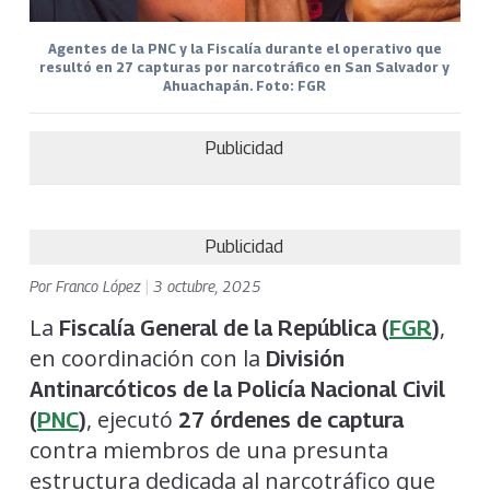
Agentes de la PNC y la Fiscalía durante el operativo que
resultó en 27 capturas por narcotráfico en San Salvador y
Ahuachapán. Foto: FGR
Publicidad
Publicidad
Por
Franco López
|
3 octubre, 2025
La
,
Fiscalía General de la República (
FGR
)
en coordinación con la
División
Antinarcóticos de la Policía Nacional Civil
, ejecutó
(
PNC
)
27 órdenes de captura
contra miembros de una presunta
estructura dedicada al narcotráfico que