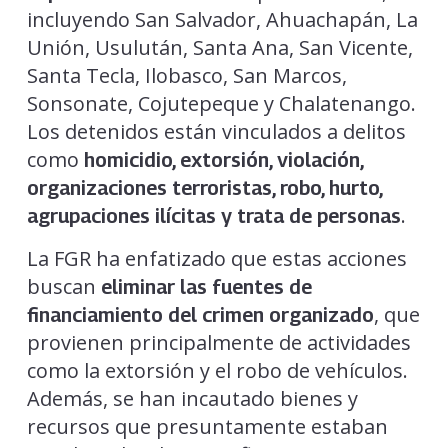
incluyendo San Salvador, Ahuachapán, La
Unión, Usulután, Santa Ana, San Vicente,
Santa Tecla, Ilobasco, San Marcos,
Sonsonate, Cojutepeque y Chalatenango.
Los detenidos están vinculados a delitos
como
homicidio, extorsión, violación,
organizaciones terroristas, robo, hurto,
.
agrupaciones ilícitas y trata de personas
La FGR ha enfatizado que estas acciones
buscan
eliminar las fuentes de
, que
financiamiento del crimen organizado
provienen principalmente de actividades
como la extorsión y el robo de vehículos.
Además, se han incautado bienes y
recursos que presuntamente estaban