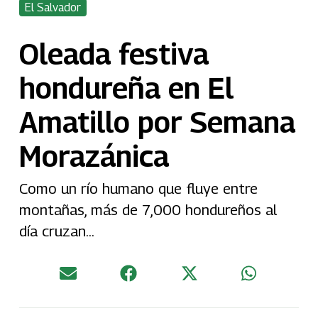
El Salvador
Oleada festiva
hondureña en El
Amatillo por Semana
Morazánica
Como un río humano que fluye entre
montañas, más de 7,000 hondureños al
día cruzan...