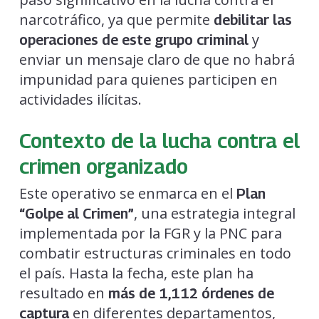
narcotráfico, ya que permite
debilitar las
y
operaciones de este grupo criminal
enviar un mensaje claro de que no habrá
impunidad para quienes participen en
actividades ilícitas.
Contexto de la lucha contra el
crimen organizado
Este operativo se enmarca en el
Plan
, una estrategia integral
“Golpe al Crimen”
implementada por la FGR y la PNC para
combatir estructuras criminales en todo
el país. Hasta la fecha, este plan ha
resultado en
más de 1,112 órdenes de
en diferentes departamentos,
captura