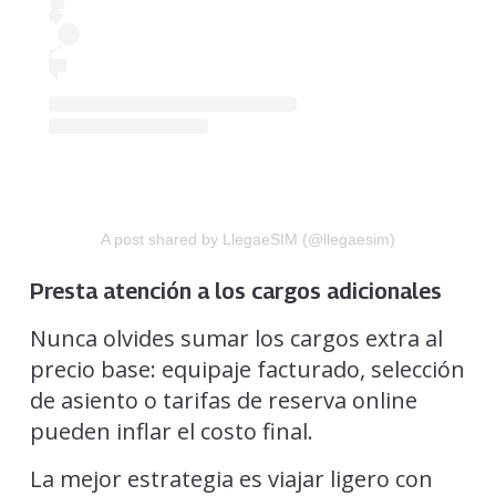
A post shared by LlegaeSIM (@llegaesim)
Presta atención a los cargos adicionales
Nunca olvides sumar los cargos extra al
precio base: equipaje facturado, selección
de asiento o tarifas de reserva online
pueden inflar el costo final.
La mejor estrategia es viajar ligero con