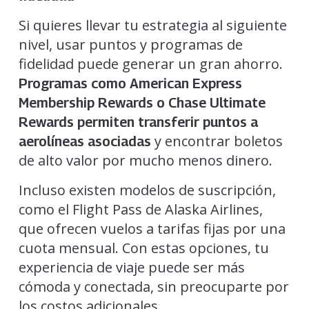
Si quieres llevar tu estrategia al siguiente
nivel, usar puntos y programas de
fidelidad puede generar un gran ahorro.
Programas como American Express
Membership Rewards o Chase Ultimate
Rewards permiten transferir puntos a
y encontrar boletos
aerolíneas asociadas
de alto valor por mucho menos dinero.
Incluso existen modelos de suscripción,
como el Flight Pass de Alaska Airlines,
que ofrecen vuelos a tarifas fijas por una
cuota mensual. Con estas opciones, tu
experiencia de viaje puede ser más
cómoda y conectada, sin preocuparte por
los costos adicionales.