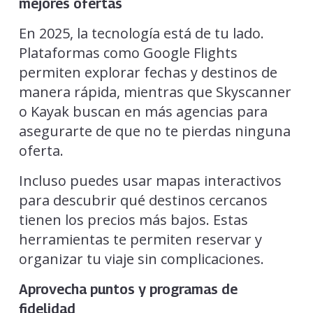
mejores ofertas
En 2025, la tecnología está de tu lado.
Plataformas como Google Flights
permiten explorar fechas y destinos de
manera rápida, mientras que Skyscanner
o Kayak buscan en más agencias para
asegurarte de que no te pierdas ninguna
oferta.
Incluso puedes usar mapas interactivos
para descubrir qué destinos cercanos
tienen los precios más bajos. Estas
herramientas te permiten reservar y
organizar tu viaje sin complicaciones.
Aprovecha puntos y programas de
fidelidad