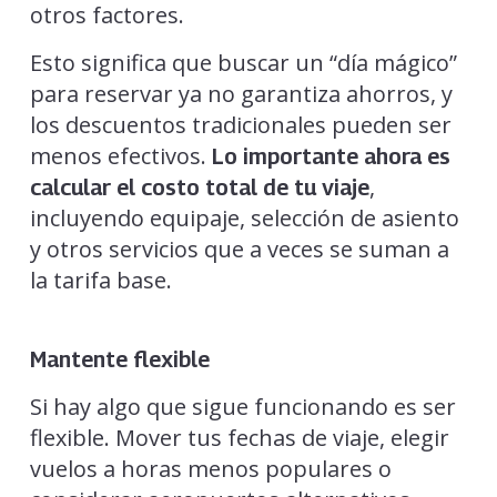
otros factores.
Esto significa que buscar un “día mágico”
para reservar ya no garantiza ahorros, y
los descuentos tradicionales pueden ser
menos efectivos.
Lo importante ahora es
,
calcular el costo total de tu viaje
incluyendo equipaje, selección de asiento
y otros servicios que a veces se suman a
la tarifa base.
Mantente flexible
Si hay algo que sigue funcionando es ser
flexible. Mover tus fechas de viaje, elegir
vuelos a horas menos populares o