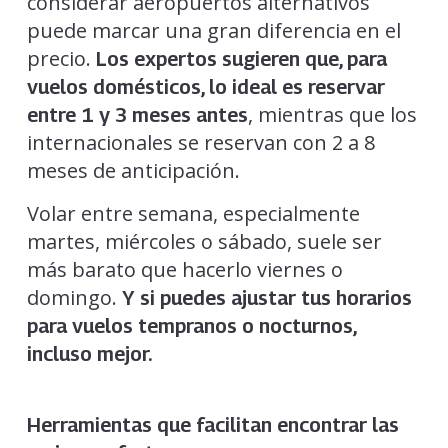
considerar aeropuertos alternativos
puede marcar una gran diferencia en el
precio.
Los expertos sugieren que, para
vuelos domésticos, lo ideal es reservar
, mientras que los
entre 1 y 3 meses antes
internacionales se reservan con 2 a 8
meses de anticipación.
Volar entre semana, especialmente
martes, miércoles o sábado, suele ser
más barato que hacerlo viernes o
domingo.
Y si puedes ajustar tus horarios
para vuelos tempranos o nocturnos,
incluso mejor.
Herramientas que facilitan encontrar las