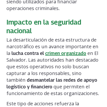
siendo utilizados para financiar
operaciones criminales.
Impacto en la seguridad
nacional
La desarticulación de esta estructura de
narcotráfico es un avance importante en
la
en El
lucha contra el
crimen organizado
Salvador. Las autoridades han destacado
que estos operativos no solo buscan
capturar a los responsables, sino
también
desmantelar las redes de apoyo
que permiten el
logístico y financiero
funcionamiento de estas organizaciones.
Este tipo de acciones refuerza la