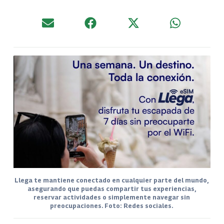
Llega te mantiene conectado en cualquier parte del mundo,
asegurando que puedas compartir tus experiencias,
reservar actividades o simplemente navegar sin
preocupaciones. Foto: Redes sociales.