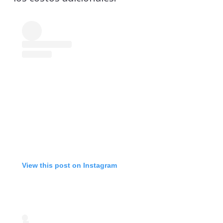
View this post on Instagram