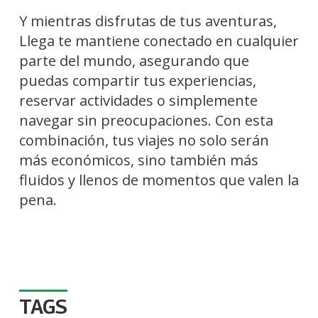
Y mientras disfrutas de tus aventuras,
Llega te mantiene conectado en cualquier
parte del mundo, asegurando que
puedas compartir tus experiencias,
reservar actividades o simplemente
navegar sin preocupaciones. Con esta
combinación, tus viajes no solo serán
más económicos, sino también más
fluidos y llenos de momentos que valen la
pena.
TAGS