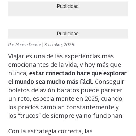
Publicidad
Publicidad
Por
Monica Duarte
|
3 octubre, 2025
Viajar es una de las experiencias más
emocionantes de la vida, y hoy más que
nunca,
estar conectado hace que explorar
. Conseguir
el mundo sea mucho más fácil
boletos de avión baratos puede parecer
un reto, especialmente en 2025, cuando
los precios cambian constantemente y
los “trucos” de siempre ya no funcionan.
Con la estrategia correcta, las