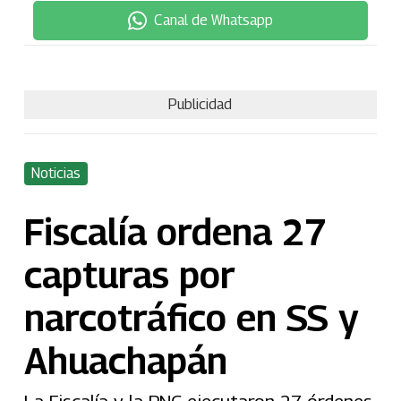
Canal de Whatsapp
Publicidad
Noticias
Fiscalía ordena 27
capturas por
narcotráfico en SS y
Ahuachapán