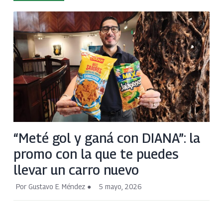
“Meté gol y ganá con DIANA”: la
promo con la que te puedes
llevar un carro nuevo
Por Gustavo E. Méndez
5 mayo, 2026