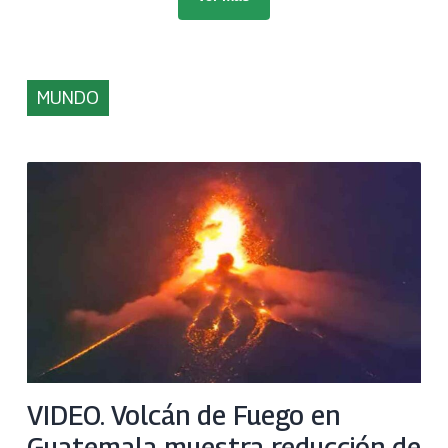
MUNDO
VIDEO. Volcán de Fuego en
Guatemala muestra reducción de