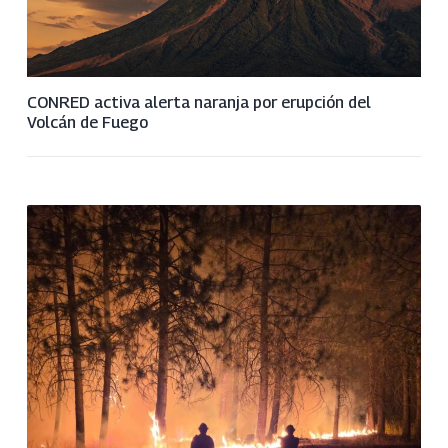
CONRED activa alerta naranja por erupción del
Volcán de Fuego