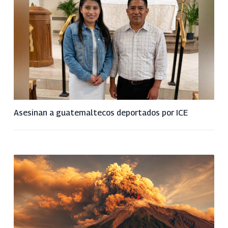
Asesinan a guatemaltecos deportados por ICE