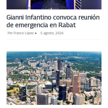
Gianni Infantino convoca reunión
de emergencia en Rabat
Por Franco López
5 agosto, 2026