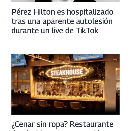
Pérez Hilton es hospitalizado
tras una aparente autolesión
durante un live de TikTok
¿Cenar sin ropa? Restaurante