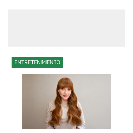
ENTRETENIMIENTO