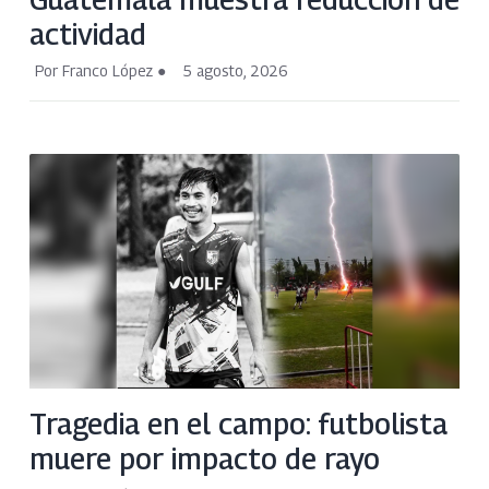
actividad
Por Franco López
5 agosto, 2026
Tragedia en el campo: futbolista
muere por impacto de rayo