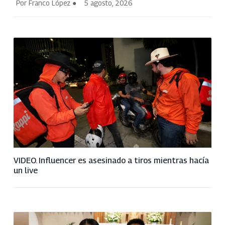
Por Franco López
5 agosto, 2026
VIDEO. Influencer es asesinado a tiros mientras hacía
un live