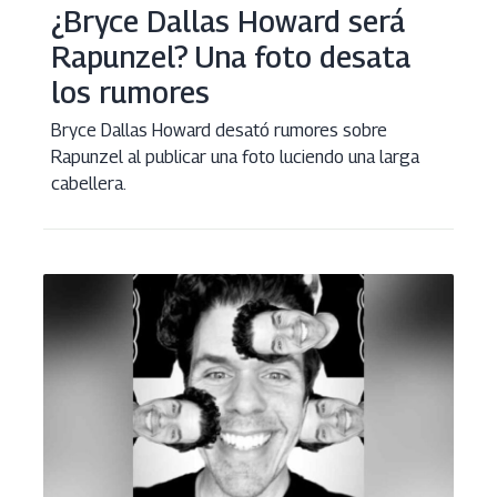
¿Bryce Dallas Howard será
Rapunzel? Una foto desata
los rumores
Bryce Dallas Howard desató rumores sobre
Rapunzel al publicar una foto luciendo una larga
cabellera.