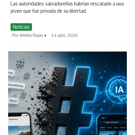
Las autoridades salvadoreñas habrían rescatado a una
joven que fue privada de su libertad.
Noticias
Por Amelia Rojas
14 julio, 2026