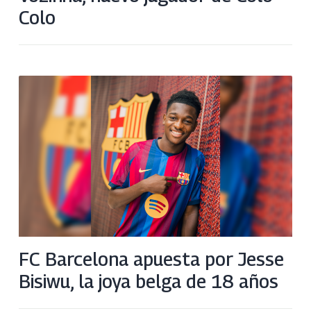
Colo
FC Barcelona apuesta por Jesse
Bisiwu, la joya belga de 18 años