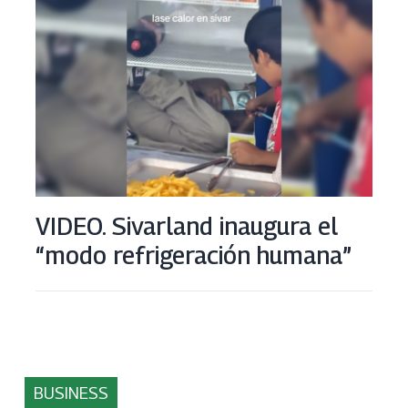
VIDEO. Sivarland inaugura el
“modo refrigeración humana”
BUSINESS