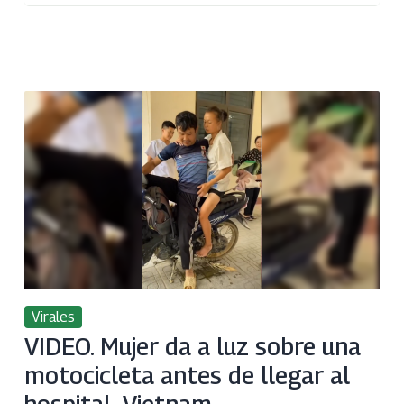
Virales
VIDEO. Mujer da a luz sobre una
motocicleta antes de llegar al