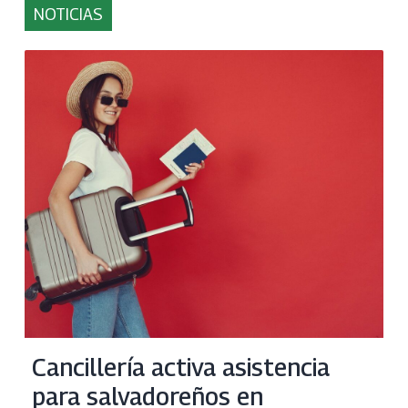
NOTICIAS
Cancillería activa asistencia
para salvadoreños en