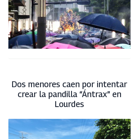
Dos menores caen por intentar
crear la pandilla “Ántrax” en
Lourdes