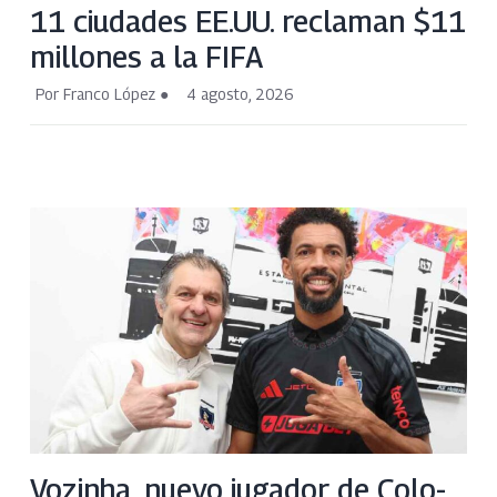
11 ciudades EE.UU. reclaman $11
millones a la FIFA
Por Franco López
4 agosto, 2026
Vozinha, nuevo jugador de Colo-