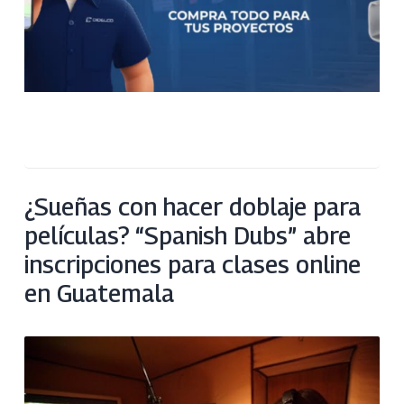
¿Sueñas con hacer doblaje para
películas? “Spanish Dubs” abre
inscripciones para clases online
en Guatemala