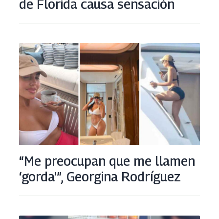
de Florida causa sensación
“Me preocupan que me llamen
‘gorda'”, Georgina Rodríguez