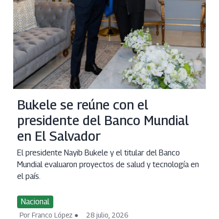
Bukele se reúne con el
presidente del Banco Mundial
en El Salvador
El presidente Nayib Bukele y el titular del Banco
Mundial evaluaron proyectos de salud y tecnología en
el país.
Nacional
Por Franco López
28 julio, 2026