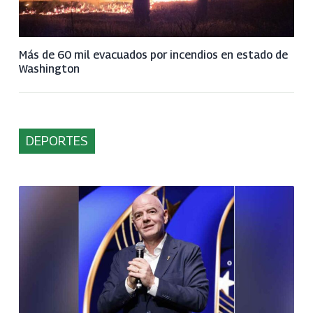
Más de 60 mil evacuados por incendios en estado de
Washington
DEPORTES