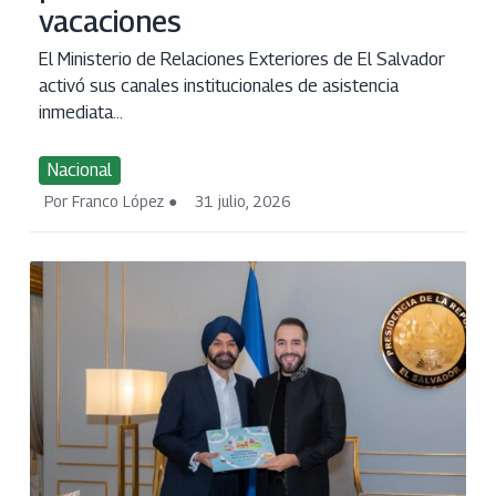
vacaciones
El Ministerio de Relaciones Exteriores de El Salvador
activó sus canales institucionales de asistencia
inmediata...
Nacional
Por Franco López
31 julio, 2026