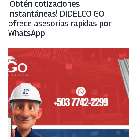
¡Obtén cotizaciones
instantáneas! DIDELCO GO
ofrece asesorías rápidas por
WhatsApp