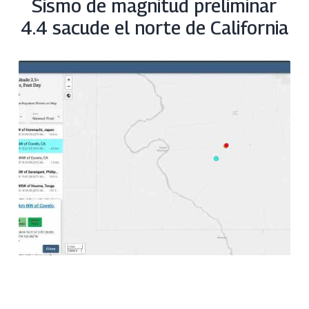
Sismo de magnitud preliminar
4.4 sacude el norte de California