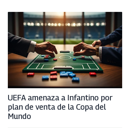
UEFA amenaza a Infantino por
plan de venta de la Copa del
Mundo