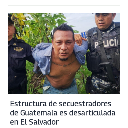
Estructura de secuestradores
de Guatemala es desarticulada
en El Salvador