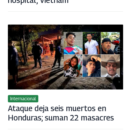
hospital, Vietnam
Internacional
Ataque deja seis muertos en
Honduras; suman 22 masacres