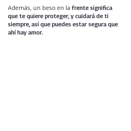
Además, un beso en la
frente significa
que te quiere proteger, y cuidará de ti
siempre, así que puedes estar segura que
ahí hay amor.