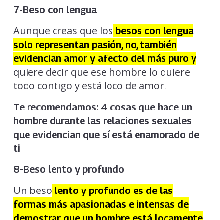
7-Beso con lengua
Aunque creas que los
besos con lengua
solo representan pasión, no, también
evidencian amor y afecto del más puro y
quiere decir que ese hombre lo quiere
todo contigo y está loco de amor.
Te recomendamos:
4 cosas que hace un
hombre durante las relaciones sexuales
que evidencian que sí está enamorado de
ti
8-Beso lento y profundo
Un beso
lento y profundo es de las
formas más apasionadas e intensas de
demostrar que un hombre está locamente