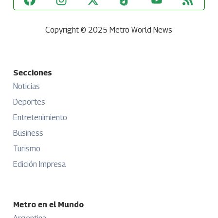
Copyright © 2025 Metro World News
Secciones
Noticias
Deportes
Entretenimiento
Business
Turismo
Edición Impresa
Metro en el Mundo