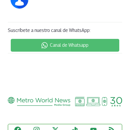
Suscríbete a nuestro canal de WhatsApp:
Canal de Whatsapp