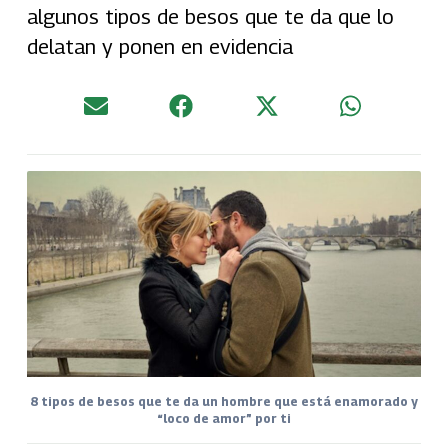
algunos tipos de besos que te da que lo
delatan y ponen en evidencia
8 tipos de besos que te da un hombre que está enamorado y
“loco de amor” por ti