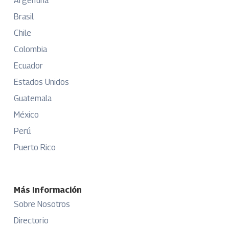
Argentina
Brasil
Chile
Colombia
Ecuador
Estados Unidos
Guatemala
México
Perú
Puerto Rico
Más Información
Sobre Nosotros
Directorio