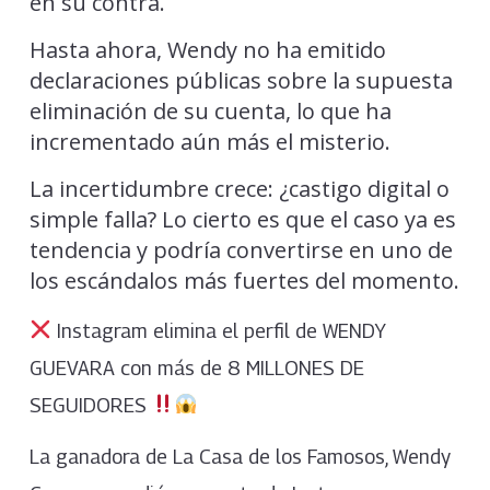
en su contra.
Hasta ahora, Wendy no ha emitido
declaraciones públicas sobre la supuesta
eliminación de su cuenta, lo que ha
incrementado aún más el misterio.
La incertidumbre crece: ¿castigo digital o
simple falla? Lo cierto es que el caso ya es
tendencia y podría convertirse en uno de
los escándalos más fuertes del momento.
Instagram elimina el perfil de WENDY
GUEVARA con más de 8 MILLONES DE
SEGUIDORES
La ganadora de La Casa de los Famosos, Wendy