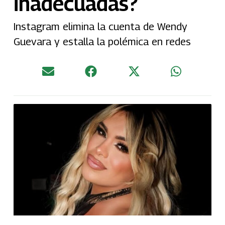
inadecuadas?
Instagram elimina la cuenta de Wendy
Guevara y estalla la polémica en redes