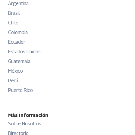
Argentina
Brasil
Chile
Colombia
Ecuador
Estados Unidos
Guatemala
México
Perú
Puerto Rico
Más Información
Sobre Nosotros
Directorio