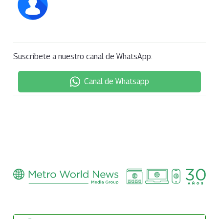
Suscríbete a nuestro canal de WhatsApp:
Canal de Whatsapp