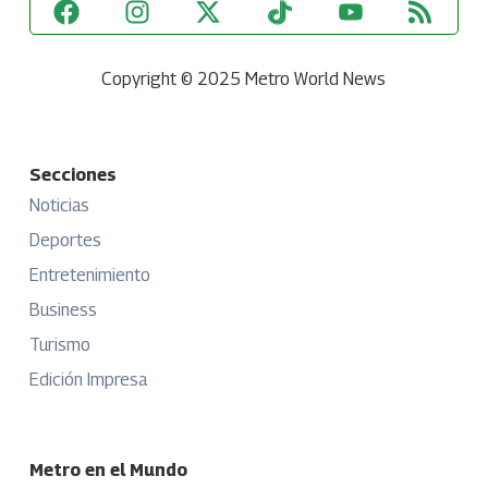
Copyright © 2025 Metro World News
Secciones
Noticias
Deportes
Entretenimiento
Business
Turismo
Edición Impresa
Metro en el Mundo