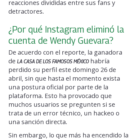
reacciones divididas entre sus fans y
detractores.
¿Por qué Instagram eliminó la
cuenta de Wendy Guevara?
De acuerdo con el reporte, la ganadora
de
habría
LA CASA DE LOS FAMOSOS MÉXICO
perdido su perfil este domingo 26 de
abril, sin que hasta el momento exista
una postura oficial por parte de la
plataforma. Esto ha provocado que
muchos usuarios se pregunten si se
trata de un error técnico, un hackeo o
una sanción directa.
Sin embargo, lo que más ha encendido la