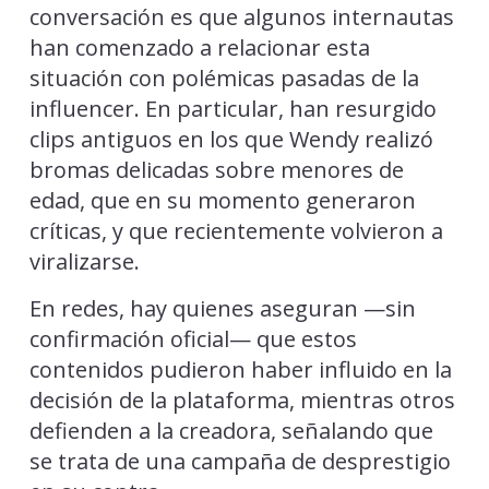
conversación es que algunos internautas
han comenzado a relacionar esta
situación con polémicas pasadas de la
influencer. En particular, han resurgido
clips antiguos en los que Wendy realizó
bromas delicadas sobre menores de
edad, que en su momento generaron
críticas, y que recientemente volvieron a
viralizarse.
En redes, hay quienes aseguran —sin
confirmación oficial— que estos
contenidos pudieron haber influido en la
decisión de la plataforma, mientras otros
defienden a la creadora, señalando que
se trata de una campaña de desprestigio