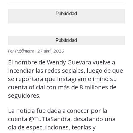
Publicidad
Publicidad
Por
Publimetro
|
27 abril, 2026
El nombre de Wendy Guevara vuelve a
incendiar las redes sociales, luego de que
se reportara que Instagram eliminó su
cuenta oficial con más de 8 millones de
seguidores.
La noticia fue dada a conocer por la
cuenta @TuTiaSandra, desatando una
ola de especulaciones, teorías y